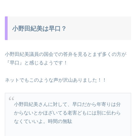
小野田紀美は早口？
小野田紀美議員の国会での答弁を見るとまず多くの方が
『早口』と感じるようです！
ネットでもこのような声が沢山ありました！！
小野田紀美さんに対して、早口だから年寄りは分
からないとかほざいてる老害どもには別に伝わら
なくていいよ。時間の無駄