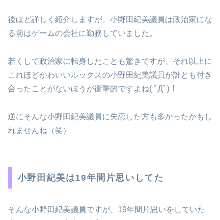
後ほど詳しく紹介しますが、小野田紀美議員は政治家にな
る前はゲームの会社に勤務していました。
若くして政治家に転身したことも驚きですが、それ以上に
これほどかわいいルックスの小野田紀美議員が誰とも付き
合ったことがないほうが衝撃的ですよね( ﾟДﾟ)！
逆にそんな小野田紀美議員に失恋した方も多かったかもし
れませんね（笑）
小野田紀美は19年間片思いしてた
そんな小野田紀美議員ですが、19年間片思いをしていた