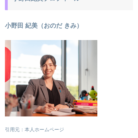
小野田 紀美（おのだ きみ）
引用元：本人ホームページ