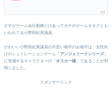
さすがゲーム会社勤務だけあってガチのゲームオタクとも
いわれてる小野田紀美議員。
かわいい小野田紀美議員の片思い相手のお相手は、女性向
けのシュミレーションゲーム「
アンジェリークシリーズ
」
に登場するキャラクターの「
オスカー様
」であることが判
明しました。
スポンサーリンク