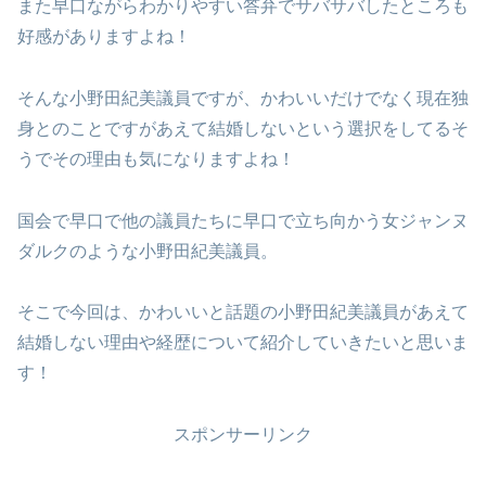
また早口ながらわかりやすい答弁でサバサバしたところも
好感がありますよね！
そんな小野田紀美議員ですが、かわいいだけでなく現在独
身とのことですがあえて結婚しないという選択をしてるそ
うでその理由も気になりますよね！
国会で早口で他の議員たちに早口で立ち向かう女ジャンヌ
ダルクのような小野田紀美議員。
そこで今回は、かわいいと話題の小野田紀美議員があえて
結婚しない理由や経歴について紹介していきたいと思いま
す！
スポンサーリンク