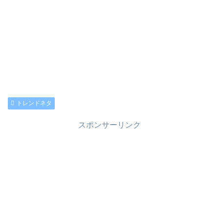
トレンドネタ
スポンサーリンク