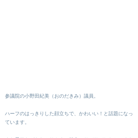
参議院の小野田紀美（おのだきみ）議員。
ハーフのはっきりした顔立ちで、かわいい！と話題になっ
ています。