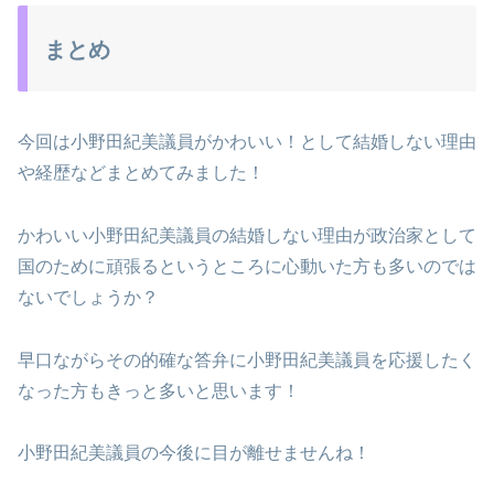
まとめ
今回は小野田紀美議員がかわいい！として結婚しない理由
や経歴などまとめてみました！
かわいい小野田紀美議員の結婚しない理由が政治家として
国のために頑張るというところに心動いた方も多いのでは
ないでしょうか？
早口ながらその的確な答弁に小野田紀美議員を応援したく
なった方もきっと多いと思います！
小野田紀美議員の今後に目が離せませんね！