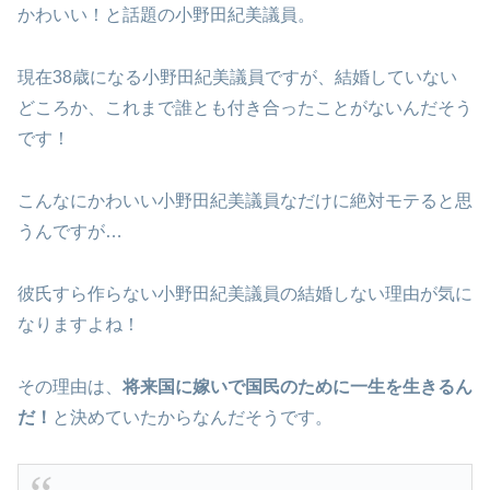
かわいい！と話題の小野田紀美議員。
現在38歳になる小野田紀美議員ですが、結婚していない
どころか、これまで誰とも付き合ったことがないんだそう
です！
こんなにかわいい小野田紀美議員なだけに絶対モテると思
うんですが…
彼氏すら作らない小野田紀美議員の結婚しない理由が気に
なりますよね！
その理由は、
将来国に嫁いで国民のために一生を生きるん
だ！
と決めていたからなんだそうです。