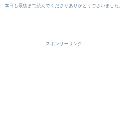
本日も最後まで読んでくださりありがとうございました。
スポンサーリンク