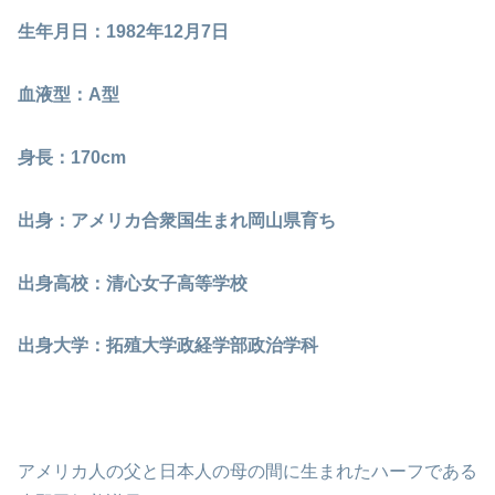
生年月日：1982年12月7日
血液型：A型
身長：170cm
出身：アメリカ合衆国生まれ岡山県育ち
出身高校：清心女子高等学校
出身大学：拓殖大学政経学部政治学科
アメリカ人の父と日本人の母の間に生まれたハーフである