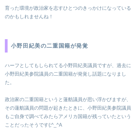
育った環境が政治家を志すひとつのきっかけになっている
のかもしれませんね！
小野田紀美の二重国籍が発覚
ハーフとしてもしられてる小野田紀美議員ですが、過去に
小野田紀美参院議員の二重国籍が発覚し話題になりまし
た。
政治家の二重国籍というと蓮舫議員が思い浮かびますが、
その蓮舫議員の問題が起きたときに、小野田紀美参院議員
もご自身で調べてみたらアメリカ国籍が残っていたという
ことだったそうです(;^_^A