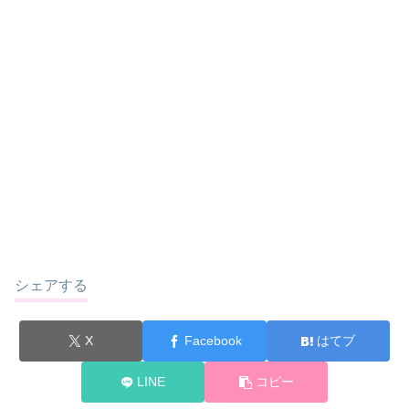
シェアする
X
Facebook
はてブ
LINE
コピー