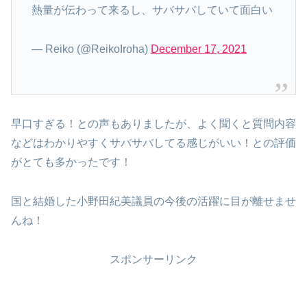
熱量が伝わって来るし、サバサバしていて面白い
— Reiko (@ReikoIroha)
December 17, 2021
早口すぎる！との声もありましたが、よく聞くと質問内容
などはわかりやすくサバサバしてる感じがいい！との評価
がとても多かったです！
国と結婚した小野田紀美議員の今後の活躍に目が離せませ
んね！
スポンサーリンク