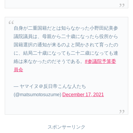
自身が二重国籍だとは知らなかった小野田紀美参
議院議員は、母親から二十歳になったら役所から
国籍選択の通知が来るのよと聞かされて育ったの
に、結局二十歳になっても二十二歳になっても連
絡は来なかったのだそうである。
#参議院予算委
員会
— ヤマイヌ＠反日帝こんな人たち
(@matsumotosuzume)
December 17, 2021
スポンサーリンク