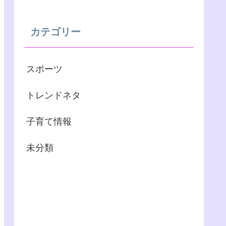
カテゴリー
スポーツ
トレンドネタ
子育て情報
未分類