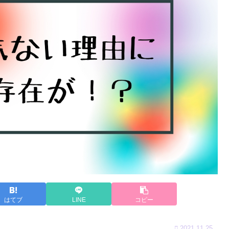
はてブ
LINE
コピー
2021.11.25