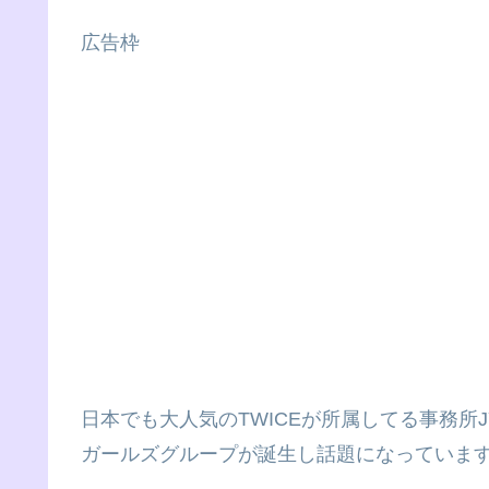
広告枠
日本でも大人気のTWICEが所属してる事務所
ガールズグループが誕生し話題になっていま