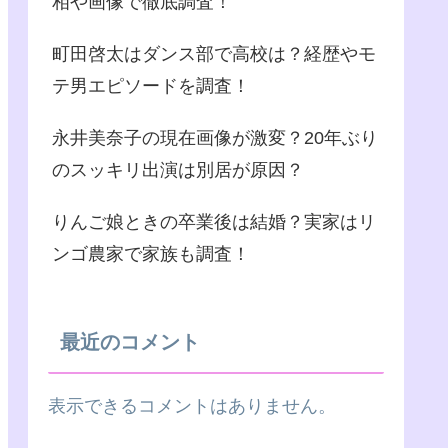
相や画像で徹底調査！
町田啓太はダンス部で高校は？経歴やモ
テ男エピソードを調査！
永井美奈子の現在画像が激変？20年ぶり
のスッキリ出演は別居が原因？
りんご娘ときの卒業後は結婚？実家はリ
ンゴ農家で家族も調査！
最近のコメント
表示できるコメントはありません。