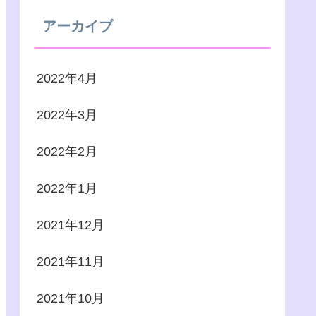
アーカイブ
2022年4月
2022年3月
2022年2月
2022年1月
2021年12月
2021年11月
2021年10月