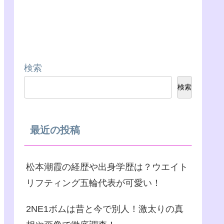
検索
検索
最近の投稿
松本潮霞の経歴や出身学歴は？ウエイト
リフティング五輪代表が可愛い！
2NE1ボムは昔と今で別人！激太りの真