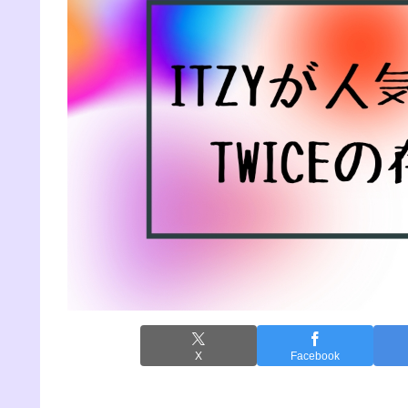
X
Facebook