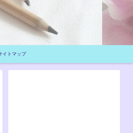
サイトマップ