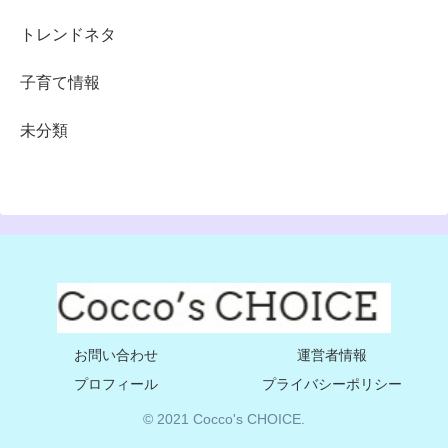
トレンドネタ
子育て情報
未分類
お問い合わせ
運営者情報
プロフィール
プライバシーポリシー
© 2021 Cocco's CHOICE.