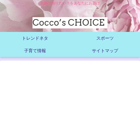
主婦の知りたい！をあなたにお届け
トレンドネタ
スポーツ
子育て情報
サイトマップ