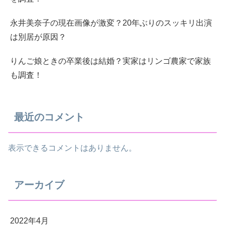
永井美奈子の現在画像が激変？20年ぶりのスッキリ出演
は別居が原因？
りんご娘ときの卒業後は結婚？実家はリンゴ農家で家族
も調査！
最近のコメント
表示できるコメントはありません。
アーカイブ
2022年4月