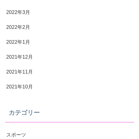
2022年3月
2022年2月
2022年1月
2021年12月
2021年11月
2021年10月
カテゴリー
スポーツ