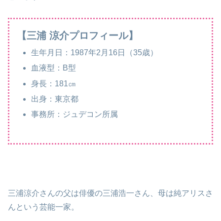
【三浦 涼介プロフィール】
生年月日：1987年2月16日（35歳）
血液型：B型
身長：181㎝
出身：東京都
事務所：ジュデコン所属
三浦涼介さんの父は俳優の三浦浩一さん、母は純アリスさ
んという芸能一家。