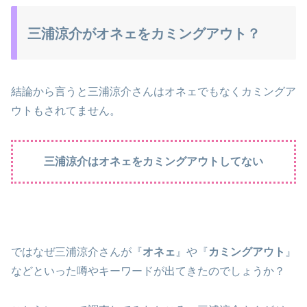
三浦涼介がオネェをカミングアウト？
結論から言うと三浦涼介さんはオネェでもなくカミングア
ウトもされてません。
三浦涼介はオネェをカミングアウトしてない
ではなぜ三浦涼介さんが『
オネェ
』や『
カミングアウト
』
などといった噂やキーワードが出てきたのでしょうか？