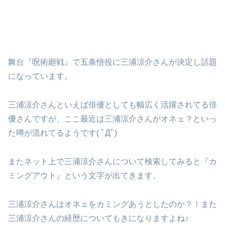
舞台『呪術廻戦』で五条悟役に三浦涼介さんが決定し話題
になっています。
三浦涼介さんといえば俳優としても幅広く活躍されてる俳
優さんですが、ここ最近は三浦涼介さんがオネェ？といっ
た噂が流れてるようです( ﾟДﾟ)
またネット上で三浦涼介さんについて検索してみると『カ
ミングアウト』という文字が出てきます。
三浦涼介さんはオネェをカミングあうとしたのか？！また
三浦涼介さんの経歴についてもきになりますよね♪