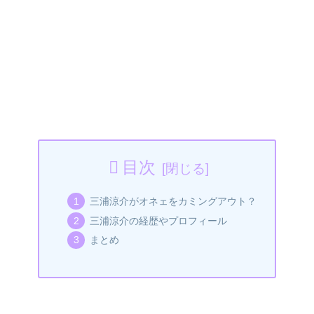
目次
三浦涼介がオネェをカミングアウト？
三浦涼介の経歴やプロフィール
まとめ