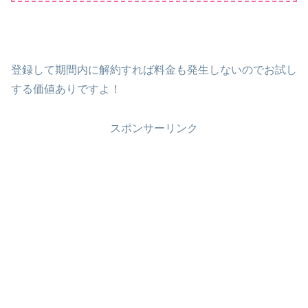
登録して期間内に解約すれば料金も発生しないのでお試し
する価値ありですよ！
スポンサーリンク