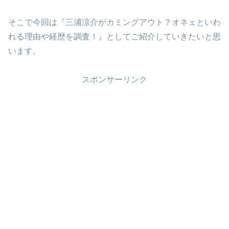
そこで今回は『三浦涼介がカミングアウト？オネェといわ
れる理由や経歴を調査！』としてご紹介していきたいと思
います。
スポンサーリンク