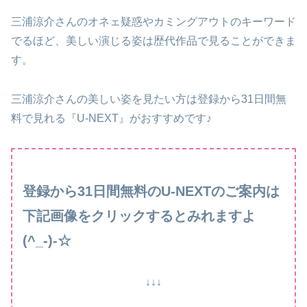
三浦涼介さんのオネェ疑惑やカミングアウトのキーワード
でるほど、美しい演じる姿は歴代作品で見ることができま
す。
三浦涼介さんの美しい姿を見たい方は登録から31日間無
料で見れる『U-NEXT』がおすすめです♪
登録から31日間無料のU-NEXTのご案内は
下記画像をクリックするとみれますよ
(^_-)-☆
↓↓↓