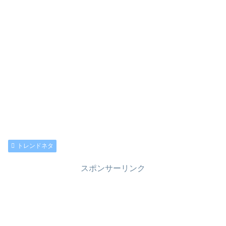
トレンドネタ
スポンサーリンク