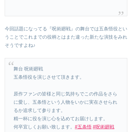
今回話題になってる『呪術廻戦』の舞台では五条悟役とい
うことでこれまでの役柄とはまた違った新たな演技をみれ
そうですよね♪
舞台 呪術廻戦
五条悟役を演じさせて頂きます。
原作ファンの皆様と同じ気持ちでこの作品をさら
に愛し、五条悟という人物をいかに実在させられ
るか追求して参ります。
精一杯に役を演じ心を込めてお届けします。
何卒宜しくお願い致します。
#五条悟
#呪術廻戦