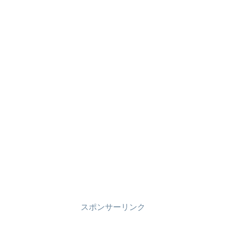
スポンサーリンク