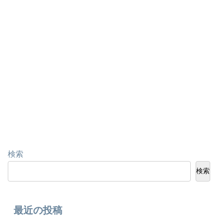
検索
検索
最近の投稿