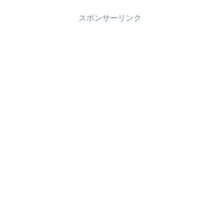
スポンサーリンク