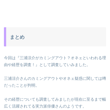
まとめ
今回は『三浦涼介がカミングアウト？オネェといわれる理
由や経歴を調査！』として調査していみました。
三浦涼介さんのカミングアウトやオネェ疑惑に関しては噂
だったことが判明。
その経歴についても調査してみましたが現在に至るまで幅
広く活躍されてる実力派俳優さんのようです。