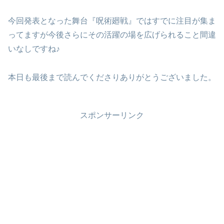
今回発表となった舞台『呪術廻戦』ではすでに注目が集ま
ってますが今後さらにその活躍の場を広げられること間違
いなしですね♪
本日も最後まで読んでくださりありがとうございました。
スポンサーリンク