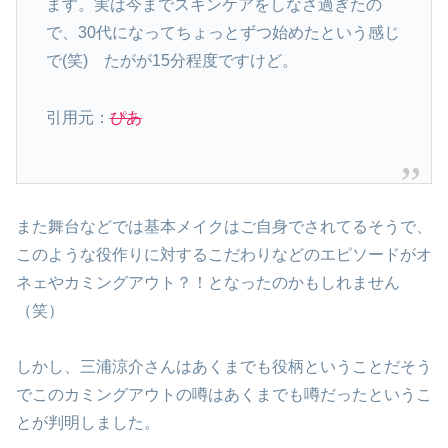
ます。実は今までスキンケアをしなさ過ぎたの
で、30代になってちょっとずつ始めたという感じ
で(笑) たがが15分程度ですけど。
引用元：
ぴあ
また舞台などでは基本メイクはご自身でされてるそうで、
このような役作りに対するこだわりなどのエピソードがオ
ネェやカミングアウト？！となったのかもしれません
（笑）
しかし、三浦涼介さんはあくまでも役柄ということだそう
でこのカミングアウトの噂はあくまでも噂だったというこ
とが判明しました。