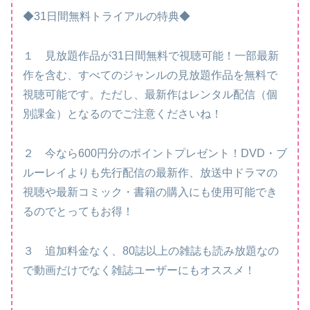
◆31日間無料トライアルの特典◆
１ 見放題作品が31日間無料で視聴可能！一部最新
作を含む、すべてのジャンルの見放題作品を無料で
視聴可能です。ただし、最新作はレンタル配信（個
別課金）となるのでご注意くださいね！
２ 今なら600円分のポイントプレゼント！DVD・ブ
ルーレイよりも先行配信の最新作、放送中ドラマの
視聴や最新コミック・書籍の購入にも使用可能でき
るのでとってもお得！
３ 追加料金なく、80誌以上の雑誌も読み放題なの
で動画だけでなく雑誌ユーザーにもオススメ！