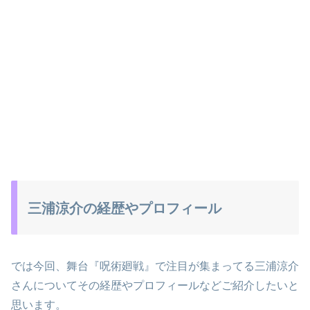
三浦涼介の経歴やプロフィール
では今回、舞台『呪術廻戦』で注目が集まってる三浦涼介
さんについてその経歴やプロフィールなどご紹介したいと
思います。