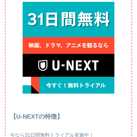
【U-NEXTの特徴】
今なら31日間無料トライアル実施中！