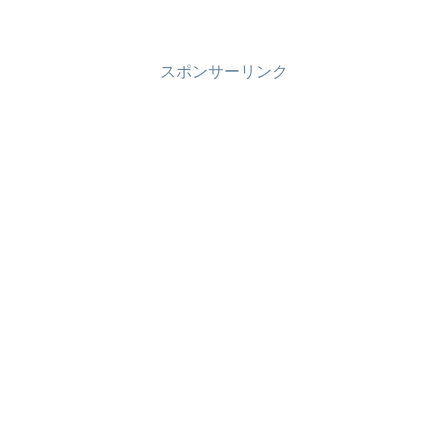
スポンサーリンク