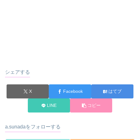
シェアする
X
Facebook
はてブ
LINE
コピー
a.sunadaをフォローする