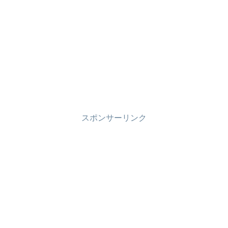
スポンサーリンク