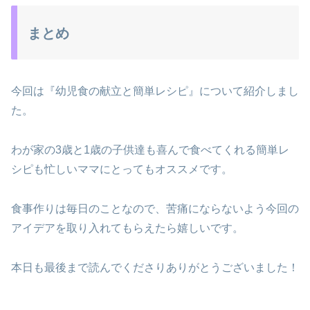
まとめ
今回は『幼児食の献立と簡単レシピ』について紹介しまし
た。
わが家の3歳と1歳の子供達も喜んで食べてくれる簡単レ
シピも忙しいママにとってもオススメです。
食事作りは毎日のことなので、苦痛にならないよう今回の
アイデアを取り入れてもらえたら嬉しいです。
本日も最後まで読んでくださりありがとうございました！