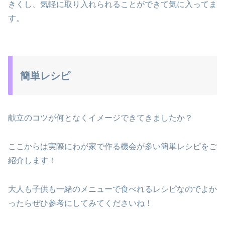
きくし、気軽に取り入れられることができて気に入ってま
す。
簡単レシピ
献立のコツが何となくイメージできてきましたか？
ここからは実際にわが家で作る機会が多い簡単レシピをご
紹介します！
大人も子供も一緒のメニューで食べれるレシピなのでよか
ったらぜひ参考にしてみてくださいね！