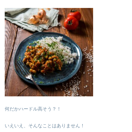
何だかハードル高そう？！
いえいえ、そんなことはありません！