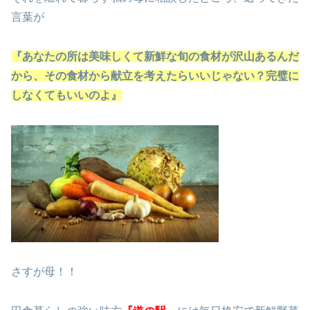
言葉が
『あなたの所は美味しくて新鮮な旬の食材が沢山あるんだ
から、その食材から献立を考えたらいいじゃない？完璧に
しなくてもいいのよ』
さすが母！！