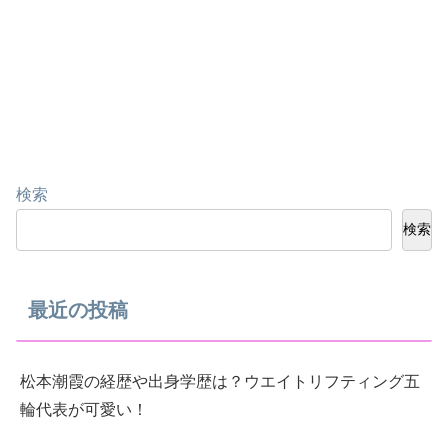
検索
検索
最近の投稿
松本潮霞の経歴や出身学歴は？ウエイトリフティング五
輪代表が可愛い！