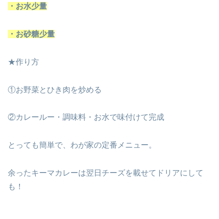
・お水少量
・お砂糖少量
★作り方
①お野菜とひき肉を炒める
②カレールー・調味料・お水で味付けて完成
とっても簡単で、わが家の定番メニュー。
余ったキーマカレーは翌日チーズを載せてドリアにして
も！