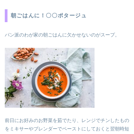
朝ごはんに！〇〇ポタージュ
パン派のわが家の朝ごはんに欠かせないのがスープ。
前日にお好みのお野菜を茹でたり、レンジでチンしたもの
をミキサーやブレンダーでペーストにしておくと翌朝時短