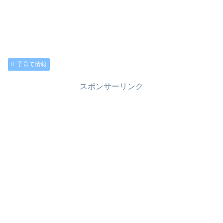
子育て情報
スポンサーリンク