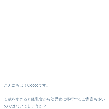
こんにちは！Coccoです。
１歳をすぎると離乳食から幼児食に移行するご家庭も多い
のではないでしょうか？