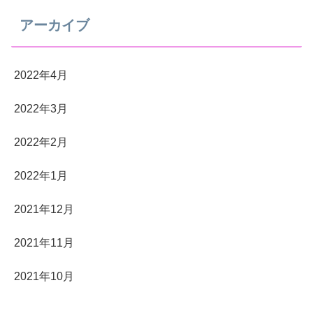
アーカイブ
2022年4月
2022年3月
2022年2月
2022年1月
2021年12月
2021年11月
2021年10月