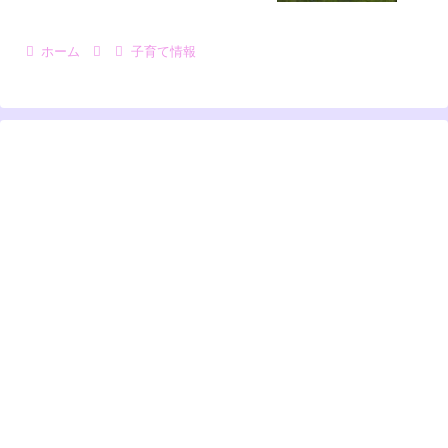
ホーム
子育て情報