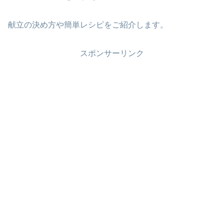
献立の決め方や簡単レシピをご紹介します。
スポンサーリンク