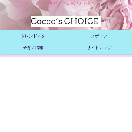
主婦の知りたい！をあなたにお届け
トレンドネタ
スポーツ
子育て情報
サイトマップ