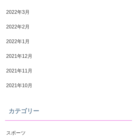
2022年3月
2022年2月
2022年1月
2021年12月
2021年11月
2021年10月
カテゴリー
スポーツ