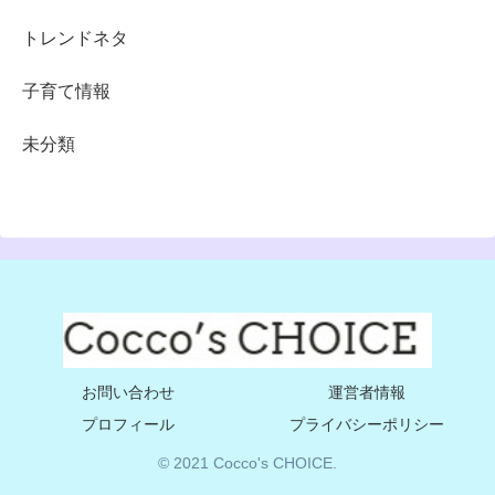
トレンドネタ
子育て情報
未分類
お問い合わせ
運営者情報
プロフィール
プライバシーポリシー
© 2021 Cocco's CHOICE.