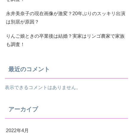
永井美奈子の現在画像が激変？20年ぶりのスッキリ出演
は別居が原因？
りんご娘ときの卒業後は結婚？実家はリンゴ農家で家族
も調査！
最近のコメント
表示できるコメントはありません。
アーカイブ
2022年4月