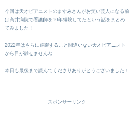
今回は天才ピアニストのますみさんがお笑い芸人になる前
は高井病院で看護師を10年経験してたという話をまとめ
てみました！
2022年はさらに飛躍すること間違いない天才ピアニスト
から目が離せませんね！
本日も最後まで読んでくださりありがとうございました！
スポンサーリンク