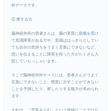
科ナースです。
② 察する力
脳神経外科の患者さんは、脳の実質に損傷を受け
て意識障害がある方や、意識ははっきりとしてい
ても自分の気持ちをうまく言葉にできないなど、
思いを伝えることに障害を持った方がたくさん入
院していらっしゃいます。
そこで脳神経外科ナースには、患者さんがうまく
言葉にできないこと、態度に示すことができない
ことを予測したり、察したりする能力が求められ
ます。
それは、「空気をよむ」という単純なことではな