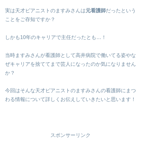
実は天才ピアニストのますみさんは
元看護師
だったという
ことをご存知ですか？
しかも10年のキャリアで主任だったとも…！
当時ますみさんが看護師として高井病院で働いてる姿やな
ぜキャリアを捨ててまで芸人になったのか気になりません
か？
今回はそんな天才ピアニストのますみさんの看護師にまつ
わる情報について詳しくお伝えしていきたいと思います！
スポンサーリンク