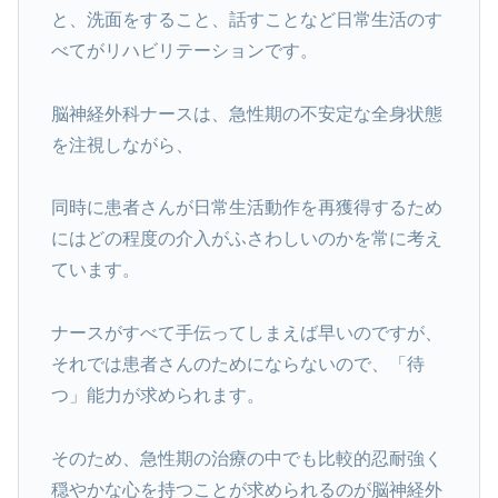
と、洗面をすること、話すことなど日常生活のす
べてがリハビリテーションです。
脳神経外科ナースは、急性期の不安定な全身状態
を注視しながら、
同時に患者さんが日常生活動作を再獲得するため
にはどの程度の介入がふさわしいのかを常に考え
ています。
ナースがすべて手伝ってしまえば早いのですが、
それでは患者さんのためにならないので、「待
つ」能力が求められます。
そのため、急性期の治療の中でも比較的忍耐強く
穏やかな心を持つことが求められるのが脳神経外