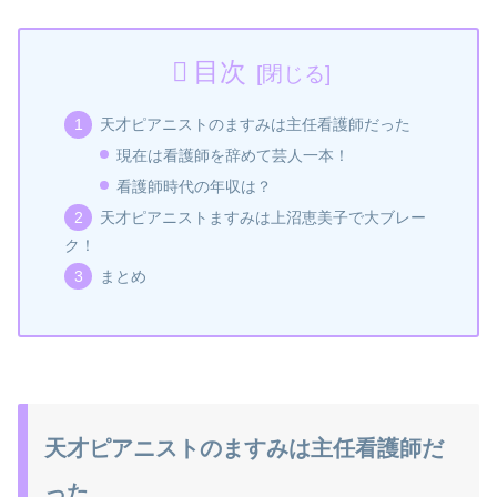
目次
天才ピアニストのますみは主任看護師だった
現在は看護師を辞めて芸人一本！
看護師時代の年収は？
天才ピアニストますみは上沼恵美子で大ブレー
ク！
まとめ
天才ピアニストのますみは主任看護師だ
った