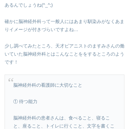
あるんでしょうね(^_^;)
確かに脳神経外科って一般人にはあまり馴染みがなくあま
りイメージが付きづらいですよね…
少し調べてみたところ、天才ピアニストのますみさんの働
いていた脳神経外科とはこんなことををするところのよう
です！
脳神経外科の看護師に大切なこと
① 待つ能力
脳神経外科の患者さんは、食べること、寝るこ
と、座ること、トイレに行くこと、文字を書くこ