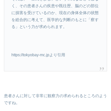
く、その患者さんの疾患や既往歴、脳のどの部位
に損害を受けているのか、現在の身体全体の状態
を総合的に考えて、医学的な判断のもとに「察す
る」という力が求められます。
https://tokyobay-mc.jpより引用
患者さんに対して非常に観察力の求められるところのよう
ですね。