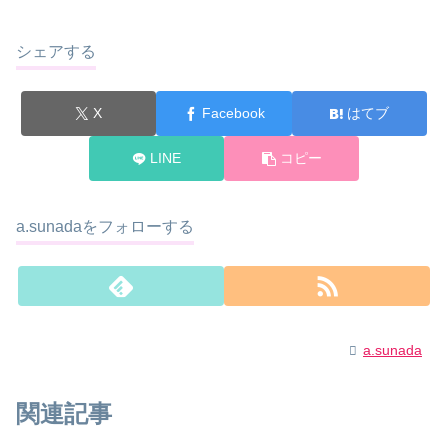
シェアする
X
Facebook
はてブ
LINE
コピー
a.sunadaをフォローする
a.sunada
関連記事