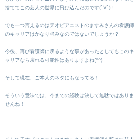
捨ててこの芸人の世界に飛び込んだのです(ﾟ∀ﾟ)！
でも一つ言えるのは天才ピアニストのますみさんの看護師
のキャリアはかなり強みなのではないでしょうか？
今後、再び看護師に戻るような事があったとしてもこのキ
ャリアなら戻れる可能性はありますよね(^^)
そして現在、ご本人のネタにもなってる！
そういう意味では、今までの経験は決して無駄ではありま
せんね！