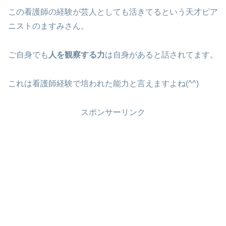
この看護師の経験が芸人としても活きてるという天才ピア
ニストのますみさん。
ご自身でも
人を観察する力
は自身があると話されてます。
これは看護師経験で培われた能力と言えますよね(^^)
スポンサーリンク