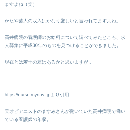
ますよね（笑）
かたや芸人の収入はかなり厳しいと言われてますよね。
高井病院の看護師のお給料について調べてみたところ、求
人募集に平成30年のものを見つけることができました。
現在とは若干の差はあるかと思いますが…
https://nurse.mynavi.jpより引用
天才ピアニストのますみさんが働いていた高井病院で働い
ている看護師の年収。