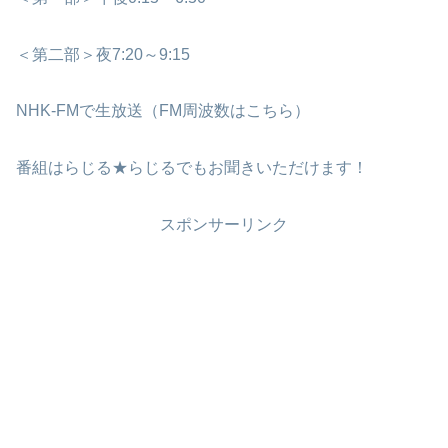
＜第二部＞夜7:20～9:15
NHK-FMで生放送（FM周波数はこちら）
番組はらじる★らじるでもお聞きいただけます！
スポンサーリンク