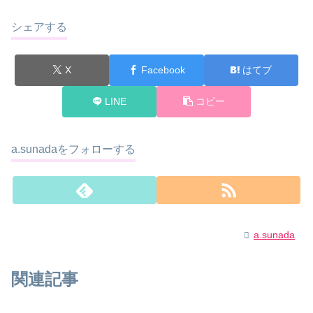
シェアする
X
Facebook
はてブ
LINE
コピー
a.sunadaをフォローする
a.sunada
関連記事