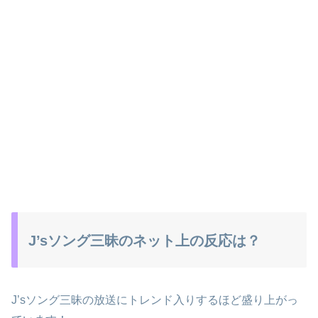
J’sソング三昧のネット上の反応は？
J’sソング三昧の放送にトレンド入りするほど盛り上がっ