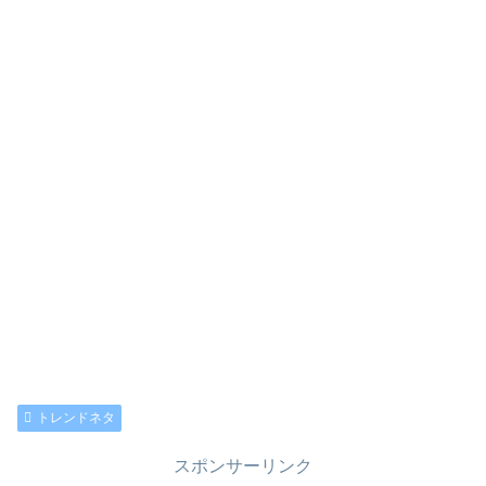
トレンドネタ
スポンサーリンク