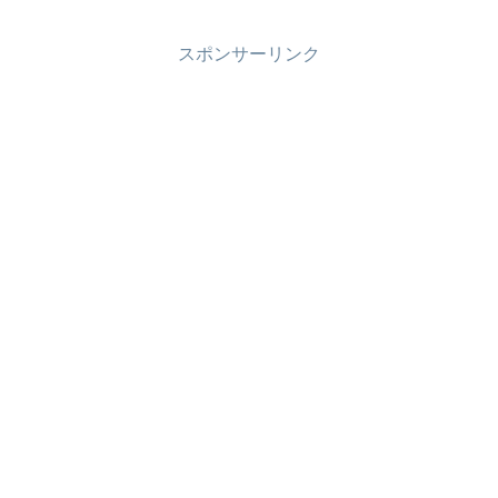
スポンサーリンク