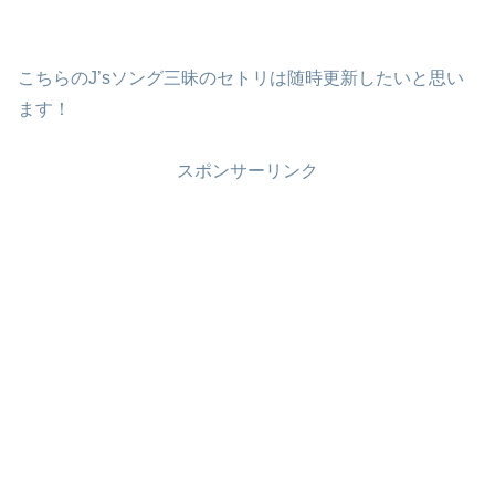
こちらのJ’sソング三昧のセトリは随時更新したいと思い
ます！
スポンサーリンク