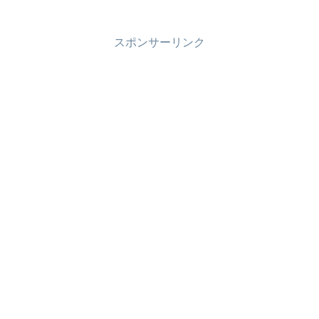
スポンサーリンク