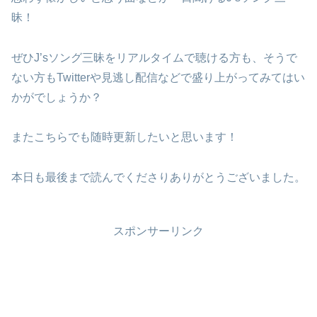
昧！
ぜひJ’sソング三昧をリアルタイムで聴ける方も、そうで
ない方もTwitterや見逃し配信などで盛り上がってみてはい
かがでしょうか？
またこちらでも随時更新したいと思います！
本日も最後まで読んでくださりありがとうございました。
スポンサーリンク