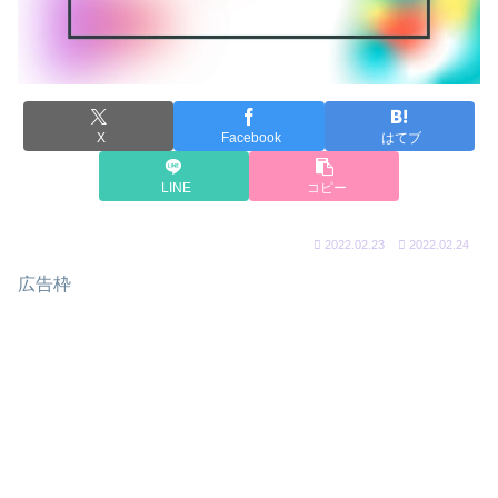
X
Facebook
はてブ
LINE
コピー
2022.02.23
2022.02.24
広告枠