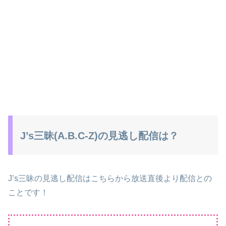
J’s三昧(A.B.C-Z)の見逃し配信は？
J’s三昧の見逃し配信はこちらから放送直後より配信との
ことです！