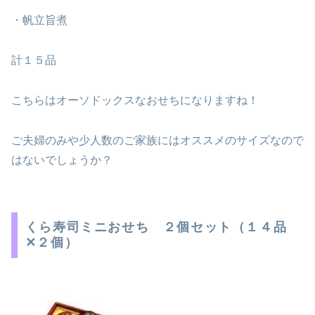
・帆立旨煮
計１５品
こちらはオーソドックスなおせちになりますね！
ご夫婦のみや少人数のご家族にはオススメのサイズなので
はないでしょうか？
くら寿司ミニおせち ２個セット（１４品
✕２個）