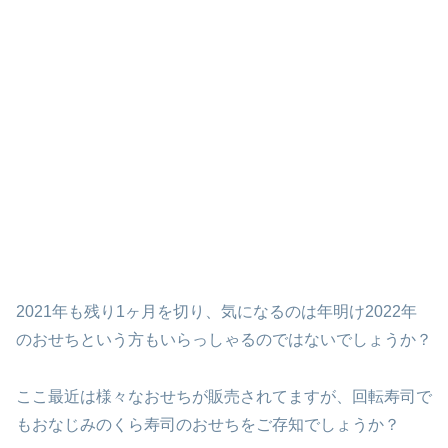
2021年も残り1ヶ月を切り、気になるのは年明け2022年
のおせちという方もいらっしゃるのではないでしょうか？
ここ最近は様々なおせちが販売されてますが、回転寿司で
もおなじみのくら寿司のおせちをご存知でしょうか？