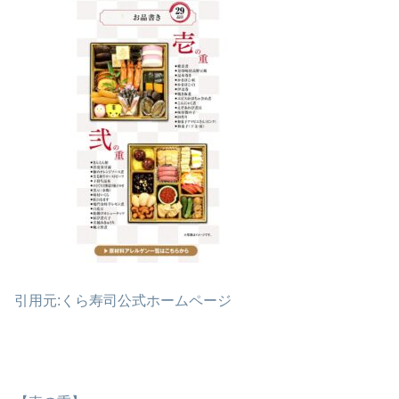
引用元:くら寿司公式ホームページ