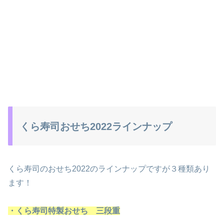
くら寿司おせち2022ラインナップ
くら寿司のおせち2022のラインナップですが３種類あり
ます！
・くら寿司特製おせち 三段重