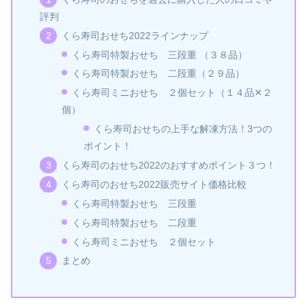
評判
くら寿司おせち2022ラインナップ
くら寿司特製おせち 三段重 （３８品）
くら寿司特製おせち 二段重（２９品）
くら寿司ミニおせち ２個セット（１４品✕２
個）
くら寿司おせちの上手な解凍方法！3つの
ポイント！
くら寿司のおせち2022のおすすめポイント３つ！
くら寿司のおせち2022販売サイト価格比較
くら寿司特製おせち 三段重
くら寿司特製おせち 二段重
くら寿司ミニおせち ２個セット
まとめ