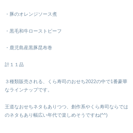
・豚のオレンジソース煮
・黒毛和牛ローストビーフ
・鹿児島産黒豚昆布巻
計１１品
３種類販売される、くら寿司のおせち2022の中で1番豪華
なラインナップです。
王道なおせちネタもありつつ、創作系やくら寿司ならでは
のネタもあり幅広い年代で楽しめそうですね(^^)