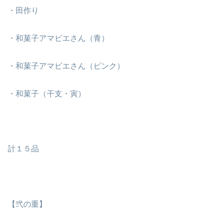
・田作り
・和菓子アマビエさん（青）
・和菓子アマビエさん（ピンク）
・和菓子（干支・寅）
計１５品
【弐の重】