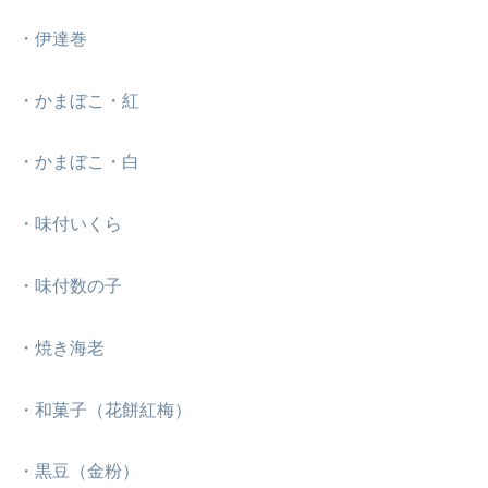
・伊達巻
・かまぼこ・紅
・かまぼこ・白
・味付いくら
・味付数の子
・焼き海老
・和菓子（花餅紅梅）
・黒豆（金粉）