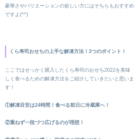
豪華さやバリエーションの欲しい方にはそちらもおすすめ
ですよ(^^)
くら寿司おせちの上手な解凍方法！3つのポイント！
ここではせっかく購入したくら寿司のおせち2022を美味
しく食べるための解凍方法をご紹介していきたいと思いま
す！
①解凍目安は24時間！食べる前日に冷蔵庫へ！
②重ねず一段づつ広げるのが理想！