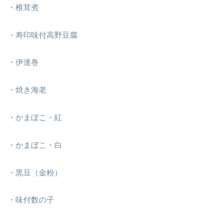
・椎茸煮
・寿印味付高野豆腐
・伊達巻
・焼き海老
・かまぼこ・紅
・かまぼこ・白
・黒豆（金粉）
・味付数の子