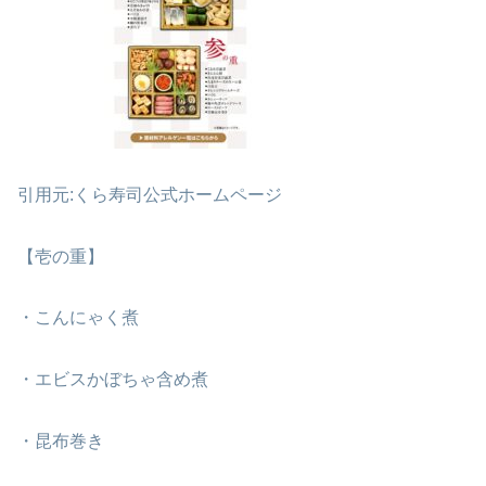
引用元:くら寿司公式ホームページ
【壱の重】
・こんにゃく煮
・エビスかぼちゃ含め煮
・昆布巻き