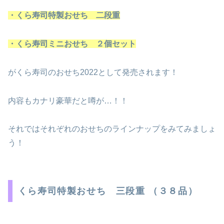
・くら寿司特製おせち 二段重
・くら寿司ミニおせち ２個セット
がくら寿司のおせち2022として発売されます！
内容もカナリ豪華だと噂が…！！
それではそれぞれのおせちのラインナップをみてみましょ
う！
くら寿司特製おせち 三段重 （３８品）