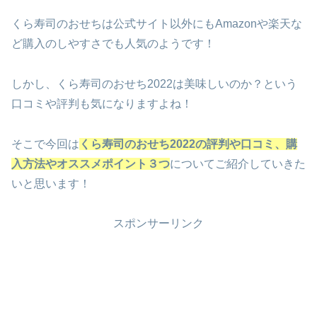
くら寿司のおせちは公式サイト以外にもAmazonや楽天な
ど購入のしやすさでも人気のようです！
しかし、くら寿司のおせち2022は美味しいのか？という
口コミや評判も気になりますよね！
そこで今回は
くら寿司のおせち2022の評判や口コミ、購
入方法やオススメポイント３つ
についてご紹介していきた
いと思います！
スポンサーリンク