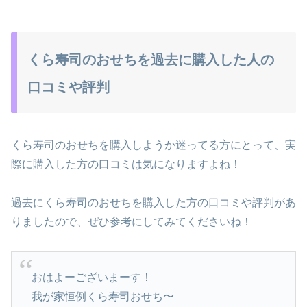
くら寿司のおせちを過去に購入した人の
口コミや評判
くら寿司のおせちを購入しようか迷ってる方にとって、実
際に購入した方の口コミは気になりますよね！
過去にくら寿司のおせちを購入した方の口コミや評判があ
りましたので、ぜひ参考にしてみてくださいね！
おはよーございまーす！
我が家恒例くら寿司おせち〜