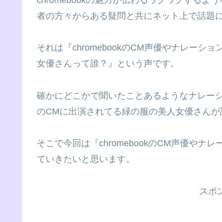
者の方々からある疑問と共にネット上で話題
それは『chromebookのCM声優やナレーショ
女優さんって誰？』という声です。
確かにどこかで聞いたことあるようなナレーショ
のCMに出演されてる緑の服の美人女優さんが
そこで今回は『chromebookのCM声優や
ていきたいと思います。
スポ