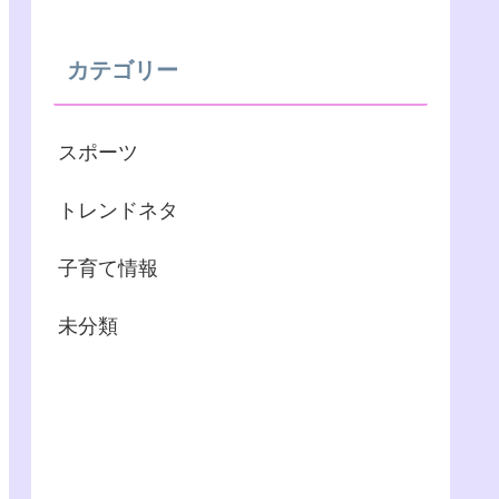
カテゴリー
スポーツ
トレンドネタ
子育て情報
未分類