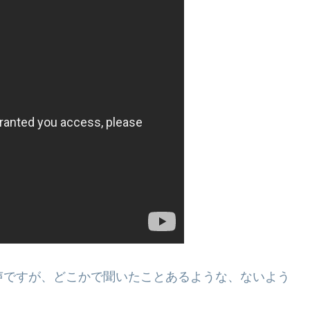
んの声ですが、どこかで聞いたことあるような、ないよう