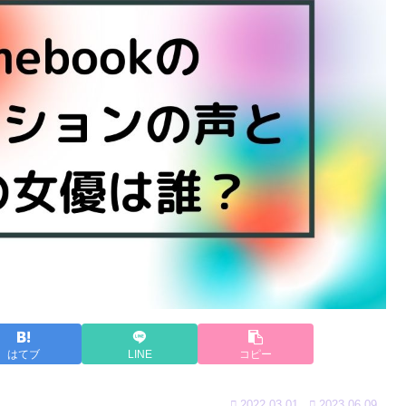
はてブ
LINE
コピー
2022.03.01
2023.06.09