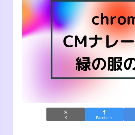
X
Facebook