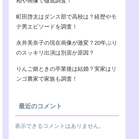
相や画像で徹底調査！
町田啓太はダンス部で高校は？経歴やモ
テ男エピソードを調査！
永井美奈子の現在画像が激変？20年ぶり
のスッキリ出演は別居が原因？
りんご娘ときの卒業後は結婚？実家はリ
ンゴ農家で家族も調査！
最近のコメント
表示できるコメントはありません。