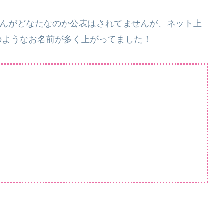
や声優さんがどなたなのか公表はされてませんが、ネット上
のようなお名前が多く上がってました！