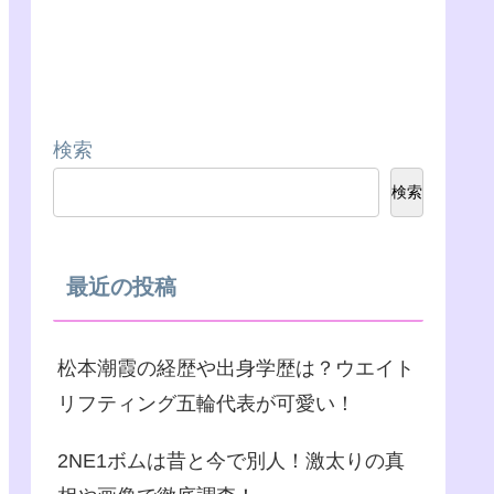
検索
検索
最近の投稿
松本潮霞の経歴や出身学歴は？ウエイト
リフティング五輪代表が可愛い！
2NE1ボムは昔と今で別人！激太りの真