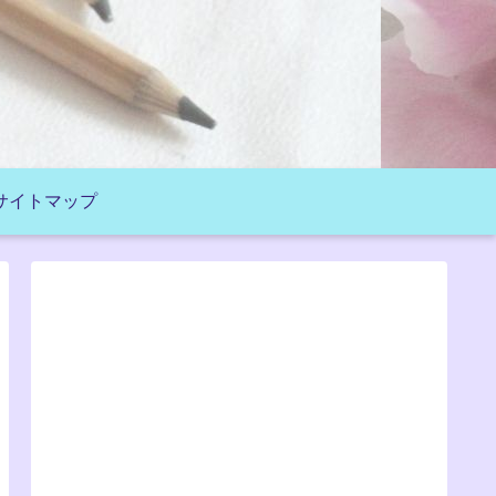
サイトマップ