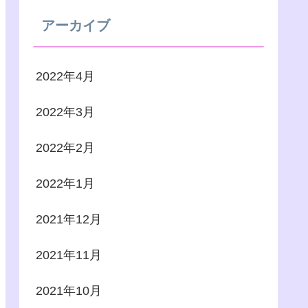
アーカイブ
2022年4月
2022年3月
2022年2月
2022年1月
2021年12月
2021年11月
2021年10月