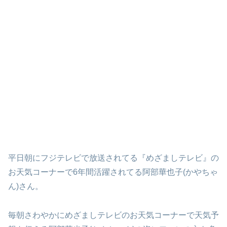
平日朝にフジテレビで放送されてる『めざましテレビ』の
お天気コーナーで6年間活躍されてる阿部華也子(かやちゃ
ん)さん。
毎朝さわやかにめざましテレビのお天気コーナーで天気予