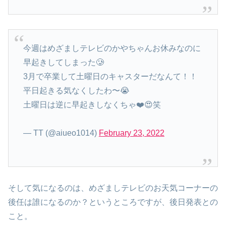
今週はめざましテレビのかやちゃんお休みなのに
早起きしてしまった🥲
3月で卒業して土曜日のキャスターだなんて！！
平日起きる気なくしたわ〜😭
土曜日は逆に早起きしなくちゃ❤️😍笑
— TT (@aiueo1014)
February 23, 2022
そして気になるのは、めざましテレビのお天気コーナーの
後任は誰になるのか？というところですが、後日発表との
こと。