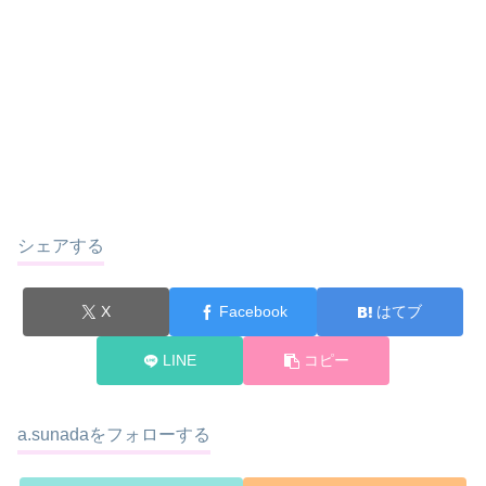
シェアする
X
Facebook
はてブ
LINE
コピー
a.sunadaをフォローする