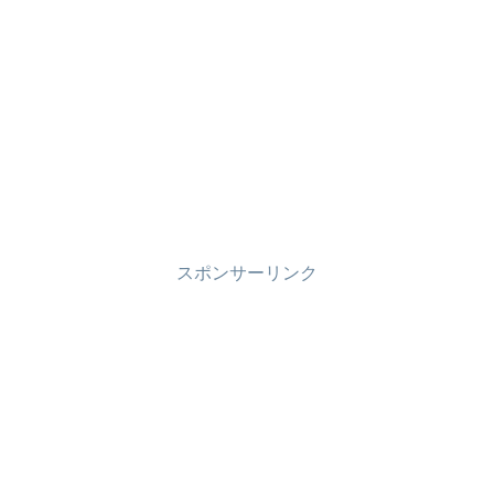
スポンサーリンク