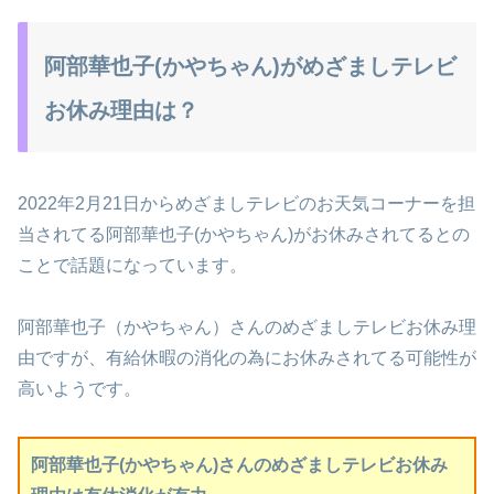
阿部華也子(かやちゃん)がめざましテレビ
お休み理由は？
2022年2月21日からめざましテレビのお天気コーナーを担
当されてる阿部華也子(かやちゃん)がお休みされてるとの
ことで話題になっています。
阿部華也子（かやちゃん）さんのめざましテレビお休み理
由ですが、有給休暇の消化の為にお休みされてる可能性が
高いようです。
阿部華也子(かやちゃん)さんのめざましテレビお休み