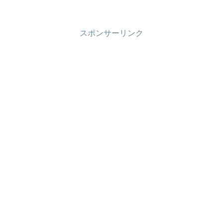
スポンサーリンク