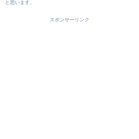
と思います。
スポンサーリンク