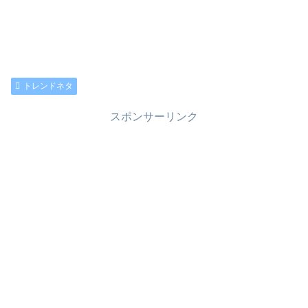
トレンドネタ
スポンサーリンク