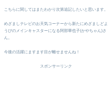
こちらに関してはまたわかり次第追記したいと思います。
めざましテレビのお天気コーナーから新たにめざましどよ
うびのメインキャスターになる阿部華也子(かやちゃん)さ
ん。
今後の活躍にますます目が離せませんね！
スポンサーリンク