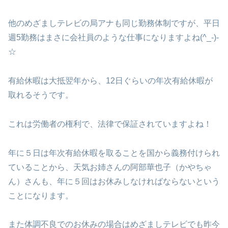
他のめざましテレビの局アナも同じ勤務体制ですが、平日
週5勤務はまさに会社員のような仕事になりますよね(^_-)-
☆
有給休暇は大抵翌年から、12日ぐらいの年次有給休暇が
取れるそうです。
これは労働者の権利で、法律で保証されていますよね！
年に５日は年次有給休暇を取ることを国から義務付けられ
ていることから、天気お姉さんの阿部華也子（かやちゃ
ん）さんも、年に５回はお休みしなければならないという
ことになります。
また体調不良でのお休みの場合はめざましテレビでも昨今