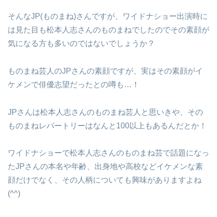
そんなJP(ものまね)さんですが、ワイドナショー出演時に
は見た目も松本人志さんのものまねでしたのでその素顔が
気になる方も多いのではないでしょうか？
ものまね芸人のJPさんの素顔ですが、実はその素顔がイ
ケメンで俳優志望だったとの噂も…！
JPさんは松本人志さんのものまね芸人と思いきや、その
ものまねレパートリーはなんと100以上もあるんだとか！
ワイドナショーで松本人志さんのものまね芸で話題になっ
たJPさんの本名や年齢、出身地や高校などイケメンな素
顔だけでなく、その人柄についても興味がありますよね
(^^)