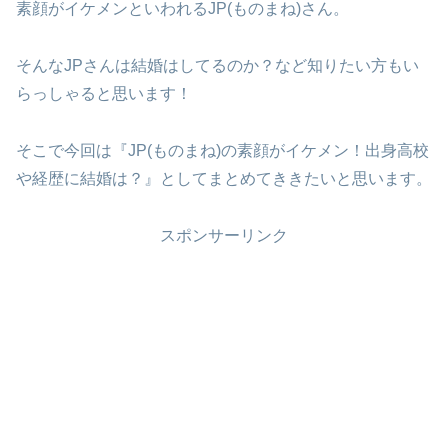
素顔がイケメンといわれるJP(ものまね)さん。
そんなJPさんは結婚はしてるのか？など知りたい方もい
らっしゃると思います！
そこで今回は『JP(ものまね)の素顔がイケメン！出身高校
や経歴に結婚は？』としてまとめてききたいと思います。
スポンサーリンク