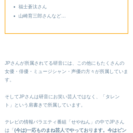
福士蒼汰さん
山崎育三郎さんなど…
JPさんが所属されてる研音には、この他にもたくさんの
女優・俳優・ミュージシャン・声優の方々が所属していま
す。
そしてJPさんは研音にお笑い芸人ではなく、「タレン
ト」という肩書きで所属しています。
テレビの情報バラエティ番組「せやねん」の中でJPさん
は「
(今は)一応ものまね芸人でやっております。今はピン