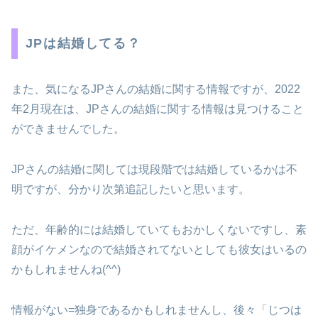
JPは結婚してる？
また、気になるJPさんの結婚に関する情報ですが、2022
年2月現在は、JPさんの結婚に関する情報は見つけること
ができませんでした。
JPさんの結婚に関しては現段階では結婚しているかは不
明ですが、分かり次第追記したいと思います。
ただ、年齢的には結婚していてもおかしくないですし、素
顔がイケメンなので結婚されてないとしても彼女はいるの
かもしれませんね(^^)
情報がない=独身であるかもしれませんし、後々「じつは