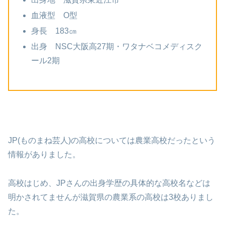
血液型 O型
身長 183㎝
出身 NSC大阪高27期・ワタナベコメディスク
ール2期
JP(ものまね芸人)の高校については農業高校だったという
情報がありました。
高校はじめ、JPさんの出身学歴の具体的な高校名などは
明かされてませんが滋賀県の農業系の高校は3校ありまし
た。