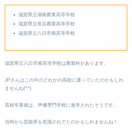
滋賀県立湖南農業高等学校
滋賀県立長浜農業高等学校
滋賀県立八日市南高等学校
滋賀県立八日市南高等学校は農業科があります。
JPさんはこの中のどれかの高校に通っていたのかもしれ
ませんね(^^)
高校卒業後は、声優専門学校に進学されたそうです。
当時から芸能界を意識されてたのかもしれませんね！