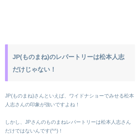
JP(ものまね)のレパートリーは松本人志
だけじゃない！
JP(ものまね)さんといえば、ワイドナショーでみせる松本
人志さんの印象が強いですよね！
しかし、JPさんのものまねレパートリーは松本人志さん
だけではないんです(^^)！