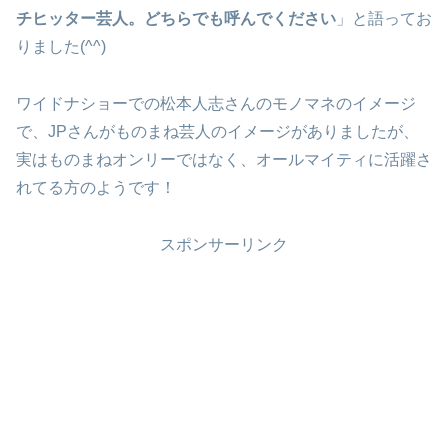
チヒッター芸人。どちらでも呼んでください
」と語ってお
りました(^^)
ワイドナショーでの松本人志さんのモノマネのイメージ
で、JPさんがものまね芸人のイメージがありましたが、
実はものまねオンリーではなく、オールマイティに活躍さ
れてる方のようです！
スポンサーリンク