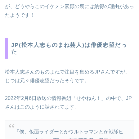
が、どうやらこのイケメン素顔の裏には納得の理由があっ
たようです！
JP(松本人志ものまね芸人)は俳優志望だっ
た
松本人志さんのものまねで注目を集めるJPさんですが、
じつは元々俳優志望だったそうです。
2022年2月6日放送の情報番組「せやねん！」の中で、JP
さんはこのように話されてます。
『僕、仮面ライダーとかウルトラマンとか戦隊ヒ