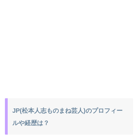
JP(松本人志ものまね芸人)のプロフィー
ルや経歴は？