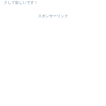
クして欲しいです！
スポンサーリンク