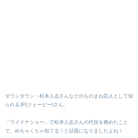
ダウンタウン・松本人志さんなどのものまね芸人として知
られるJP(ジェーピー)さん。
「ワイドナショー」で松本人志さんの代役を務めたこと
で、めちゃくちゃ似てる！と話題になりましたよね！