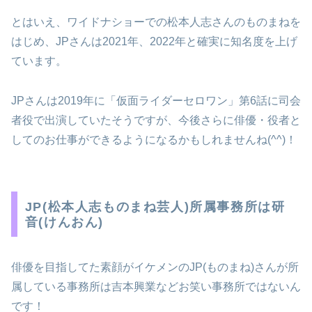
とはいえ、ワイドナショーでの松本人志さんのものまねを
はじめ、JPさんは2021年、2022年と確実に知名度を上げ
ています。
JPさんは2019年に「仮面ライダーセロワン」第6話に司会
者役で出演していたそうですが、今後さらに俳優・役者と
してのお仕事ができるようになるかもしれませんね(^^)！
JP(松本人志ものまね芸人)所属事務所は研
音(けんおん)
俳優を目指してた素顔がイケメンのJP(ものまね)さんが所
属している事務所は吉本興業などお笑い事務所ではないん
です！