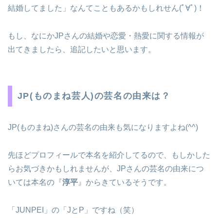
結婚してました」なんてこともあるかもしれせん(ﾟ∀ﾟ)！
もし、なにかJPさんの結婚や恋愛・熱愛に関する情報が
出てきましたら、追記したいと思います。
JP(ものまね芸人)の芸名の由来は？
JP(ものまね)さんの芸名の由来も気になりますよね(^^)
先ほどプロフィールで本名を紹介してるので、もしかした
らお気づきかもしれませんが、JPさんの芸名の由来につ
いては本名の『
淳平
』からきているそうです。
「JUNPEI」の「JとP」ですね（笑）