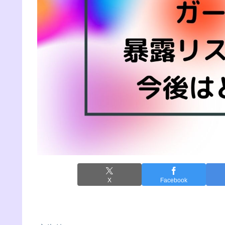
X
Facebook