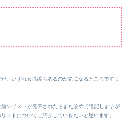
すが、いずれ女性編もあるのか気になるところですよ
性編のリストが発表されたらまた改めて追記しますが
のリストについてご紹介していきたいと思います。