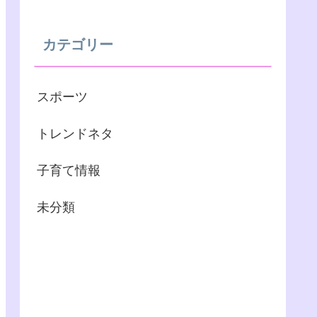
カテゴリー
スポーツ
トレンドネタ
子育て情報
未分類