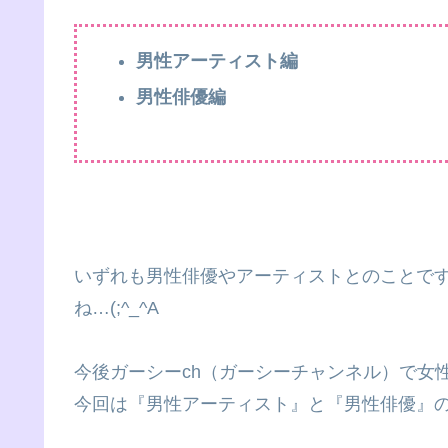
男性アーティスト編
男性俳優編
いずれも男性俳優やアーティストとのことで
ね…(;^_^A
今後ガーシーch（ガーシーチャンネル）で女
今回は『男性アーティスト』と『男性俳優』