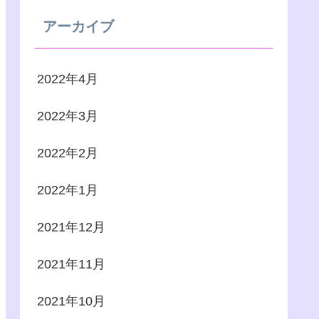
アーカイブ
2022年4月
2022年3月
2022年2月
2022年1月
2021年12月
2021年11月
2021年10月