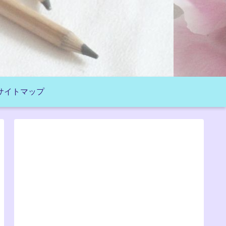
サイトマップ