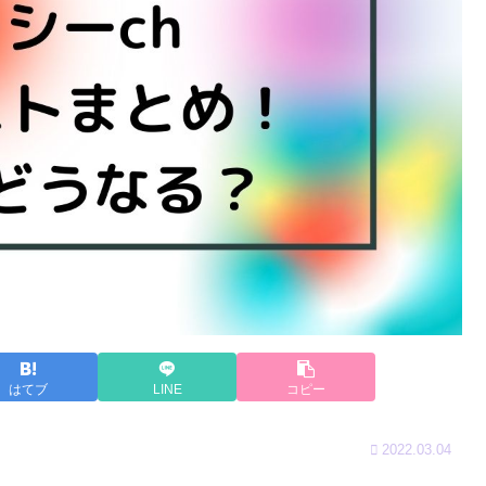
はてブ
LINE
コピー
2022.03.04