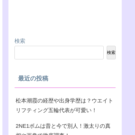
検索
検索
最近の投稿
松本潮霞の経歴や出身学歴は？ウエイト
リフティング五輪代表が可愛い！
2NE1ボムは昔と今で別人！激太りの真