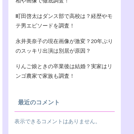
相や画像で徹底調査！
町田啓太はダンス部で高校は？経歴やモ
テ男エピソードを調査！
永井美奈子の現在画像が激変？20年ぶり
のスッキリ出演は別居が原因？
りんご娘ときの卒業後は結婚？実家はリ
ンゴ農家で家族も調査！
最近のコメント
表示できるコメントはありません。