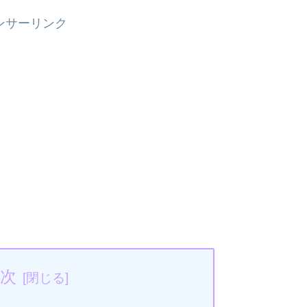
ンサーリンク
次