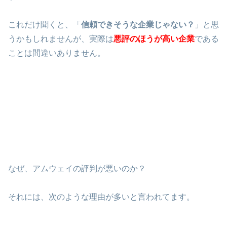
これだけ聞くと、「
信頼できそうな企業じゃない？
」と思
うかもしれませんが、実際は
悪評のほうが高い企業
である
ことは間違いありません。
なぜ、アムウェイの評判が悪いのか？
それには、次のような理由が多いと言われてます。