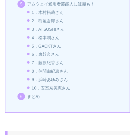
アムウェイ愛用者芸能人に証拠も！
1．木村拓哉さん
2．稲垣吾郎さん
3．ATSUSHIさん
4．松本潤さん
5．GACKTさん
6．東幹久さん
7．藤原紀香さん
8．仲間由紀恵さん
9．浜崎あゆみさん
10．安室奈美恵さん
まとめ