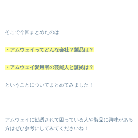
そこで今回まとめたのは
・アムウェイってどんな会社？製品は？
・アムウェイ愛用者の芸能人と証拠は？
ということについてまとめてみました！
アムウェイに勧誘されて困っている人や製品に興味がある
方はぜひ参考にしてみてくださいね！