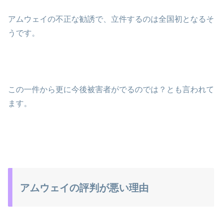
アムウェイの不正な勧誘で、立件するのは全国初となるそ
うです。
この一件から更に今後被害者がでるのでは？とも言われて
ます。
アムウェイの評判が悪い理由