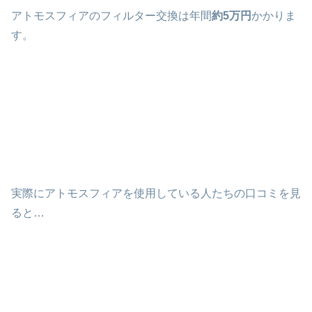
アトモスフィアのフィルター交換は年間
約5万円
かかりま
す。
実際にアトモスフィアを使用している人たちの口コミを見
ると…