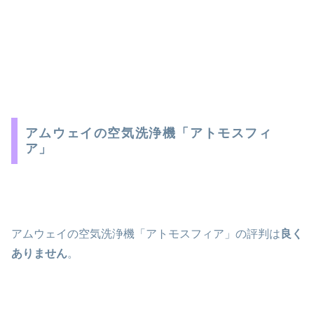
アムウェイの空気洗浄機「アトモスフィ
ア」
アムウェイの空気洗浄機「アトモスフィア」の評判は
良く
ありません
。