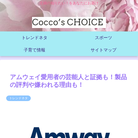
主婦の知りたい！をあなたにお届け
トレンドネタ
スポーツ
子育て情報
サイトマップ
アムウェイ愛用者の芸能人と証拠も！製品
の評判や嫌われる理由も！
トレンドネタ