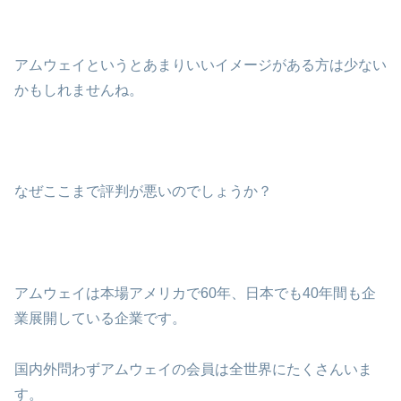
アムウェイというとあまりいいイメージがある方は少ない
かもしれませんね。
なぜここまで評判が悪いのでしょうか？
アムウェイは本場アメリカで60年、日本でも40年間も企
業展開している企業です。
国内外問わずアムウェイの会員は全世界にたくさんいま
す。