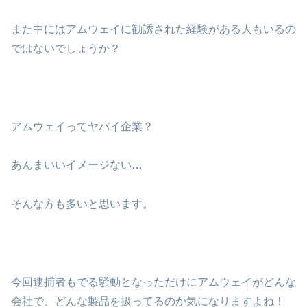
また中にはアムウェイに勧誘された経験がある人もいるの
ではないでしょうか？
アムウェイってヤバイ企業？
あんまいいイメージない…
そんな方も多いと思います。
今回逮捕者もでる騒動となっただけにアムウェイがどんな
会社で、どんな製品を扱ってるのか気になりますよね！