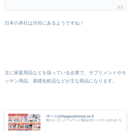
日本の本社は渋谷にあるようですね！
主に家庭用品などを扱っている企業で、サプリメントやキ
ッチン用品、基礎化粧品などが主な商品になります。
ﾉﾘｰｰｰﾝ (@happyylemon) on X
使わなくなったアムウェイ製品お売りくださいはやばいな