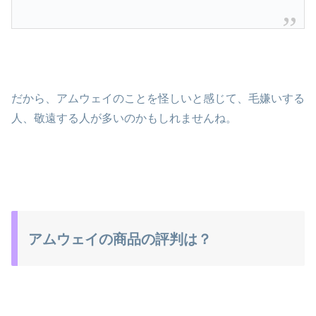
だから、アムウェイのことを怪しいと感じて、毛嫌いする
人、敬遠する人が多いのかもしれませんね。
アムウェイの商品の評判は？