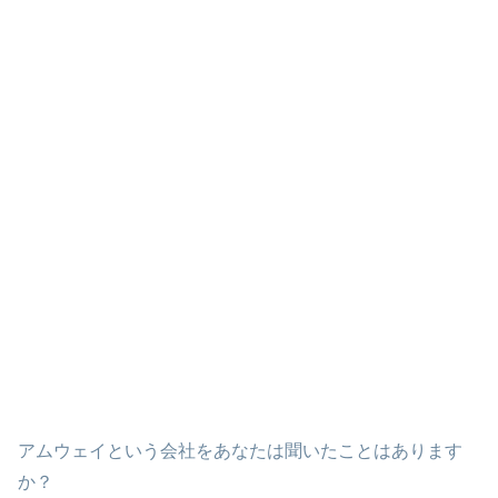
アムウェイという会社をあなたは聞いたことはあります
か？