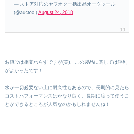
— ストア対応のヤフオク一括出品オークツール
(@auctool)
August 24, 2018
お値段は相変わらずですが(笑)、この製品に関しては評判
がよかったです！
水が一切必要ない上に耐久性もあるので、長期的に見たら
コストパフォーマンスはかなり良く、長期に渡って使うこ
とができるところが人気なのかもしれませんね！