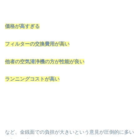
価格が高すぎる
フィルターの交換費用が高い
他者の空気清浄機の方が性能が良い
ランニングコストが高い
など、金銭面での負担が大きいという意見が圧倒的に多い