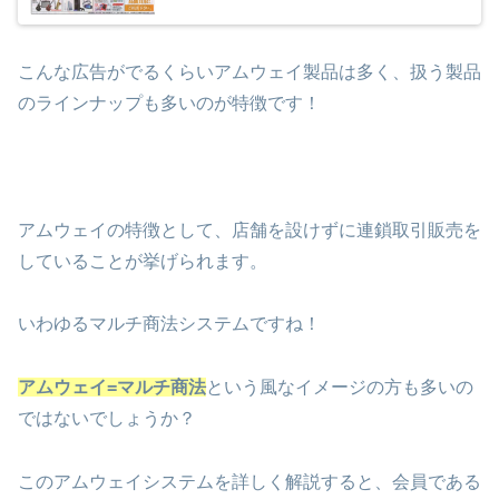
こんな広告がでるくらいアムウェイ製品は多く、扱う製品
のラインナップも多いのが特徴です！
アムウェイの特徴として、店舗を設けずに連鎖取引販売を
していることが挙げられます。
いわゆるマルチ商法システムですね！
アムウェイ=マルチ商法
という風なイメージの方も多いの
ではないでしょうか？
このアムウェイシステムを詳しく解説すると、会員である