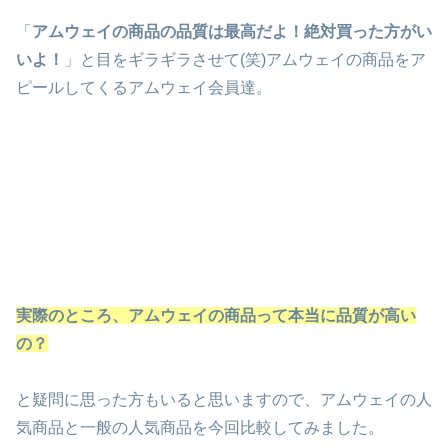
「
アムウェイの商品の品質は最高だよ！絶対買った方がい
いよ！
」と目をギラギラさせて(笑)アムウェイの商品をア
ピールしてくるアムウェイ会員達。
実際のところ、アムウェイの商品って本当に品質が高い
の？
と疑問に思った方もいると思いますので、アムウェイの人
気商品と一般の人気商品を今回比較してみました。