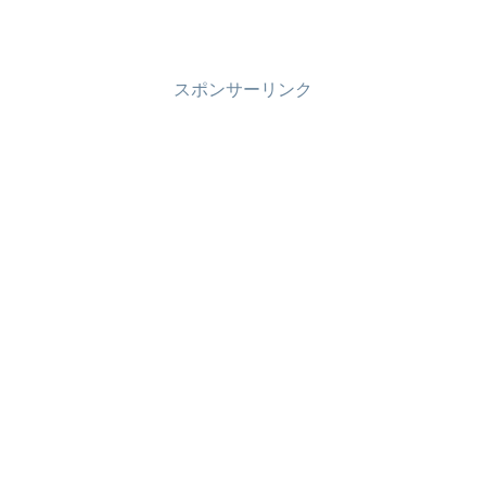
スポンサーリンク