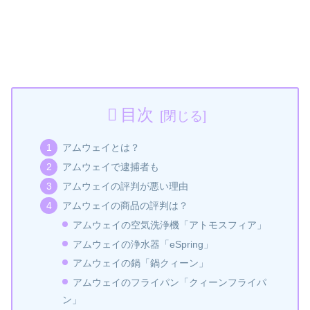
目次
アムウェイとは？
アムウェイで逮捕者も
アムウェイの評判が悪い理由
アムウェイの商品の評判は？
アムウェイの空気洗浄機「アトモスフィア」
アムウェイの浄水器「eSpring」
アムウェイの鍋「鍋クィーン」
アムウェイのフライパン「クィーンフライパ
ン」