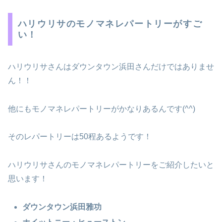
ハリウリサのモノマネレパートリーがすご
い！
ハリウリサさんはダウンタウン浜田さんだけではありませ
ん！！
他にもモノマネレパートリーがかなりあるんです(^^)
そのレパートリーは50程あるようです！
ハリウリサさんのモノマネレパートリーをご紹介したいと
思います！
ダウンタウン浜田雅功