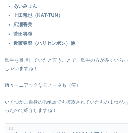
あいみょん
上田竜也（KAT-TUN）
広瀬香美
菅田将暉
近藤春菜（ハリセンボン）他
歌手を目指していたと言うことで、歌手の方が多くいらっ
しゃいますね！
所々マニアックなモノマネも（笑）
いくつかご自身のTwitterでも披露されていたものまねがあ
ったので紹介しますね！