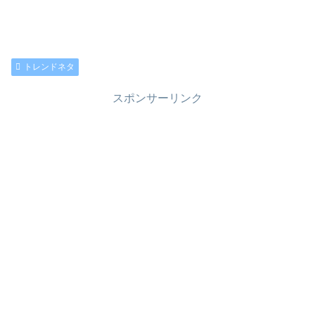
トレンドネタ
スポンサーリンク