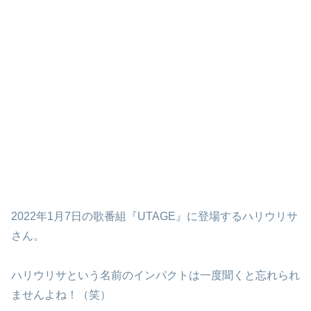
2022年1月7日の歌番組『UTAGE』に登場するハリウリサ
さん。
ハリウリサという名前のインパクトは一度聞くと忘れられ
ませんよね！（笑）