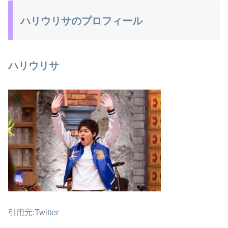
ハリウリサのプロフィール
ハリウリサ
引用元:Twitter