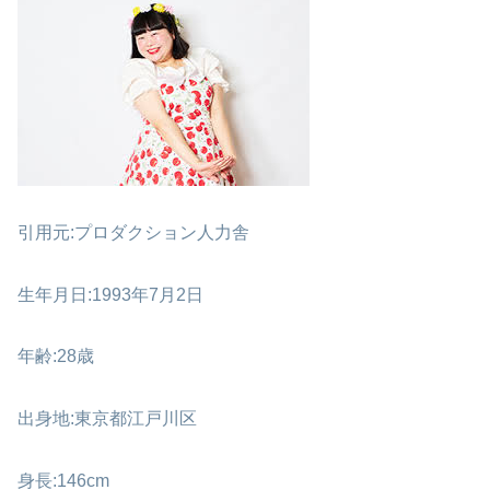
引用元:プロダクション人力舎
生年月日:1993年7月2日
年齢:28歳
出身地:東京都江戸川区
身長:146cm