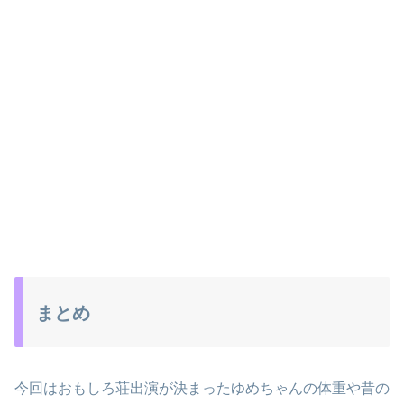
まとめ
今回はおもしろ荘出演が決まったゆめちゃんの体重や昔の