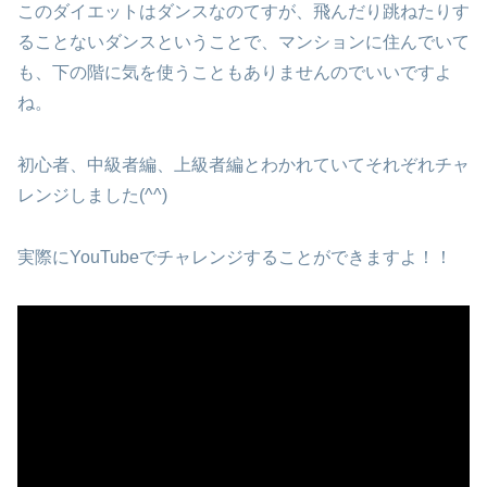
このダイエットはダンスなのてすが、飛んだり跳ねたりす
ることないダンスということで、マンションに住んでいて
も、下の階に気を使うこともありませんのでいいですよ
ね。
初心者、中級者編、上級者編とわかれていてそれぞれチャ
レンジしました(^^)
実際にYouTubeでチャレンジすることができますよ！！