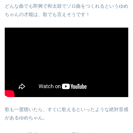
どんな曲でも即興で和太鼓でソロ曲をつくれるというゆめ
ちゃんの才能は、歌でも言えそうです！
歌も一度聴いたら、すぐに歌えるといったような絶対音感
があるゆめちゃん。