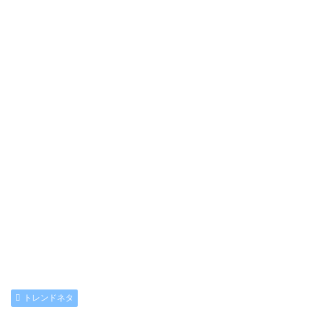
トレンドネタ