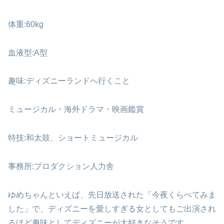
体重:60kg
血液型:A型
趣味:ディズニーランドへ行くこと
ミュージカル・海外ドラマ・映画鑑賞
特技:和太鼓、ショートミュージカル
事務所:プロダクション人力舎
ゆめちゃんといえば、先日放送された「今夜くらべてみま
した」で、ディズニーを愛しすぎる女としてもご出演され
るほど趣味としてディズニーが大好きなそうです。