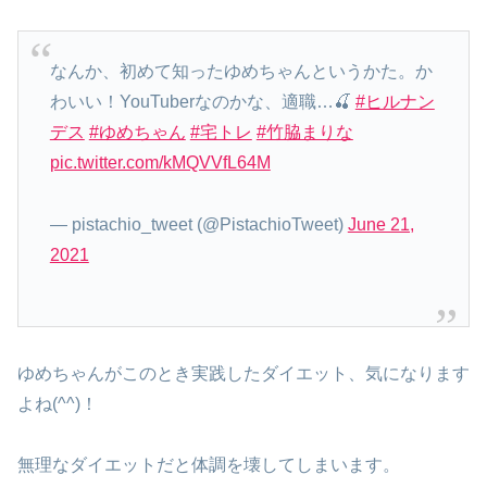
なんか、初めて知ったゆめちゃんというかた。か
わいい！YouTuberなのかな、適職…🍒
#ヒルナン
デス
#ゆめちゃん
#宅トレ
#竹脇まりな
pic.twitter.com/kMQVVfL64M
— pistachio_tweet (@PistachioTweet)
June 21,
2021
ゆめちゃんがこのとき実践したダイエット、気になります
よね(^^)！
無理なダイエットだと体調を壊してしまいます。