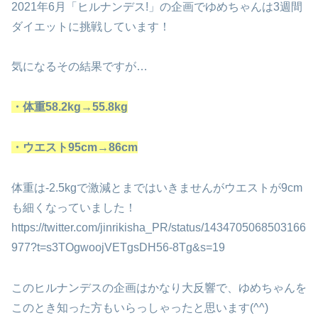
2021年6月「ヒルナンデス!」の企画でゆめちゃんは3週間
ダイエットに挑戦しています！
気になるその結果ですが…
・体重58.2kg→55.8kg
・ウエスト95cm→86cm
体重は-2.5kgで激減とまではいきませんがウエストが9cm
も細くなっていました！
https://twitter.com/jinrikisha_PR/status/1434705068503166
977?t=s3TOgwoojVETgsDH56-8Tg&s=19
このヒルナンデスの企画はかなり大反響で、ゆめちゃんを
このとき知った方もいらっしゃったと思います(^^)