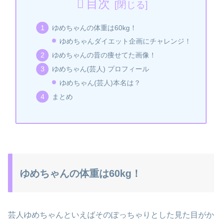
目次
ゆめちゃんの体重は60kg！
ゆめちゃんダイエット企画にチャレンジ！
ゆめちゃんの昔の痩せてた画像！
ゆめちゃん(芸人) プロフィール
ゆめちゃん(芸人)本名は？
まとめ
ゆめちゃんの体重は60kg！
芸人ゆめちゃんといえばそのぽっちゃりとした見た目がか