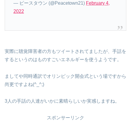
— ピースタウン (@Peacetown21)
February 4,
2022
実際に聴覚障害者の方もツイートされてましたが、手話を
するというのはものすごいエネルギーを使うようです。
ましてや同時通訳でオリンピック開会式という場ですから
尚更ですよね(^_^;)
3人の手話の人達がいかに素晴らしいか実感しますね。
スポンサーリンク