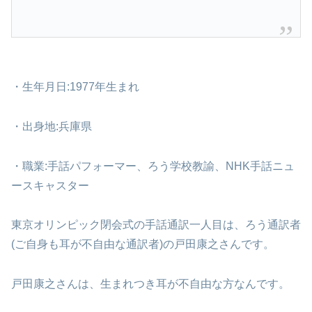
・生年月日:1977年生まれ
・出身地:兵庫県
・職業:手話パフォーマー、ろう学校教諭、NHK手話ニュ
ースキャスター
東京オリンピック閉会式の手話通訳一人目は、ろう通訳者
(ご自身も耳が不自由な通訳者)の戸田康之さんです。
戸田康之さんは、生まれつき耳が不自由な方なんです。