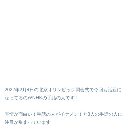
2022年2月4日の北京オリンピック開会式で今回も話題に
なってるのがNHKの手話の人です！
表情が面白い！手話の人がイケメン！と3人の手話の人に
注目が集まっています！