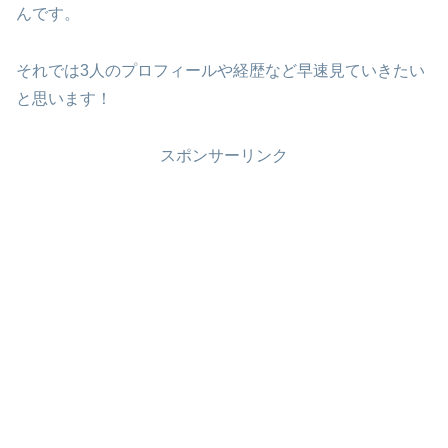
んです。
それでは3人のプロフィールや経歴など早速見ていきたい
と思います！
スポンサーリンク