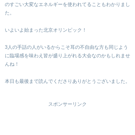
のすごい大変なエネルギーを使われてることもわかりまし
た。
いよいよ始まった北京オリンピック！
3人の手話の人がいるからこそ耳の不自由な方も同じよう
に臨場感を味わえ皆が盛り上がれる大会なのかもしれませ
んね！
本日も最後まで読んでくださりありがとうございました。
スポンサーリンク