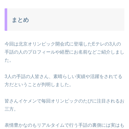
まとめ
今回は北京オリンピック開会式に登場したEテレの3人の
手話の人のプロフィールや経歴にお名前などご紹介しまし
た。
3人の手話の人皆さん、素晴らしい実績や活躍をされてる
方だということが判明しました。
皆さんイケメンで毎回オリンピックのたびに注目されるお
三方。
表情豊かなのもリアルタイムで行う手話の裏側には実はも