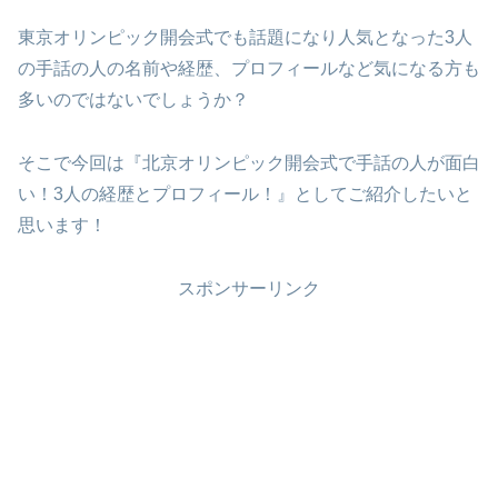
東京オリンピック開会式でも話題になり人気となった3人
の手話の人の名前や経歴、プロフィールなど気になる方も
多いのではないでしょうか？
そこで今回は『北京オリンピック開会式で手話の人が面白
い！3人の経歴とプロフィール！』としてご紹介したいと
思います！
スポンサーリンク