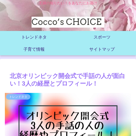
主婦の知りたい！をあなたにお届け
トレンドネタ
スポーツ
子育て情報
サイトマップ
北京オリンピック開会式で手話の人が面白
い！3人の経歴とプロフィール！
トレンドネタ