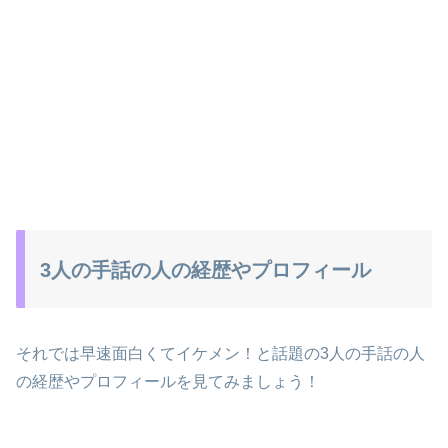
3人の手話の人の経歴やプロフィール
それでは早速面白くてイケメン！と話題の3人の手話の人
の経歴やプロフィールを見てみましょう！