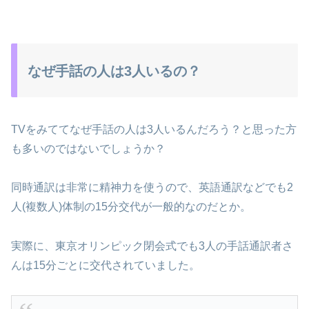
なぜ手話の人は3人いるの？
TVをみててなぜ手話の人は3人いるんだろう？と思った方
も多いのではないでしょうか？
同時通訳は非常に精神力を使うので、英語通訳などでも2
人(複数人)体制の15分交代が一般的なのだとか。
実際に、東京オリンピック閉会式でも3人の手話通訳者さ
んは15分ごとに交代されていました。