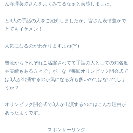
ん寺澤英弥さんをよくみてるなぁと実感しました。
と3人の手話の人をご紹介しましたが、皆さん表情豊かで
とてもイケメン！
人気になるのがわかりますよね(^^)
普段からそれぞれご活躍されてて手話の人としての知名度
や実績もある方々ですが、なぜ毎回オリンピック開会式で
は3人が出演するのか気になる方も多いのではないでしょ
うか？
オリンピック開会式で3人が出演するのにはこんな理由が
あったようです。
スポンサーリンク