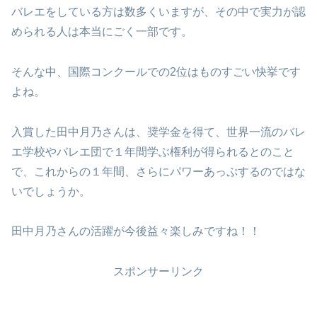
バレエをしている方は数多くいますが、その中で実力が認
められる人は本当にごく一部です。
そんな中、国際コンクールでの2位はものすごい快挙です
よね。
入賞した田中月乃さんは、奨学金を得て、世界一流のバレ
エ学校やバレエ団で１年間学ぶ権利が得られるとのこと
で、これからの１年間、さらにパワーあっぷするのではな
いでしょうか。
田中月乃さんの活躍が今後益々楽しみですね！！
スポンサーリンク