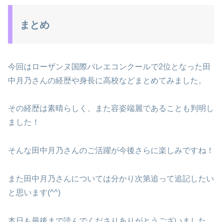
まとめ
今回はローザンヌ国際バレエコンクールで2位となった田
中月乃さんの経歴や身長に高校などまとめてみました。
その経歴は素晴らしく、また容姿端麗であることも判明し
ました！
そんな田中月乃さんのご活躍が今後さらに楽しみですね！
また田中月乃さんについては分かり次第追って追記したい
と思います(^^)
本日も最後まで読んでくださりありがとうございました。