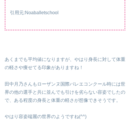
引用元:Noaballetschool
あくまでも平均値になりますが、やはり身長に対して体重
の軽さや痩せてる印象がありますね！
田中月乃さんもローザンヌ国際バレエコンクール時には世
界の他の選手と共に並んでも引けを劣らない容姿でしたの
で、ある程度の身長と体重の軽さが想像できそうです。
やはり容姿端麗の世界のようですね(^^)