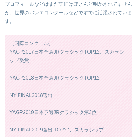
プロフィールなどはまだ詳細はほとんど明かされてません
が、世界のバレエコンクールなどですでに活躍されていま
す。
【国際コンクール】
YAGP2017日本予選JRクラシックTOP12、スカラシ
ップ受賞
YAGP2018日本予選JRクラシックTOP12
NY FINAL2018選出
YAGP2019日本予選JRクラシック第3位
NY FINAL2019選出 TOP27、スカラシップ