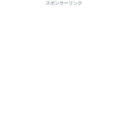
スポンサーリンク