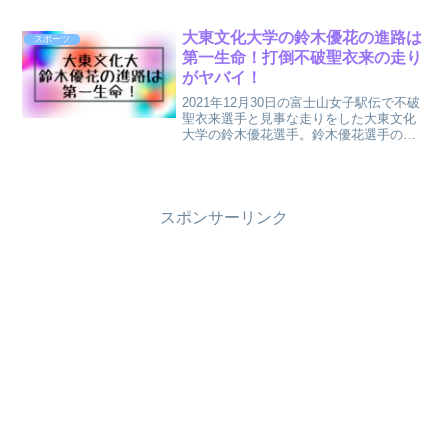
真さんという息子が居ます。この上原浩
治さんの息子さんが父譲りのイケメンで
英語力が凄いと話題になってます！上原
大東文化大学の鈴木優花の進路は
スポーツ
浩治さんが現役当時は...
第一生命！打倒不破聖衣来の走り
がヤバイ！
2021年12月30日の富士山女子駅伝で不破
聖衣来選手と見事な走りをした大東文化
大学の鈴木優花選手。鈴木優花選手の気
になるのは卒業後の進路や就職先ですよ
ね！富士山女子駅伝では素晴らしい走り
をみせた鈴木優花選手。卒業後の進路・
就職先の実業団は...
スポンサーリンク