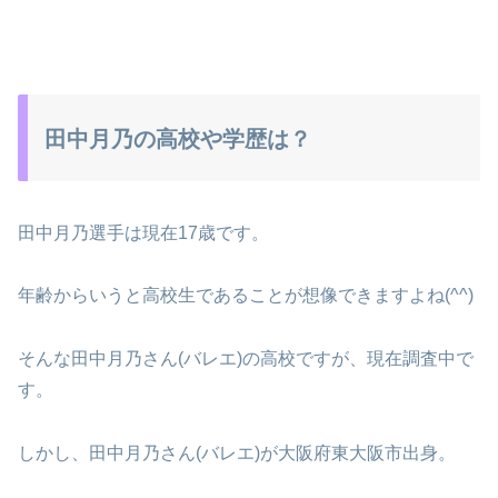
田中月乃の高校や学歴は？
田中月乃選手は現在17歳です。
年齢からいうと高校生であることが想像できますよね(^^)
そんな田中月乃さん(バレエ)の高校ですが、現在調査中で
す。
しかし、田中月乃さん(バレエ)が大阪府東大阪市出身。