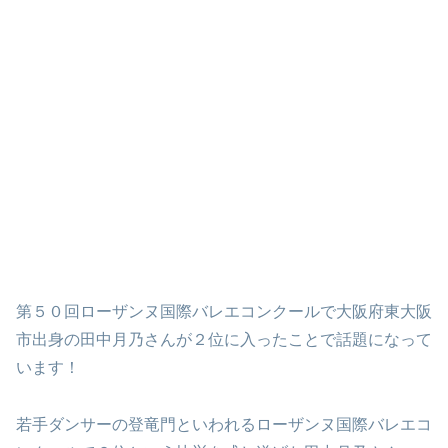
第５０回ローザンヌ国際バレエコンクールで大阪府東大阪
市出身の田中月乃さんが２位に入ったことで話題になって
います！
若手ダンサーの登竜門といわれるローザンヌ国際バレエコ