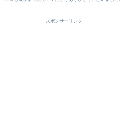
スポンサーリンク