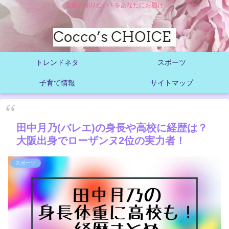
主婦の知りたい！をあなたにお届け
トレンドネタ
スポーツ
子育て情報
サイトマップ
田中月乃(バレエ)の身長や高校に経歴は？
大阪出身でローザンヌ2位の実力者！
スポーツ