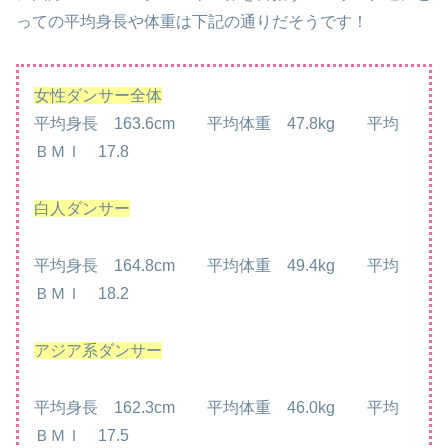
っての平均身長や体重は下記の通りだそうです！
女性ダンサー全体
平均身長 163.6cm 平均体重 47.8kg 平均
ＢＭＩ 17.8
白人ダンサー
平均身長 164.8cm 平均体重 49.4kg 平均
ＢＭＩ 18.2
アジア系ダンサー
平均身長 162.3cm 平均体重 46.0kg 平均
ＢＭＩ 17.5