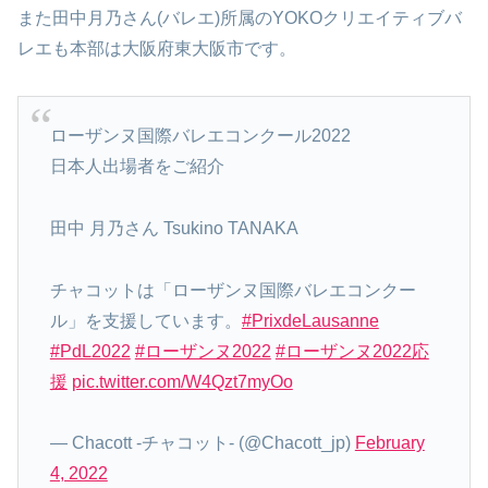
また田中月乃さん(バレエ)所属のYOKOクリエイティブバ
レエも本部は大阪府東大阪市です。
ローザンヌ国際バレエコンクール2022
日本人出場者をご紹介
田中 月乃さん Tsukino TANAKA
チャコットは「ローザンヌ国際バレエコンクー
ル」を支援しています。
#PrixdeLausanne
#PdL2022
#ローザンヌ2022
#ローザンヌ2022応
援
pic.twitter.com/W4Qzt7myOo
— Chacott -チャコット- (@Chacott_jp)
February
4, 2022