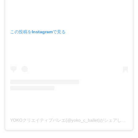
この投稿をInstagramで見る
YOKOクリエイティブバレエ(@yoko_c_ballet)がシェアした投稿