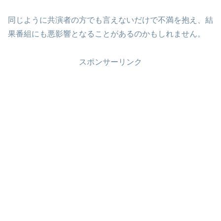
同じように共演者の方でも言えないだけで不満を抱え、結
果番組にも悪影響となることがあるのかもしれません。
スポンサーリンク