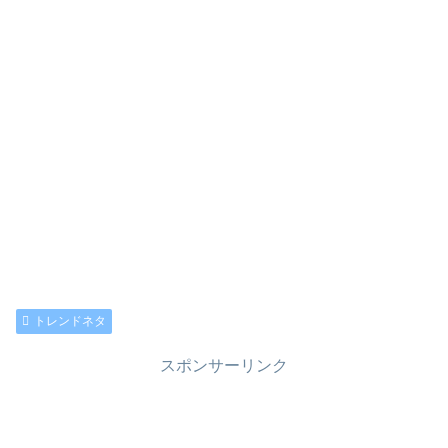
トレンドネタ
スポンサーリンク