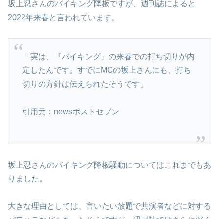
坂上忍さんのバイキング降板ですが、週刊誌によると
2022年来春と言われています。
「実は、『バイキング』の来春での打ち切りが内
定したんです。すでにMCの坂上さんにも、打ち
切りの方針は伝えられたそうです」
引用元：newsポストセブン
坂上忍さんのバイキング降板騒動についてはこれまでもあ
りました。
大きな理由としては、言いたい放題で共演者などに対する