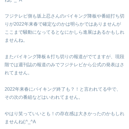
フジテレビ側も坂上忍さんのバイキング降板や番組打ち切
りが2022年来春で確定なのかは明らかではありませんが
ここまで騒動になってるとなにかしら進展はあるかもしれ
ませんね。
またバイキング降板＆打ち切りの報道がでてますが、現段
階では週刊誌の報道のみでフジテレビから公式の発表はさ
れてません。
2022年来春にバイキング終了も？！と言われてる中で、
その次の番組などはいわれてません。
やはり笑っていいとも！の存在感は大きかったのかもしれ
ませんね(;^_^A