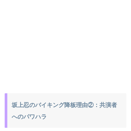
坂上忍のバイキング降板理由②：共演者
へのパワハラ