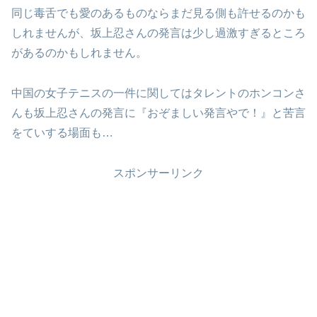
同じ毒舌でも愛のあるものならまだ見る側も許せるのかも
しれませんが、坂上忍さんの発言は少し過激すぎるところ
があるのかもしれません。
中国の女子テニスの一件に関してはタレントのホンコンさ
んも坂上忍さんの発言に『おぞましい発言やで！』と苦言
をていする場面も…
スポンサーリンク