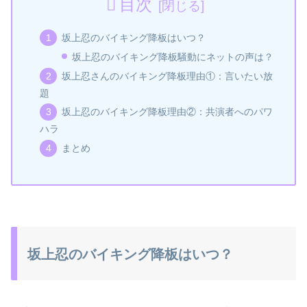
目次
坂上忍のバイキング降板はいつ？
坂上忍のバイキング降板騒動にネットの声は？
坂上忍さんのバイキング降板理由①：言いたい放
題
坂上忍のバイキング降板理由②：共演者へのパワ
ハラ
まとめ
坂上忍のバイキング降板はいつ？