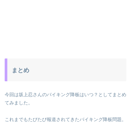
まとめ
今回は坂上忍さんのバイキング降板はいつ？としてまとめ
てみました。
これまでもたびたび報道されてきたバイキング降板問題。