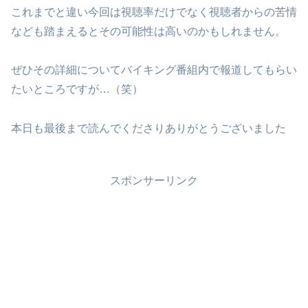
これまでと違い今回は視聴率だけでなく視聴者からの苦情
なども踏まえるとその可能性は高いのかもしれません。
ぜひその詳細についてバイキング番組内で報道してもらい
たいところですが…（笑）
本日も最後まで読んでくださりありがとうございました
スポンサーリンク