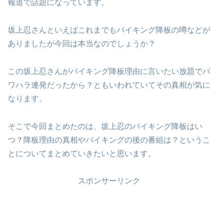
報道で話題になっています。
坂上忍さんといえばこれまでもバイキング降板の噂などが
ありましたが今回は本当なのでしょうか？
この坂上忍さんがバイキング降板理由に言いたい放題でパ
ワハラ連発だったから？ともいわれていてその真相が気に
なります。
そこで今回まとめたのは、坂上忍のバイキング降板はい
つ？降板理由の真相やバイキングの後の番組は？というこ
とについてまとめていきたいと思います。
スポンサーリンク