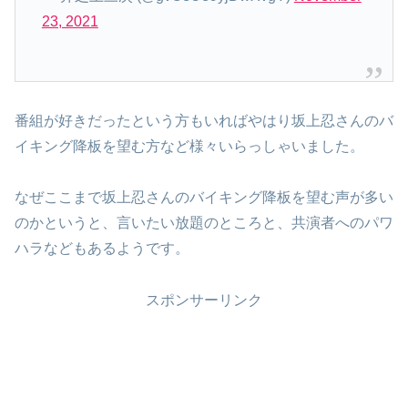
23, 2021
番組が好きだったという方もいればやはり坂上忍さんのバ
イキング降板を望む方など様々いらっしゃいました。
なぜここまで坂上忍さんのバイキング降板を望む声が多い
のかというと、言いたい放題のところと、共演者へのパワ
ハラなどもあるようです。
スポンサーリンク