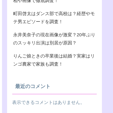
相や画像で徹底調査！
町田啓太はダンス部で高校は？経歴やモ
テ男エピソードを調査！
永井美奈子の現在画像が激変？20年ぶり
のスッキリ出演は別居が原因？
りんご娘ときの卒業後は結婚？実家はリ
ンゴ農家で家族も調査！
最近のコメント
表示できるコメントはありません。