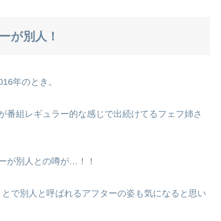
ーが別人！
16年のとき。
すが番組レギュラー的な感じで出続けてるフェフ姉さ
ーが別人との噂が…！！
ことで別人と呼ばれるアフターの姿も気になると思い