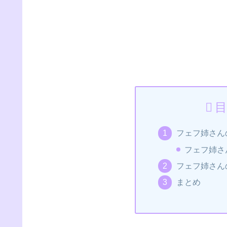
目
フェフ姉さん
フェフ姉さ
フェフ姉さん
まとめ