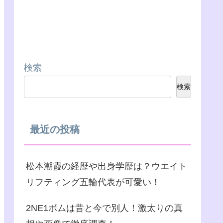
検索
検索
最近の投稿
松本潮霞の経歴や出身学歴は？ウエイト
リフティング五輪代表が可愛い！
2NE1ボムは昔と今で別人！激太りの真