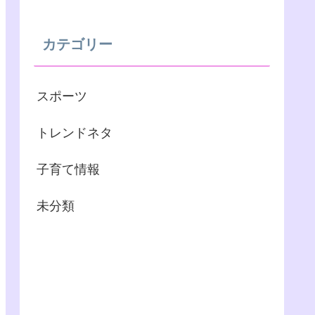
カテゴリー
スポーツ
トレンドネタ
子育て情報
未分類