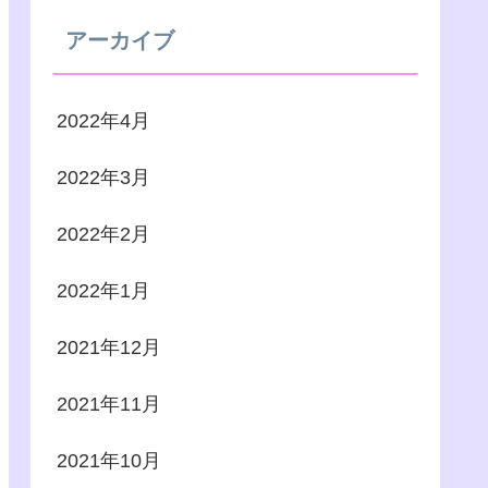
アーカイブ
2022年4月
2022年3月
2022年2月
2022年1月
2021年12月
2021年11月
2021年10月