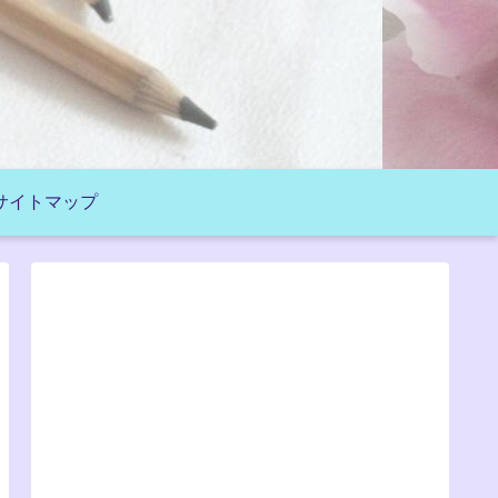
サイトマップ