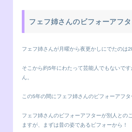
フェフ姉さんのビフォーアフタ
フェフ姉さんが月曜から夜更かしにでたのは20
そこから約5年にわたって芸能人でもないで
ん。
この5年の間にフェフ姉さんのビフォーアフタ
フェフ姉さんのビフォーアフターが別人との
ますが、まずは昔の姿であるビフォーから！