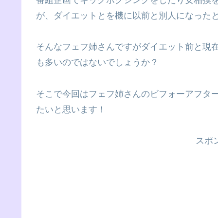
が、ダイエットとを機に以前と別人になった
そんなフェフ姉さんですがダイエット前と現
も多いのではないでしょうか？
そこで今回はフェフ姉さんのビフォーアフタ
たいと思います！
スポ