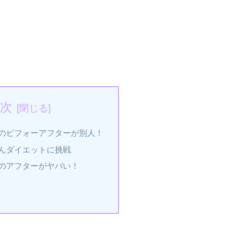
次
のビフォーアフターが別人！
んダイエットに挑戦
のアフターがヤバい！