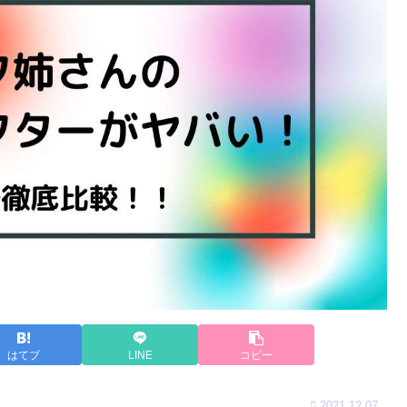
はてブ
LINE
コピー
2021.12.07