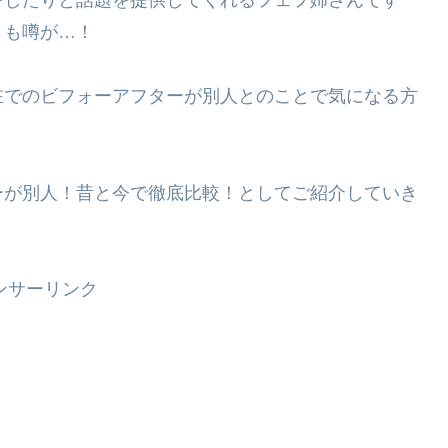
とも噂が…！
在でのビフォーアフターが別人とのことで気になる方
ーが別人！昔と今で徹底比較！としてご紹介していき
ンサーリンク