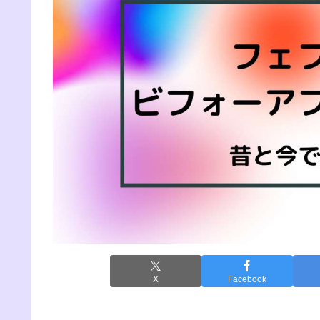
X
Facebook