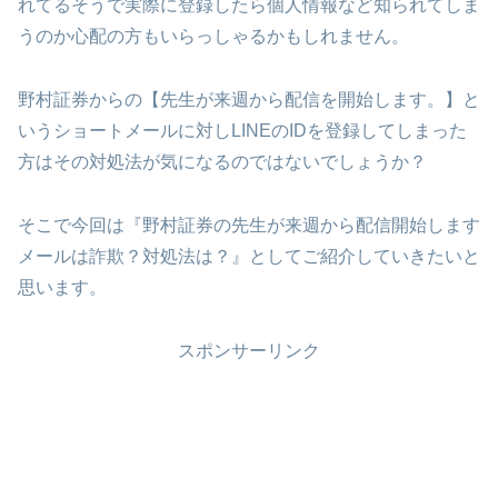
れてるそうで実際に登録したら個人情報など知られてしま
うのか心配の方もいらっしゃるかもしれません。
野村証券からの【先生が来週から配信を開始します。】と
いうショートメールに対しLINEのIDを登録してしまった
方はその対処法が気になるのではないでしょうか？
そこで今回は『野村証券の先生が来週から配信開始します
メールは詐欺？対処法は？』としてご紹介していきたいと
思います。
スポンサーリンク