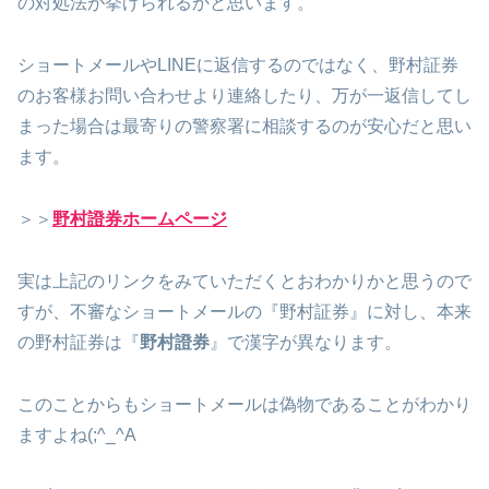
の対処法が挙げられるかと思います。
ショートメールやLINEに返信するのではなく、野村証券
のお客様お問い合わせより連絡したり、万が一返信してし
まった場合は最寄りの警察署に相談するのが安心だと思い
ます。
＞＞
野村證券ホームページ
実は上記のリンクをみていただくとおわかりかと思うので
すが、不審なショートメールの『野村証券』に対し、本来
の野村証券は『
野村證券
』で漢字が異なります。
このことからもショートメールは偽物であることがわかり
ますよね(;^_^A