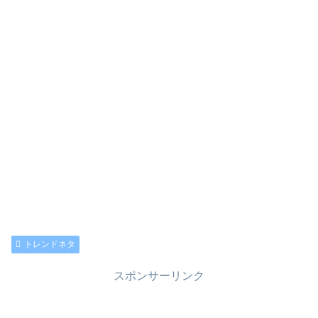
トレンドネタ
スポンサーリンク