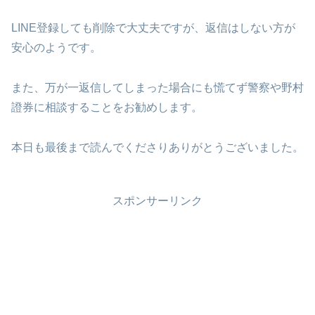
LINE登録しても削除で大丈夫ですが、返信はしない方が
安心のようです。
また、万が一返信してしまった場合にも慌てず警察や野村
證券に相談することをお勧めします。
本日も最後まで読んでくださりありがとうございました。
スポンサーリンク