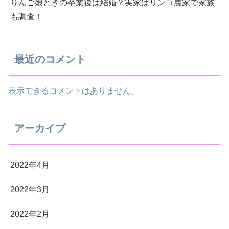
りんご娘ときの卒業後は結婚？実家はリンゴ農家で家族
も調査！
最近のコメント
表示できるコメントはありません。
アーカイブ
2022年4月
2022年3月
2022年2月