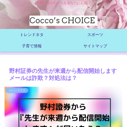
主婦の知りたい！をあなたにお届け
トレンドネタ
スポーツ
子育て情報
サイトマップ
野村証券の先生が来週から配信開始します
メールは詐欺？対処法は？
トレンドネタ