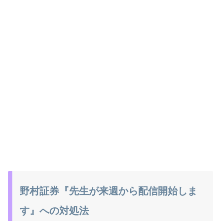
野村証券『先生が来週から配信開始しま
す』への対処法