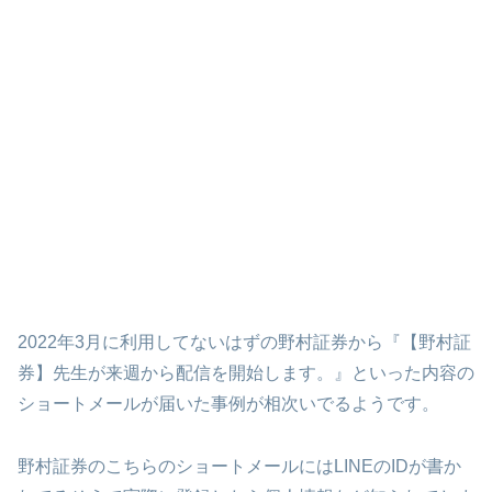
2022年3月に利用してないはずの野村証券から『【野村証
券】先生が来週から配信を開始します。』といった内容の
ショートメールが届いた事例が相次いでるようです。
野村証券のこちらのショートメールにはLINEのIDが書か