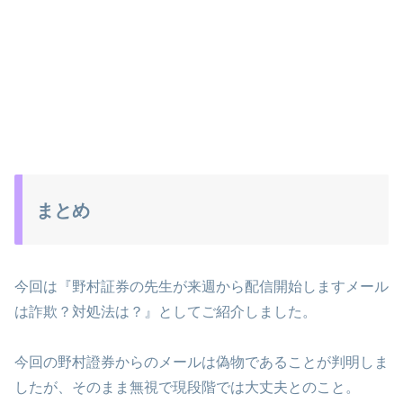
まとめ
今回は『野村証券の先生が来週から配信開始しますメール
は詐欺？対処法は？』としてご紹介しました。
今回の野村證券からのメールは偽物であることが判明しま
したが、そのまま無視で現段階では大丈夫とのこと。