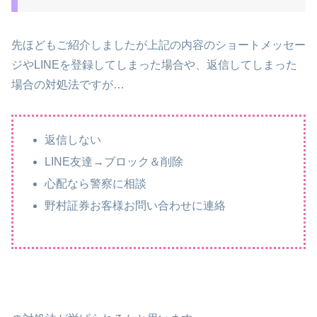
先ほどもご紹介しましたが上記の内容のショートメッセー
ジやLINEを登録してしまった場合や、返信してしまった
場合の対処法ですが…
返信しない
LINE友達→ブロック＆削除
心配なら警察に相談
野村証券お客様お問い合わせに連絡