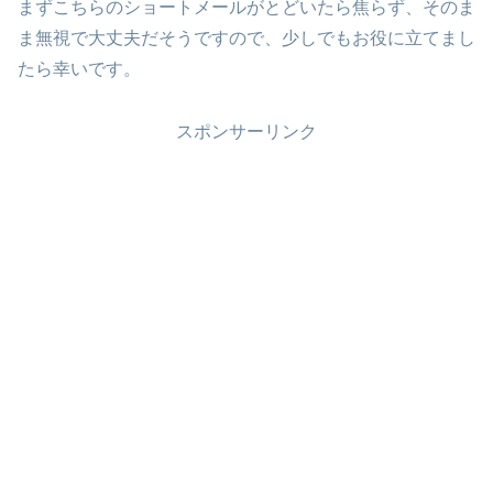
まずこちらのショートメールがとどいたら焦らず、そのま
ま無視で大丈夫だそうですので、少しでもお役に立てまし
たら幸いです。
スポンサーリンク