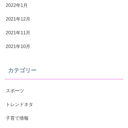
2022年1月
2021年12月
2021年11月
2021年10月
カテゴリー
スポーツ
トレンドネタ
子育て情報