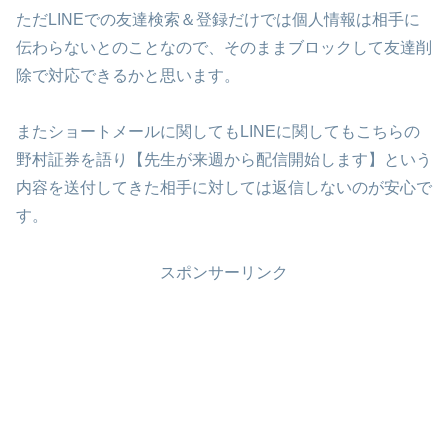
ただLINEでの友達検索＆登録だけでは個人情報は相手に
伝わらないとのことなので、そのままブロックして友達削
除で対応できるかと思います。
またショートメールに関してもLINEに関してもこちらの
野村証券を語り【先生が来週から配信開始します】という
内容を送付してきた相手に対しては返信しないのが安心で
す。
スポンサーリンク