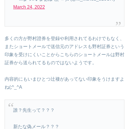
March 24, 2022
多くの方が野村證券を登録や利用されてるわけでもなく、
またショートメールで送信元のアドレスも野村証券という
印象を受けにくいことからこちらのショートメールは野村
証券から送られてるものではないようです。
内容的にもいまひとつ辻褄があってない印象をうけますよ
ね(;^_^A
誰？先生って？？？
新たな偽メール？？？