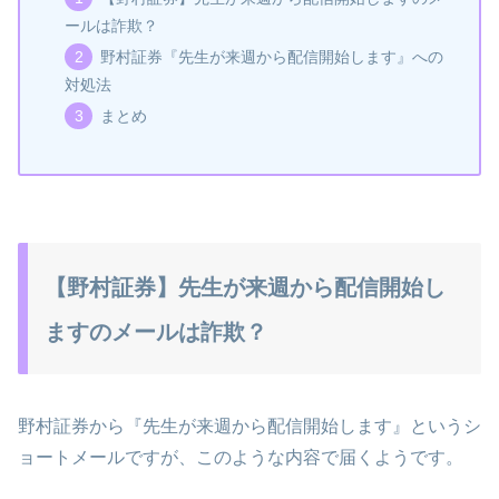
ールは詐欺？
野村証券『先生が来週から配信開始します』への
対処法
まとめ
【野村証券】先生が来週から配信開始し
ますのメールは詐欺？
野村証券から『先生が来週から配信開始します』というシ
ョートメールですが、このような内容で届くようです。