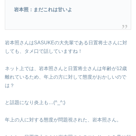
岩本照：まだこれは甘いよ
岩本照さんはSASUKEの大先輩である日置将士さんに対
しても、タメ口で話していますね！
ネット上では、岩本照さんと日置将士さんは年齢が12歳
離れているため、年上の方に対して態度がおかしいので
は？
と話題になり炎上も…(^_^;)
年上の人に対する態度が問題視された、岩本照さん。