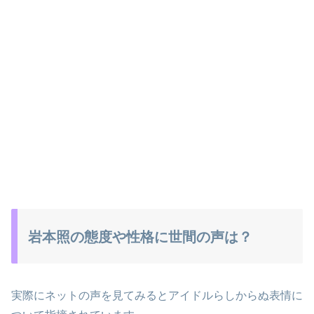
岩本照の態度や性格に世間の声は？
実際にネットの声を見てみるとアイドルらしからぬ表情に