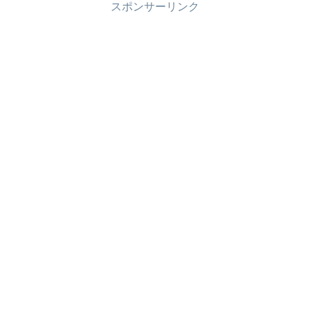
スポンサーリンク