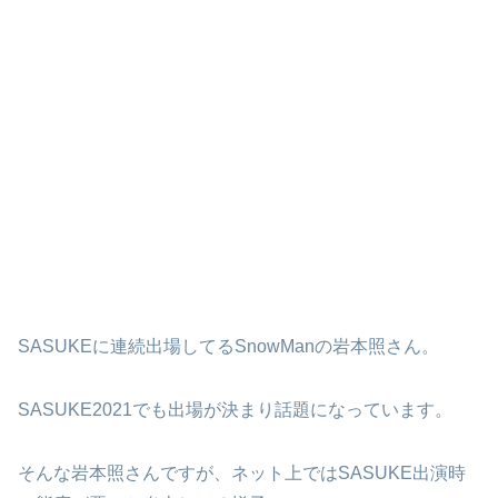
SASUKEに連続出場してるSnowManの岩本照さん。
SASUKE2021でも出場が決まり話題になっています。
そんな岩本照さんですが、ネット上ではSASUKE出演時