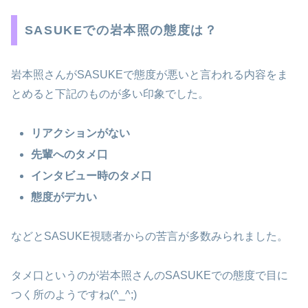
SASUKEでの岩本照の態度は？
岩本照さんがSASUKEで態度が悪いと言われる内容をま
とめると下記のものが多い印象でした。
リアクションがない
先輩へのタメ口
インタビュー時のタメ口
態度がデカい
などとSASUKE視聴者からの苦言が多数みられました。
タメ口というのが岩本照さんのSASUKEでの態度で目に
つく所のようですね(^_^;)