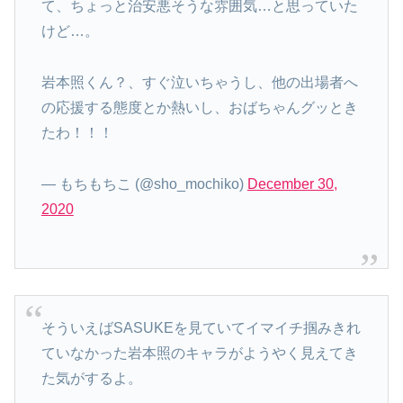
て、ちょっと治安悪そうな雰囲気…と思っていた
けど…。
岩本照くん？、すぐ泣いちゃうし、他の出場者へ
の応援する態度とか熱いし、おばちゃんグッとき
たわ！！！
— もちもちこ (@sho_mochiko)
December 30,
2020
そういえばSASUKEを見ていてイマイチ掴みきれ
ていなかった岩本照のキャラがようやく見えてき
た気がするよ。