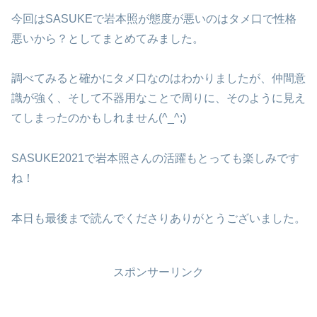
今回はSASUKEで岩本照が態度が悪いのはタメ口で性格
悪いから？としてまとめてみました。
調べてみると確かにタメ口なのはわかりましたが、仲間意
識が強く、そして不器用なことで周りに、そのように見え
てしまったのかもしれません(^_^;)
SASUKE2021で岩本照さんの活躍もとっても楽しみです
ね！
本日も最後まで読んでくださりありがとうございました。
スポンサーリンク