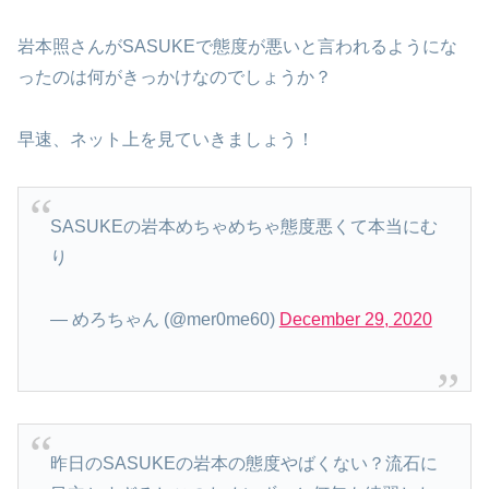
岩本照さんがSASUKEで態度が悪いと言われるようにな
ったのは何がきっかけなのでしょうか？
早速、ネット上を見ていきましょう！
SASUKEの岩本めちゃめちゃ態度悪くて本当にむ
り
— めろちゃん (@mer0me60)
December 29, 2020
昨日のSASUKEの岩本の態度やばくない？流石に