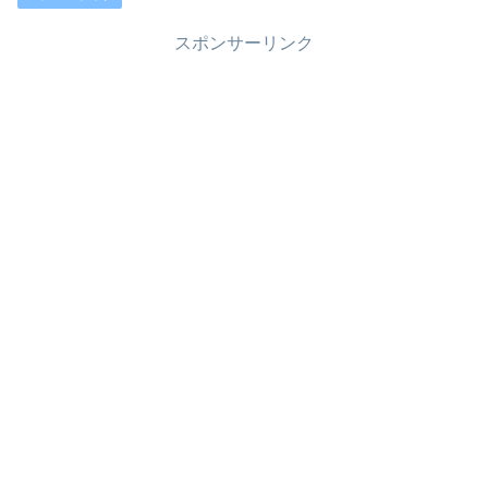
スポンサーリンク