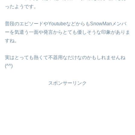
ったようです。
普段のエピソードやYoutubeなどからもSnowManメンバ
ーを気遣う一面や発言からとても優しそうな印象がありま
すね。
実はとっても熱くて不器用なだけなのかもしれませんね
(^^)
スポンサーリンク