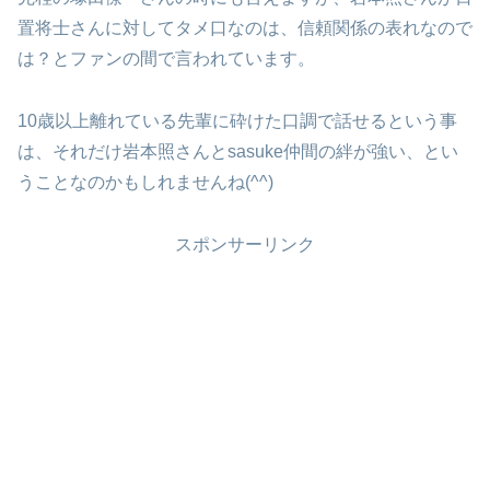
置将士さんに対してタメ口なのは、信頼関係の表れなので
は？とファンの間で言われています。
10歳以上離れている先輩に砕けた口調で話せるという事
は、それだけ岩本照さんとsasuke仲間の絆が強い、とい
うことなのかもしれませんね(^^)
スポンサーリンク