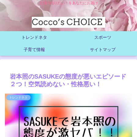
主婦の知りたい！をあなたにお届け
トレンドネタ
スポーツ
子育て情報
サイトマップ
岩本照のSASUKEの態度が悪いエピソード
２つ！空気読めない・性格悪い！
トレンドネタ