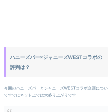
ハニーズバー×ジャニーズWESTコラボの
評判は？
今回のハニーズバーとジャニーズWESTコラボ企画につい
てすでにネット上では大盛り上がりです！