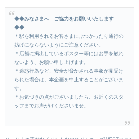
◆◆みなさまへ ご協力をお願いいたします
◆◆
＊駅を利用されるお客さまにぶつかったり通行の
妨げにならないようにご注意ください。
＊店舗に掲出しているポスター等にはお手を触れ
ないよう、お願い申し上げます。
＊迷惑行為など、安全が脅かされる事象が見受け
られた場合は、本企画を中止することがございま
す。
＊お気づきの点がございましたら、お近くのスタ
ッフまでお声がけくださいませ。