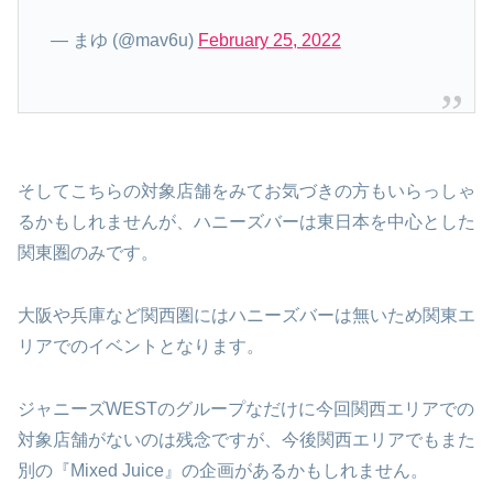
— まゆ (@mav6u)
February 25, 2022
そしてこちらの対象店舗をみてお気づきの方もいらっしゃ
るかもしれませんが、ハニーズバーは東日本を中心とした
関東圏のみです。
大阪や兵庫など関西圏にはハニーズバーは無いため関東エ
リアでのイベントとなります。
ジャニーズWESTのグループなだけに今回関西エリアでの
対象店舗がないのは残念ですが、今後関西エリアでもまた
別の『Mixed Juice』の企画があるかもしれません。