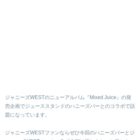
ジャニーズWESTのニューアルバム『Mixed Juice』の発
売企画でジューススタンドのハニーズバーとのコラボで話
題になっています。
ジャニーズWESTファンならぜひ今回のハニーズバーとジ