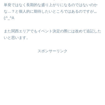
単発ではなく長期的な盛り上がりになるのではないのか
な…？と個人的に期待したいところではあるのですが,,,
(;^_^A
また関西エリアでもイベント決定の際には改めて追記した
いと思います。
スポンサーリンク