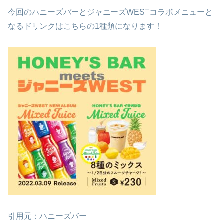
今回のハニーズバーとジャニーズWESTコラボメニューと
なるドリンクはこちらの1種類になります！
引用元：ハニーズバー