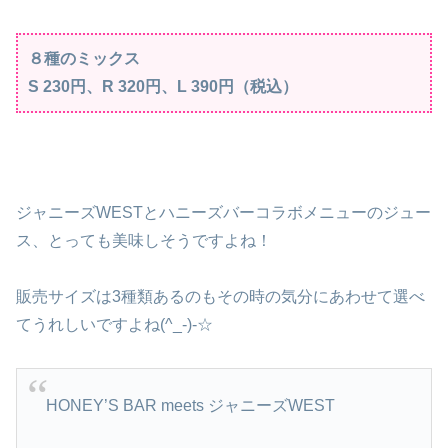
８種のミックス
S 230円、R 320円、L 390円（税込）
ジャニーズWESTとハニーズバーコラボメニューのジュー
ス、とっても美味しそうですよね！
販売サイズは3種類あるのもその時の気分にあわせて選べ
てうれしいですよね(^_-)-☆
HONEY’S BAR meets ジャニーズWEST