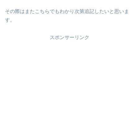
その際はまたこちらでもわかり次第追記したいと思いま
す。
スポンサーリンク