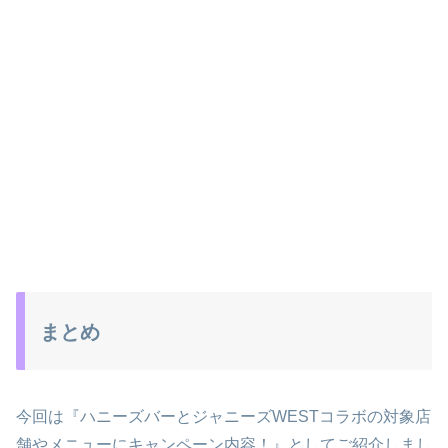
まとめ
今回は『ハニーズバーとジャニーズWESTコラボの対象店
舗やメニューにキャンペーン内容！』としてご紹介しまし