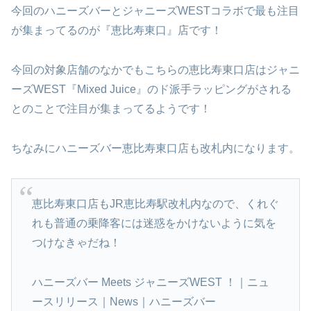
今回のハニーズバーとジャニーズWESTコラボで最も注目
が集まってるのが『恵比寿東口』店です！
今回の対象店舗のなかでもこちらの恵比寿東口店はジャニ
ーズWEST『Mixed Juice』のド派手ラッピングがされる
とのことで注目が集まってるようです！
ちなみにハニーズバー恵比寿東口店も改札内になります。
恵比寿東口店もJR恵比寿駅改札内なので、くれぐ
れも普通の乗降客には迷惑をかけないように気を
つけなきゃだね！
ハニーズバー Meets ジャニーズWEST ！｜ニュ
ースリリース｜News｜ハニーズバー