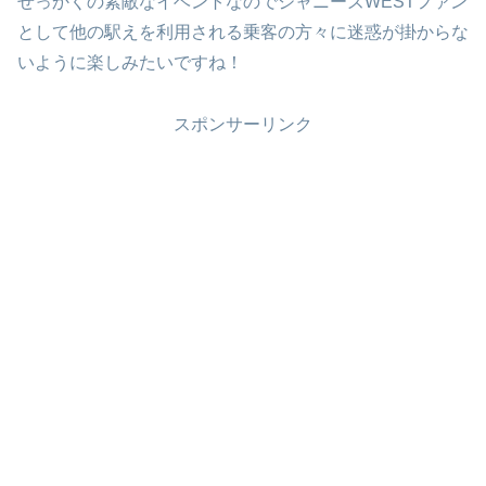
せっかくの素敵なイベントなのでジャニーズWESTファン
として他の駅えを利用される乗客の方々に迷惑が掛からな
いように楽しみたいですね！
スポンサーリンク