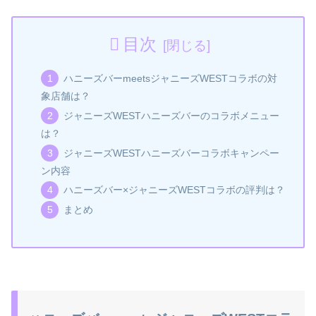
目次
ハニーズバーmeetsジャニーズWESTコラボの対
象店舗は？
ジャニーズWESTハニーズバーのコラボメニュー
は？
ジャニーズWESTハニーズバーコラボキャンペー
ン内容
ハニーズバー×ジャニーズWESTコラボの評判は？
まとめ