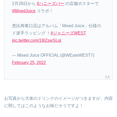
2月28日から
#ハニーズバー
の店舗ポスターで
#MixedJuice
コラボ！
恵比寿東口店はアルバム「Mixed Juice」仕様の
ド派手ラッピング ！
#ジャニーズWEST
pic.twitter.com/19lZswSLgi
— Mixed Juice OFFICIAL (@WEareWEST7)
February 25, 2022
お写真から大体のドリンクのイメージがつきますが、内容
に関してはこのようなお味だそうですよ！