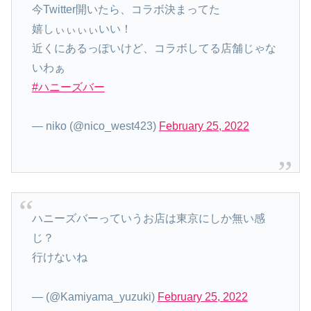
今Twitter開いたら、コラボ決まってた
嬉しぃぃぃぃいい！
近くにあるっぽいけど、コラボしてる店舗じゃな
いわぁ
#ハニーズバー
— niko (@nico_west423)
February 25, 2022
ハニーズバーっていうお店は東京にしか無い感
じ？
行けないね
— (@Kamiyama_yuzuki)
February 25, 2022