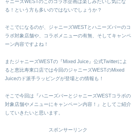
ャニーズWESTのこのコラボ企画は楽しみたいし気にな
る！という方も多いのではないでしょうか？
そこでになるのが、ジャニーズWESTとハニーズバーのコ
ラボ対象店舗や、コラボメニューの有無、そしてキャンペ
ーン内容ですよね！
またジャニーズWESTの『Mixed Juice』公式Twitterによ
ると恵比寿東口店では今回のジャニーズWESTのMixed
Juiceのド派手ラッピングが登場との情報も！
そこで今回は『ハニーズバーとジャニーズWESTコラボの
対象店舗やメニューにキャンペーン内容！』としてご紹介
していきたいと思います。
スポンサーリンク