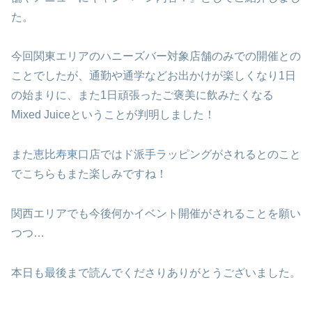
た。
今回関東エリアのハニーズバー対象店舗のみでの開催との
ことでしたが、通勤や通学などお出かけが楽しくなり1日
の始まりに、また1日頑張ったご褒美に飲みたくなる
Mixed Juiceということが判明しました！
また恵比寿東口店ではド派手ラッピングがされるとのこと
でこちらもまた楽しみですね！
関西エリアでも今後何かイベント開催がされることを願い
つつ…
本日も最後まで読んでくださりありがとうございました。