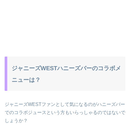
ジャニーズWESTハニーズバーのコラボメ
ニューは？
ジャニーズWESTファンとして気になるのがハニーズバー
でのコラボジュースという方もいらっしゃるのではないで
しょうか？