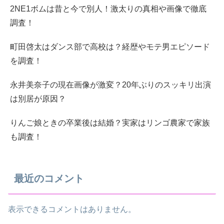
2NE1ボムは昔と今で別人！激太りの真相や画像で徹底
調査！
町田啓太はダンス部で高校は？経歴やモテ男エピソード
を調査！
永井美奈子の現在画像が激変？20年ぶりのスッキリ出演
は別居が原因？
りんご娘ときの卒業後は結婚？実家はリンゴ農家で家族
も調査！
最近のコメント
表示できるコメントはありません。