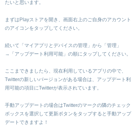
たいと思います。
まずはPlayストアを開き、画面右上のご自身のアカウント
のアイコンをタップしてください。
続いて「マイアプリとデバイスの管理」から「管理」
→「アップデート利用可能」の順にタップしてください。
ここまできましたら、現在利用しているアプリの中で、
Twitterの新しいバージョンがある場合は、アップデート利
用可能の項目にTwitterが表示されています。
手動アップデートの場合はTwitterのマークの隣のチェック
ボックスを選択して更新ボタンをタップすると手動アップ
デートできますよ！