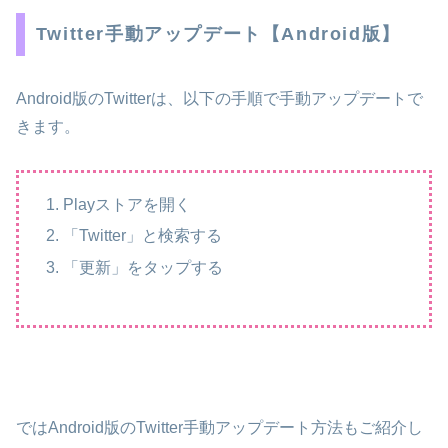
Twitter手動アップデート【Android版】
Android版のTwitterは、以下の手順で手動アップデートで
きます。
Playストアを開く
「Twitter」と検索する
「更新」をタップする
ではAndroid版のTwitter手動アップデート方法もご紹介し