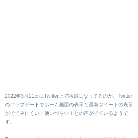
2022年3月11日にTwitter上で話題になってるのが、Twitter
のアップデートでホーム画面の表示と最新ツイートの表示
がでてみにくい！使いづらい！との声がでているようで
す。