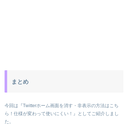
まとめ
今回は『Twitterホーム画面を消す・非表示の方法はこち
ら！仕様が変わって使いにくい！』としてご紹介しまし
た。