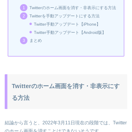
Twitterのホーム画面を消す・非表示にする方法
Twitterを手動アップデートにする方法
Twitter手動アップデート【iPhone】
Twitter手動アップデート【Android版】
まとめ
Twitterのホーム画面を消す・非表示にす
る方法
結論から言うと、2022年3月11日現在の段階では、Twitter
のホーム画面を消すことはできないそうです…