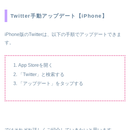
Twitter手動アップデート【iPhone】
iPhone版のTwitterは、以下の手順でアップデートできま
す。
App Storeを開く
「Twitter」と検索する
「アップデート」をタップする
ではそれぞれ詳しくご紹介していきたいと思います。