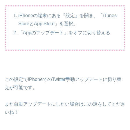
iPhoneの端末にある『設定』を開き、「iTunes
StoreとApp Store」を選択。
「Appのアップデート」をオフに切り替える
この設定でiPhoneでのTwitter手動アップデートに切り替
えが可能です。
また自動アップデートにしたい場合はこの逆をしてくださ
いね！