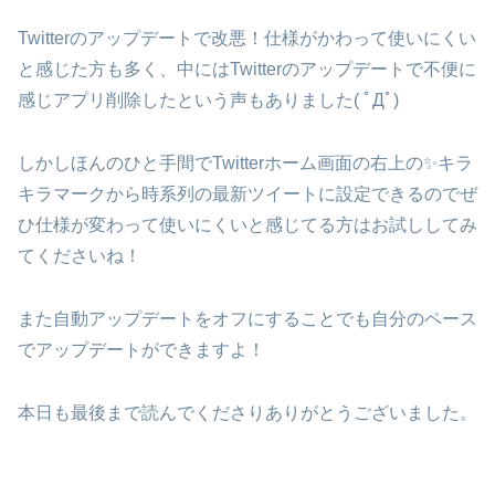
Twitterのアップデートで改悪！仕様がかわって使いにくい
と感じた方も多く、中にはTwitterのアップデートで不便に
感じアプリ削除したという声もありました( ﾟДﾟ)
しかしほんのひと手間でTwitterホーム画面の右上の✨キラ
キラマークから時系列の最新ツイートに設定できるのでぜ
ひ仕様が変わって使いにくいと感じてる方はお試ししてみ
てくださいね！
また自動アップデートをオフにすることでも自分のペース
でアップデートができますよ！
本日も最後まで読んでくださりありがとうございました。