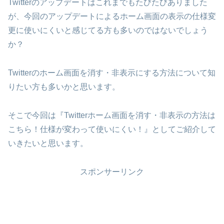
Twitterのアップデートはこれまでもたびたびありました
が、今回のアップデートによるホーム画面の表示の仕様変
更に使いにくいと感じてる方も多いのではないでしょう
か？
Twitterのホーム画面を消す・非表示にする方法について知
りたい方も多いかと思います。
そこで今回は『Twitterホーム画面を消す・非表示の方法は
こちら！仕様が変わって使いにくい！』としてご紹介して
いきたいと思います。
スポンサーリンク