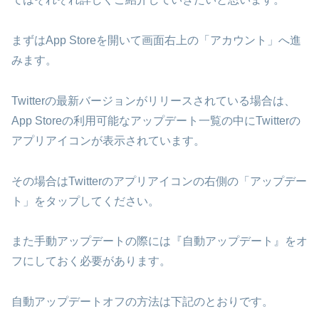
まずはApp Storeを開いて画面右上の「アカウント」へ進
みます。
Twitterの最新バージョンがリリースされている場合は、
App Storeの利用可能なアップデート一覧の中にTwitterの
アプリアイコンが表示されています。
その場合はTwitterのアプリアイコンの右側の「アップデー
ト」をタップしてください。
また手動アップデートの際には『自動アップデート』をオ
フにしておく必要があります。
自動アップデートオフの方法は下記のとおりです。