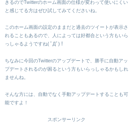
きるのでTwitterのホーム画面の仕様が変わって使いにくい
と感じてる方はぜひ試してみてくださいね。
このホーム画面の設定のままだと過去のツイートが表示さ
れることもあるので、人によっては好都合という方もいら
っしゃるようですね( ﾟДﾟ)！
ちなみに今回のTwitterのアップデートで、勝手に自動アッ
プデートされるのが困るという方もいらっしゃるかもしれ
ませんね。
そんな方には、自動でなく手動アップデートすることも可
能ですよ！
スポンサーリンク