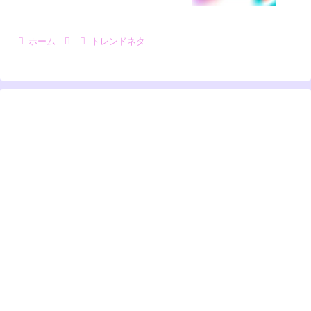
ホーム
トレンドネタ