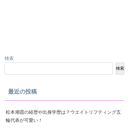
検索
検索
最近の投稿
松本潮霞の経歴や出身学歴は？ウエイトリフティング五
輪代表が可愛い！