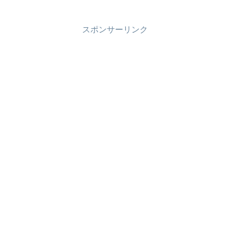
スポンサーリンク