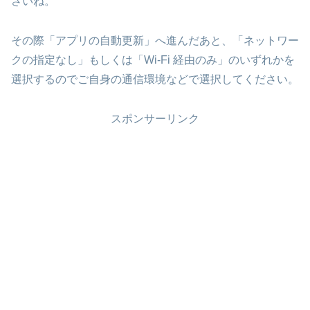
さいね。
その際「アプリの自動更新」へ進んだあと、「ネットワー
クの指定なし」もしくは「Wi-Fi 経由のみ」のいずれかを
選択するのでご自身の通信環境などで選択してください。
スポンサーリンク