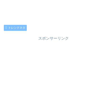
トレンドネタ
スポンサーリンク