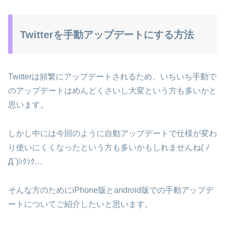
Twitterを手動アップデートにする方法
Twitterは頻繁にアップデートされるため、いちいち手動で
のアップデートはめんどくさいし大変という方も多いかと
思います。
しかし中には今回のように自動アップデートで仕様が変わ
り使いにくくなったという方も多いかもしれませんね( ﾉ
Д`)ｼｸｼｸ…
そんな方のためにiPhone版とandroid版での手動アップデ
ートについてご紹介したいと思います。