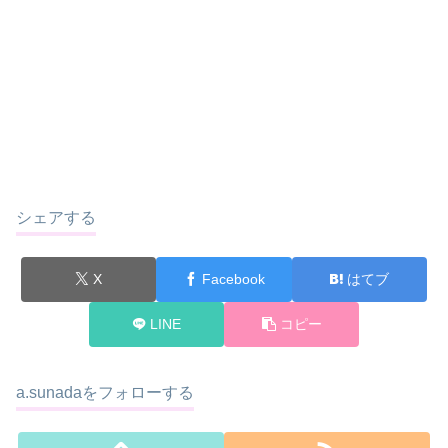
シェアする
X
Facebook
はてブ
LINE
コピー
a.sunadaをフォローする