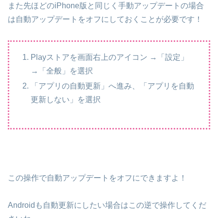
また先ほどのiPhone版と同じく手動アップデートの場合
は自動アップデートをオフにしておくことが必要です！
Playストアを画面右上のアイコン →「設定」
→「全般」を選択
「アプリの自動更新」へ進み、「アプリを自動
更新しない」を選択
この操作で自動アップデートをオフにできますよ！
Androidも自動更新にしたい場合はこの逆で操作してくだ