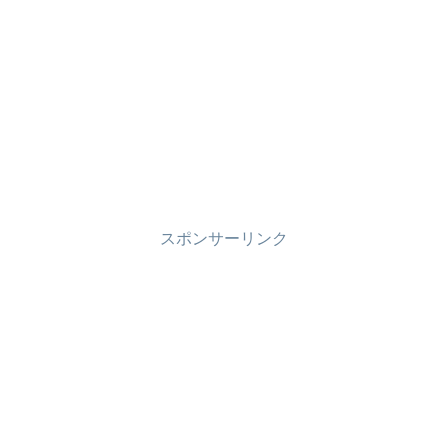
スポンサーリンク