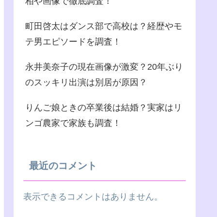
相や画像で徹底調査！
町田啓太はダンス部で高校は？経歴やモ
テ男エピソードを調査！
永井美奈子の現在画像が激変？20年ぶり
のスッキリ出演は別居が原因？
りんご娘ときの卒業後は結婚？実家はリ
ンゴ農家で家族も調査！
最近のコメント
表示できるコメントはありません。