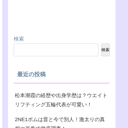
検索
検索
最近の投稿
松本潮霞の経歴や出身学歴は？ウエイト
リフティング五輪代表が可愛い！
2NE1ボムは昔と今で別人！激太りの真