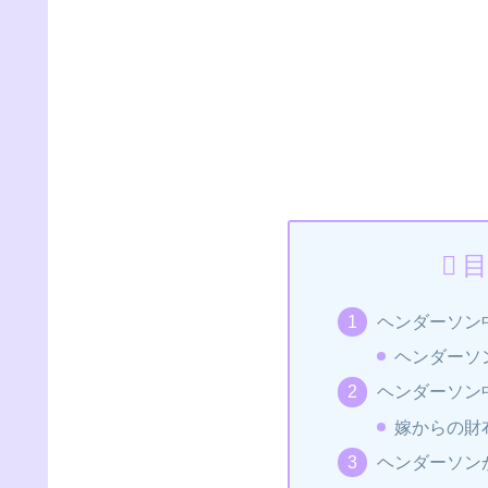
目
ヘンダーソン
ヘンダーソ
ヘンダーソン
嫁からの財
ヘンダーソン