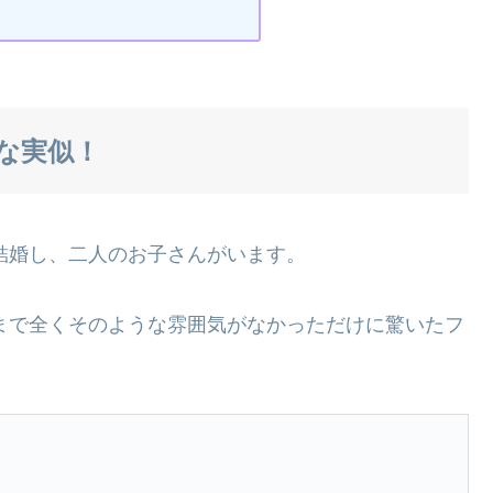
な実似！
と結婚し、二人のお子さんがいます。
れまで全くそのような雰囲気がなかっただけに驚いたフ