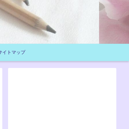
サイトマップ