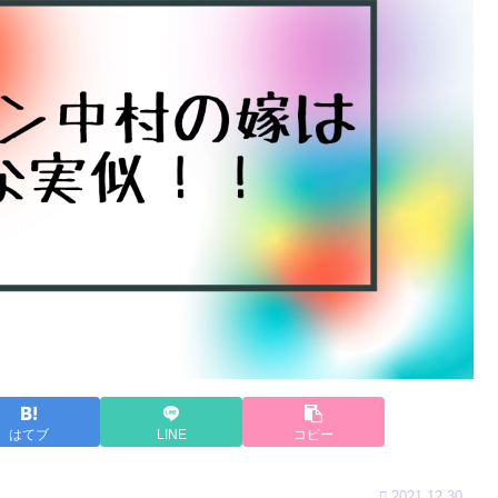
はてブ
LINE
コピー
2021.12.30