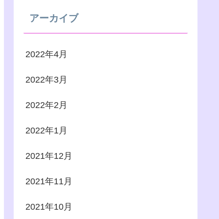
アーカイブ
2022年4月
2022年3月
2022年2月
2022年1月
2021年12月
2021年11月
2021年10月