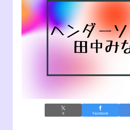
X
Facebook