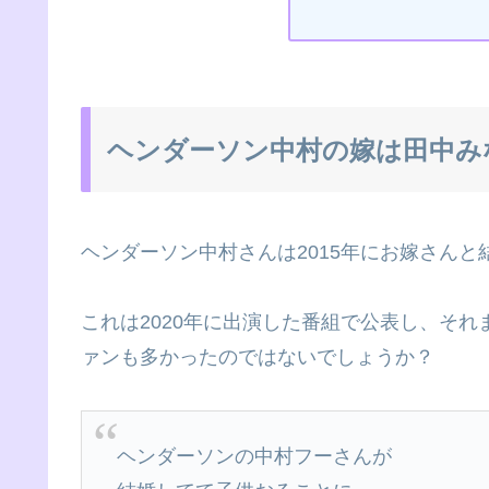
ヘンダーソン中村の嫁は田中み
ヘンダーソン中村さんは2015年にお嫁さん
これは2020年に出演した番組で公表し、そ
ァンも多かったのではないでしょうか？
ヘンダーソンの中村フーさんが