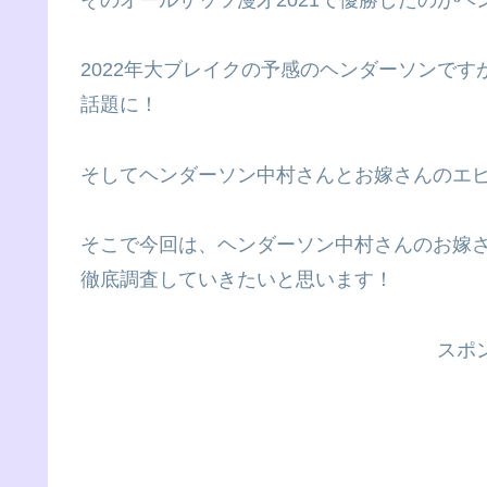
2022年大ブレイクの予感のヘンダーソンで
話題に！
そしてヘンダーソン中村さんとお嫁さんのエピソ
そこで今回は、ヘンダーソン中村さんのお嫁
徹底調査していきたいと思います！
スポ