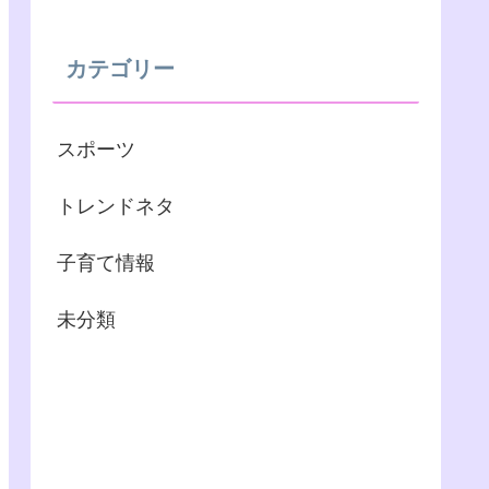
カテゴリー
スポーツ
トレンドネタ
子育て情報
未分類