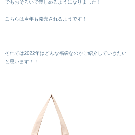
でもおそろいで楽しめるようになりました！
こちらは今年も発売されるようです！
それでは2022年はどんな福袋なのかご紹介していきたい
と思います！！