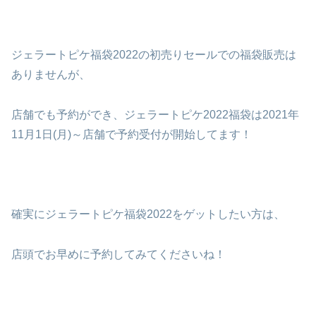
ジェラートピケ福袋2022の初売りセールでの福袋販売は
ありませんが、
店舗でも予約ができ、ジェラートピケ2022福袋は2021年
11月1日(月)～店舗で予約受付が開始してます！
確実にジェラートピケ福袋2022をゲットしたい方は、
店頭でお早めに予約してみてくださいね！