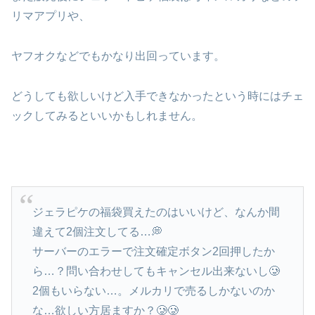
リマアプリや、
ヤフオクなどでもかなり出回っています。
どうしても欲しいけど入手できなかったという時にはチェ
ックしてみるといいかもしれません。
ジェラピケの福袋買えたのはいいけど、なんか間
違えて2個注文してる…💭
サーバーのエラーで注文確定ボタン2回押したか
ら…？問い合わせしてもキャンセル出来ないし🥲
2個もいらない…。メルカリで売るしかないのか
な…欲しい方居ますか？🥲🥲