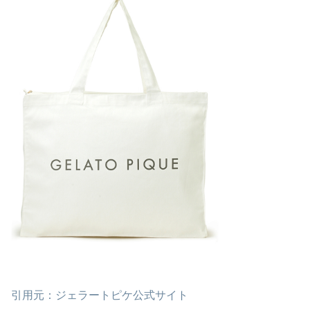
引用元：ジェラートピケ公式サイト