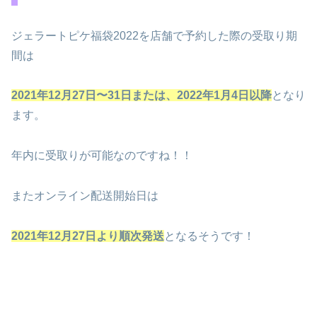
ジェラートピケ福袋2022を店舗で予約した際の受取り期
間は
2021年12月27日〜31日または、2022年1月4日以降
となり
ます。
年内に受取りが可能なのですね！！
またオンライン配送開始日は
2021年12月27日より順次発送
となるそうです！