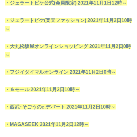
・ジェラートピケ公式(会員限定) 2021年11月1日12時～
・ジェラートピケ(楽天ファッション) 2021年11月2日10時
～
・大丸松坂屋オンラインショッピング 2021年11月2日0時
～
・フジイダイマルオンライン 2021年11月2日0時～
・＆モール 2021年11月2日10時～
・西武･そごうのe.デパート 2021年11月2日10時～
・MAGASEEK 2021年11月2日12時～