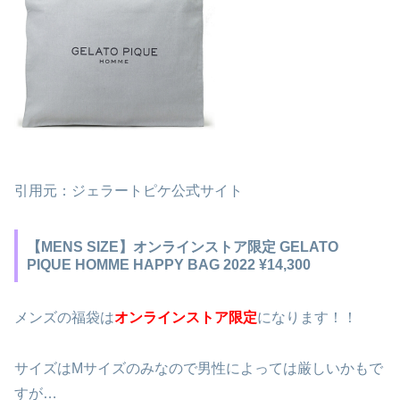
引用元：ジェラートピケ公式サイト
【MENS SIZE】オンラインストア限定 GELATO
PIQUE HOMME HAPPY BAG 2022 ¥14,300
メンズの福袋は
オンラインストア限定
になります！！
サイズはMサイズのみなので男性によっては厳しいかもで
すが…