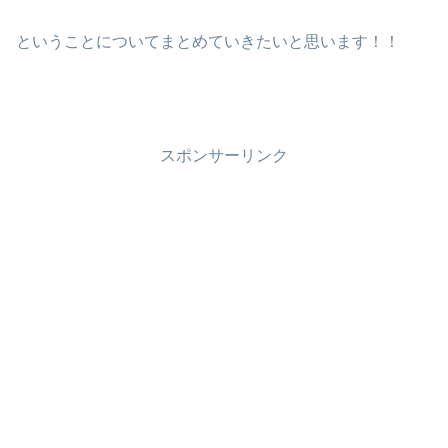
ということについてまとめていきたいと思います！！
スポンサーリンク