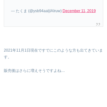
— たくま (@ysb94aaljIAIruw)
December 11, 2019
2021年11月1日現在ですでにこのような方も出てきていま
す。
販売後はさらに増えそうですよね…