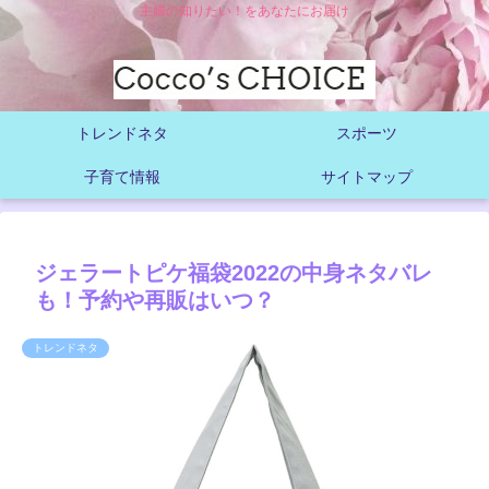
主婦の知りたい！をあなたにお届け
トレンドネタ
スポーツ
子育て情報
サイトマップ
ジェラートピケ福袋2022の中身ネタバレ
も！予約や再販はいつ？
トレンドネタ