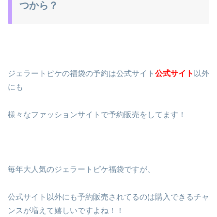
つから？
ジェラートピケの福袋の予約は公式サイト
公式サイト
以外
にも
様々なファッションサイトで予約販売をしてます！
毎年大人気のジェラートピケ福袋ですが、
公式サイト以外にも予約販売されてるのは購入できるチャ
ンスが増えて嬉しいですよね！！