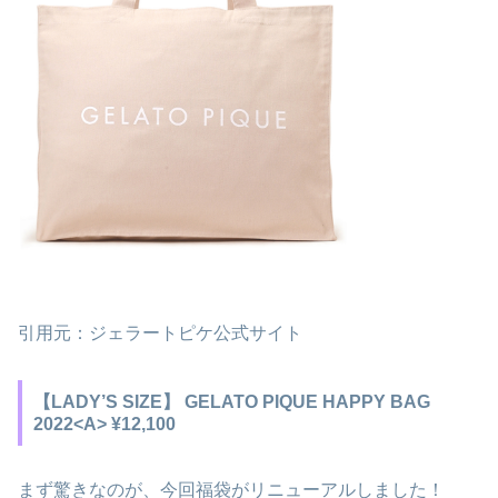
引用元：ジェラートピケ公式サイト
【LADY’S SIZE】 GELATO PIQUE HAPPY BAG
2022<A> ¥12,100
まず驚きなのが、今回福袋がリニューアルしました！