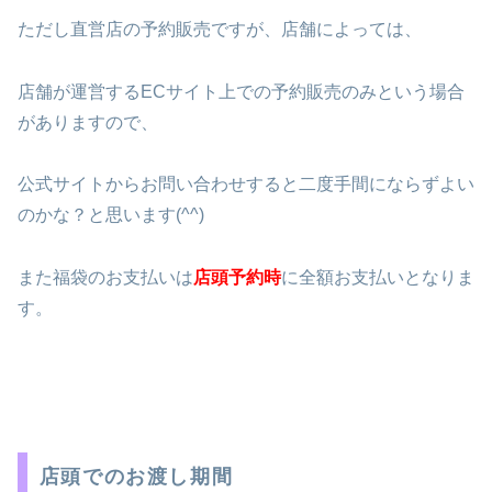
ただし直営店の予約販売ですが、店舗によっては、
店舗が運営するECサイト上での予約販売のみという場合
がありますので、
公式サイトからお問い合わせすると二度手間にならずよい
のかな？と思います(^^)
また福袋のお支払いは
店頭予約時
に全額お支払いとなりま
す。
店頭でのお渡し期間