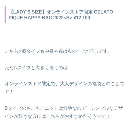
【LADY’S SIZE】オンラインストア限定 GELATO
PIQUE HAPPY BAG 2022<B> ¥12,100
こちらのBタイプも中身や数はAタイプと同じです。
ただAタイプと大きく違うのは
オンラインストア限定で、大人デザイン
の福袋とのことで
す！
Bタイプのもこもこニットは無地なので、シンプルなデザ
インが好きな方にはこちらがおすすめだそうです！