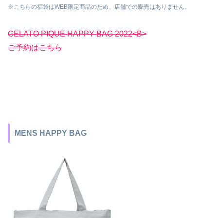
※こちらの福袋はWEB限定商品のため、店舗での販売はありません。
GELATO PIQUE HAPPY BAG 2022<B>
ご予約はこちら
MENS HAPPY BAG