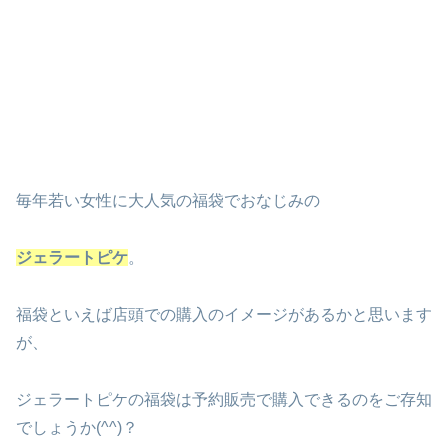
毎年若い女性に大人気の福袋でおなじみの
ジェラートピケ
。
福袋といえば店頭での購入のイメージがあるかと思います
が、
ジェラートピケの福袋は予約販売で購入できるのをご存知
でしょうか(^^)？