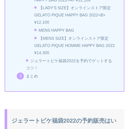
【LADY’S SIZE】オンラインストア限定
GELATO PIQUE HAPPY BAG 2022<B>
¥12,100
MENS HAPPY BAG
【MENS SIZE】オンラインストア限定
GELATO PIQUE HOMME HAPPY BAG 2022
¥14,300
ジェラートピケ福袋2022を予約でゲットする
コツ！
まとめ
ジェラートピケ福袋2022の予約販売はい