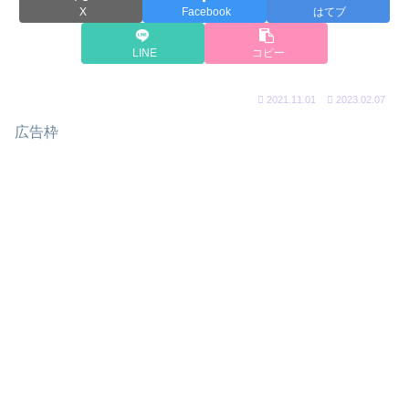
X
Facebook
はてブ
LINE
コピー
2021.11.01
2023.02.07
広告枠