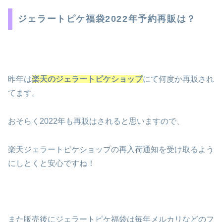
ジェラートピケ福袋2022年予約再販は？
昨年は
楽天のジェラートピケショップ
にて何度か再販され
てます。
おそらく2022年も再販はされると思いますので、
楽天ジェラートピケショップの再入荷通知を受け取るよう
にしとくと安心ですね！
また販売後にジェラートピケ福袋は毎年メルカリなどのフ