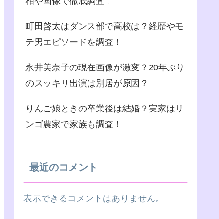
相や画像で徹底調査！
町田啓太はダンス部で高校は？経歴やモ
テ男エピソードを調査！
永井美奈子の現在画像が激変？20年ぶり
のスッキリ出演は別居が原因？
りんご娘ときの卒業後は結婚？実家はリ
ンゴ農家で家族も調査！
最近のコメント
表示できるコメントはありません。