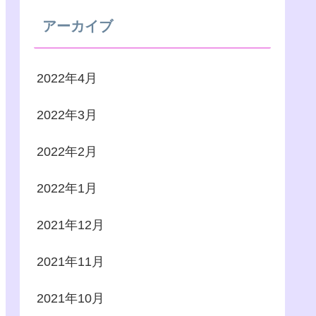
アーカイブ
2022年4月
2022年3月
2022年2月
2022年1月
2021年12月
2021年11月
2021年10月