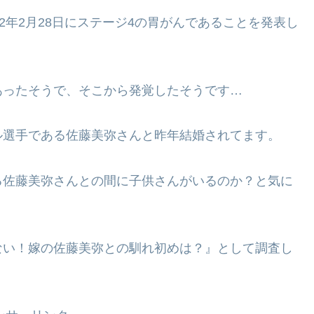
2年2月28日にステージ4の胃がんであることを発表し
あったそうで、そこから発覚したそうです…
ル選手である佐藤美弥さんと昨年結婚されてます。
る佐藤美弥さんとの間に子供さんがいるのか？と気に
ない！嫁の佐藤美弥との馴れ初めは？』として調査し