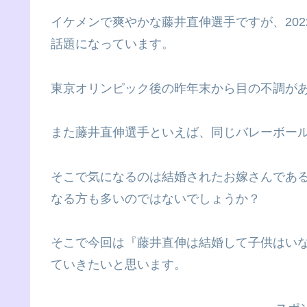
イケメンで爽やかな藤井直伸選手ですが、202
話題になっています。
東京オリンピック後の昨年末から目の不調が
また藤井直伸選手といえば、同じバレーボー
そこで気になるのは結婚されたお嫁さんであ
なる方も多いのではないでしょうか？
そこで今回は『藤井直伸は結婚して子供はい
ていきたいと思います。