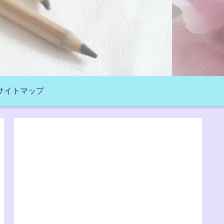
サイトマップ