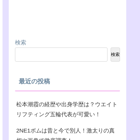
検索
検索
最近の投稿
松本潮霞の経歴や出身学歴は？ウエイト
リフティング五輪代表が可愛い！
2NE1ボムは昔と今で別人！激太りの真