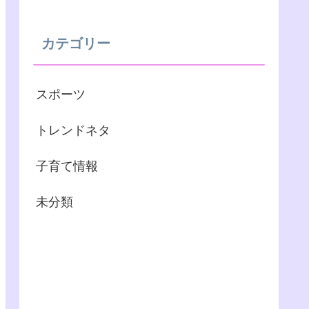
カテゴリー
スポーツ
トレンドネタ
子育て情報
未分類