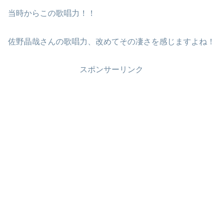
当時からこの歌唱力！！
佐野晶哉さんの歌唱力、改めてその凄さを感じますよね！
スポンサーリンク