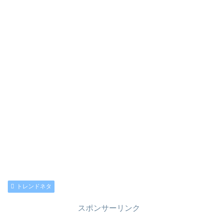
トレンドネタ
スポンサーリンク