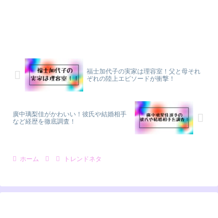
福士加代子の実家は理容室！父と母それ
ぞれの陸上エピソードが衝撃！
廣中璃梨佳がかわいい！彼氏や結婚相手
など経歴を徹底調査！
ホーム
トレンドネタ