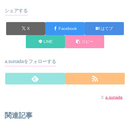
シェアする
X
Facebook
はてブ
LINE
コピー
a.sunadaをフォローする
a.sunada
関連記事