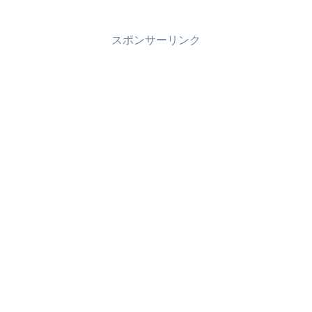
スポンサーリンク