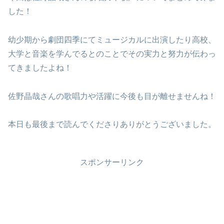
した！
幼少期から劇団四季にてミュージカルに出演したり高校、
大学と音楽を学んでるとのことでその実力と努力が伝わっ
てきましたよね！
佐野晶哉さんの歌唱力や活躍に今後も目が離せませんね！
本日も最後まで読んでくださりありがとうございました。
スポンサーリンク