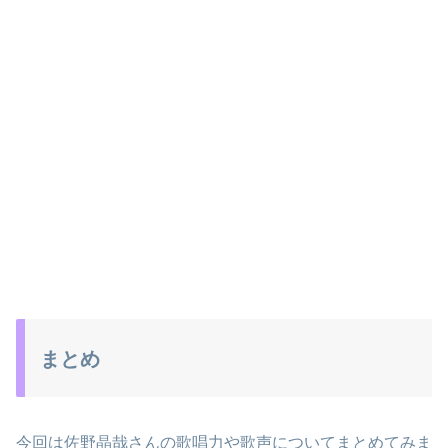
まとめ
今回は佐野晶哉さんの歌唱力や歌声についてまとめてみま