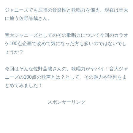
ジャニーズでも屈指の音楽性と歌唱力を備え、現在は音大
に通う佐野晶哉さん。
音大ジャニーズとしてのその歌唱力について今回のカラオ
ケ100点企画で改めて気になった方も多いのではないでし
ょうか？
今回はそんな佐野晶哉さんの、歌唱力がヤバイ！音大ジャ
ニーズの100点の歌声とは？として、その魅力や評判をま
とめてみました！
スポンサーリンク