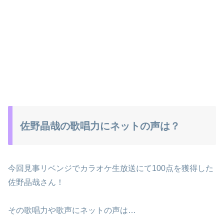
佐野晶哉の歌唱力にネットの声は？
今回見事リベンジでカラオケ生放送にて100点を獲得した
佐野晶哉さん！
その歌唱力や歌声にネットの声は…