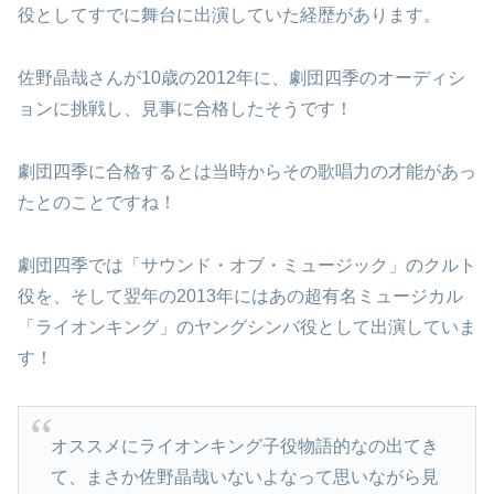
役としてすでに舞台に出演していた経歴があります。
佐野晶哉さんが10歳の2012年に、劇団四季のオーディシ
ョンに挑戦し、見事に合格したそうです！
劇団四季に合格するとは当時からその歌唱力の才能があっ
たとのことですね！
劇団四季では「サウンド・オブ・ミュージック」のクルト
役を、そして翌年の2013年にはあの超有名ミュージカル
「ライオンキング」のヤングシンバ役として出演していま
す！
オススメにライオンキング子役物語的なの出てき
て、まさか佐野晶哉いないよなって思いながら見