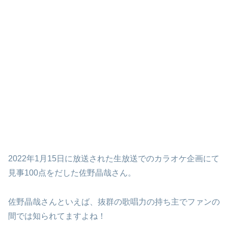
2022年1月15日に放送された生放送でのカラオケ企画にて
見事100点をだした佐野晶哉さん。
佐野晶哉さんといえば、抜群の歌唱力の持ち主でファンの
間では知られてますよね！