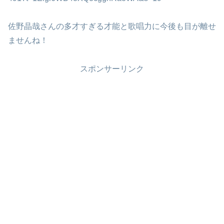
佐野晶哉さんの多才すぎる才能と歌唱力に今後も目が離せ
ませんね！
スポンサーリンク