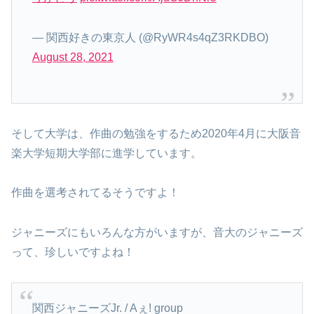
— 関西好きの東京人 (@RyWR4s4qZ3RKDBO)
August 28, 2021
そして大学は、作曲の勉強をするため2020年4月に大阪音
楽大学短期大学部に進学しています。
作曲を選考されてるそうですよ！
ジャニーズにもいろんな方がいますが、音大のジャニーズ
って、珍しいですよね！
関西ジャニーズJr. / Aぇ! group