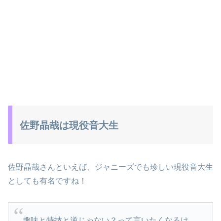
佐野晶哉は現役音大生
佐野晶哉さんといえば、ジャニーズでも珍しい現役音大生
としても有名ですね！
趣味と特技と逆じゃない？って言いたくなるけ