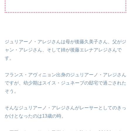
ジュリアーノ・アレジさんは母が後藤久美子さん、父がジ
ャン・アレジさん、そして姉が後藤エレナアレジさんで
す。
フランス・アヴィニョン出身のジュリアーノ・アレジさん
ですが、幼少期はスイス・ジュネーブの邸宅で過ごされた
そう。
そんなジュリアーノ・アレジさんがレーサーとしてのきっ
かけとなったのは13歳の時。