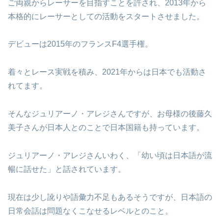
ご両親からレーサーを目指すことを許され、2013年から
本格的にレーサーとしての活動をスタートさせました。
デビューは2015年のフランスF4選手権。
着々とレース実戦を積み、2021年からは日本でも活動さ
れてます。
そんなジュリアーノ・アレジさんですが、お母様の後藤久
美子さんが日本人とのことで日本国籍も持っています。
ジュリアーノ・アレジさんいわく、「幼い頃は日本語が流
暢に話せた」と話されています。
現在は少し訛りや語彙力不足もあるそうですが、日本語の
日常会話は問題なくこなせるレベルとのこと。