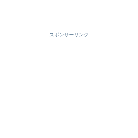
スポンサーリンク