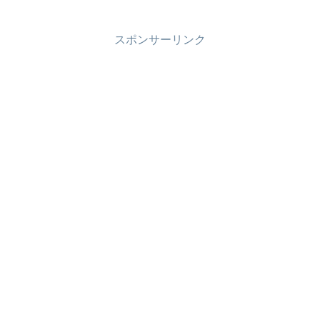
スポンサーリンク