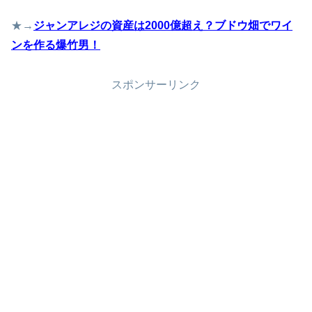
★→
ジャンアレジの資産は2000億超え？ブドウ畑でワイ
ンを作る爆竹男！
スポンサーリンク