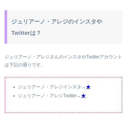
ジュリアーノ・アレジのインスタや
Twitterは？
ジュリアーノ・アレジさんのインスタやTwitterアカウント
は下記の通りです。
ジュリアーノ・アレジインスタ→
★
ジュリアーノ・アレジTwitter→
★