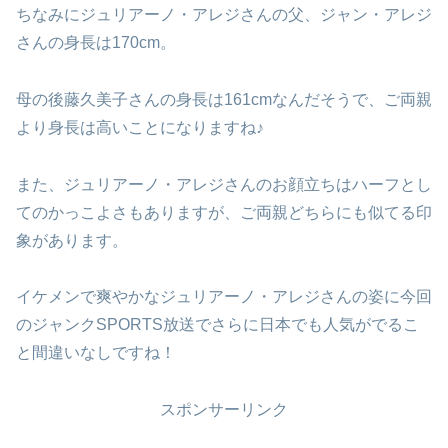
ちなみにジュリアーノ・アレジさんの父、ジャン・アレジ
さんの身長は170cm。
母の後藤久美子さんの身長は161cmなんだそうで、ご両親
より身長は高いことになりますね♪
また、ジュリアーノ・アレジさんのお顔立ちはハーフとし
てのかっこよさもありますが、ご両親どちらにも似てる印
象があります。
イケメンで爽やかなジュリアーノ・アレジさんの姿に今回
のジャンクSPORTS放送でさらに日本でも人気がでるこ
と間違いなしですね！
スポンサーリンク