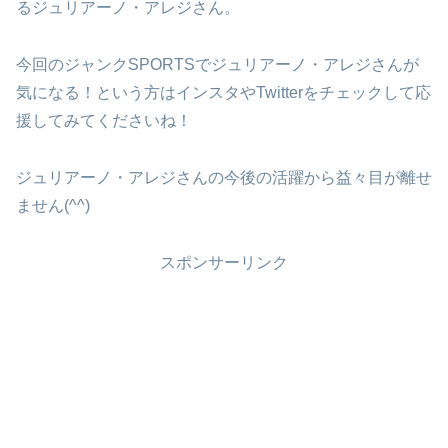
るジュリアーノ・アレジさん。
今回のジャンクSPORTSでジュリアーノ・アレジさんが
気になる！という方はインスタやTwitterをチェックして応
援してみてくださいね！
ジュリアーノ・アレジさんの今後の活躍から益々目が離せ
ません(^^)
スポンサーリンク