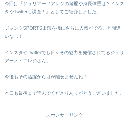
今回は『ジュリアーノアレジの経歴や身長体重は？インス
タやTwitterも調査！』としてご紹介しました。
ジャンクSPORTS出演を機にさらに人気がでること間違
いなし！
インスタやTwitterでも日々その魅力を発信されてるジュリ
アーノ・アレジさん。
今後もその活躍から目が離せませんね！
本日も最後まで読んでくださりありがとうございました。
スポンサーリンク