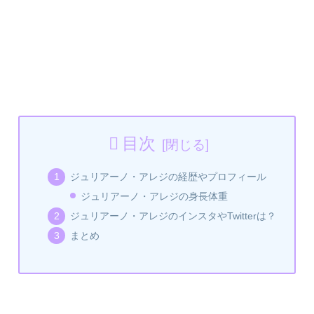
目次
ジュリアーノ・アレジの経歴やプロフィール
ジュリアーノ・アレジの身長体重
ジュリアーノ・アレジのインスタやTwitterは？
まとめ