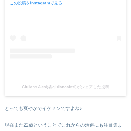
この投稿をInstagramで見る
Giuliano Alesi(@giulianoalesi)がシェアした投稿
とっても爽やかでイケメンですよね♪
現在まだ22歳ということでこれからの活躍にも注目集ま