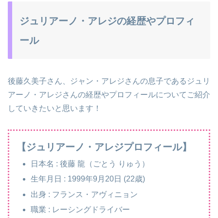
ジュリアーノ・アレジの経歴やプロフィ
ール
後藤久美子さん、ジャン・アレジさんの息子であるジュリ
アーノ・アレジさんの経歴やプロフィールについてご紹介
していきたいと思います！
【ジュリアーノ・アレジプロフィール】
日本名 : 後藤 龍（ごとう りゅう）
生年月日 : 1999年9月20日 (22歳)
出身 : フランス・アヴィニョン
職業 : レーシングドライバー