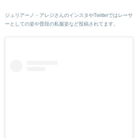
ジュリアーノ・アレジさんのインスタやTwitterではレーサ
ーとしての姿や普段の私服姿など投稿されてます。