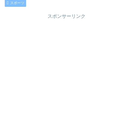
スポーツ
スポンサーリンク