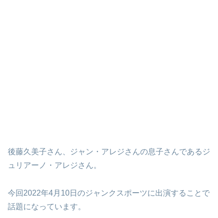
後藤久美子さん、ジャン・アレジさんの息子さんであるジ
ュリアーノ・アレジさん。
今回2022年4月10日のジャンクスポーツに出演することで
話題になっています。