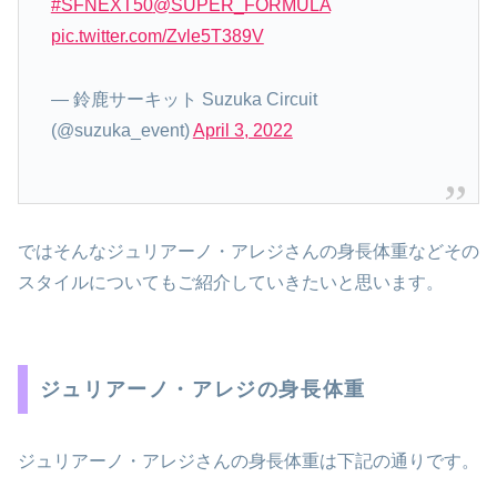
#SFNEXT50
@SUPER_FORMULA
pic.twitter.com/Zvle5T389V
— 鈴鹿サーキット Suzuka Circuit
(@suzuka_event)
April 3, 2022
ではそんなジュリアーノ・アレジさんの身長体重などその
スタイルについてもご紹介していきたいと思います。
ジュリアーノ・アレジの身長体重
ジュリアーノ・アレジさんの身長体重は下記の通りです。