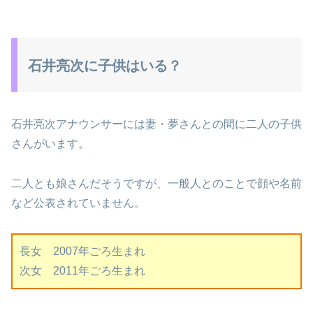
石井亮次に子供はいる？
石井亮次アナウンサーには妻・夢さんとの間に二人の子供
さんがいます。
二人とも娘さんだそうですが、一般人とのことで顔や名前
など公表されていません。
長女 2007年ごろ生まれ
次女 2011年ごろ生まれ