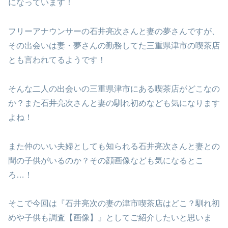
になっています！
フリーアナウンサーの石井亮次さんと妻の夢さんですが、
その出会いは妻・夢さんの勤務してた三重県津市の喫茶店
とも言われてるようです！
そんな二人の出会いの三重県津市にある喫茶店がどこなの
か？また石井亮次さんと妻の馴れ初めなども気になります
よね！
また仲のいい夫婦としても知られる石井亮次さんと妻との
間の子供がいるのか？その顔画像なども気になるとこ
ろ…！
そこで今回は『石井亮次の妻の津市喫茶店はどこ？馴れ初
めや子供も調査【画像】』としてご紹介したいと思いま