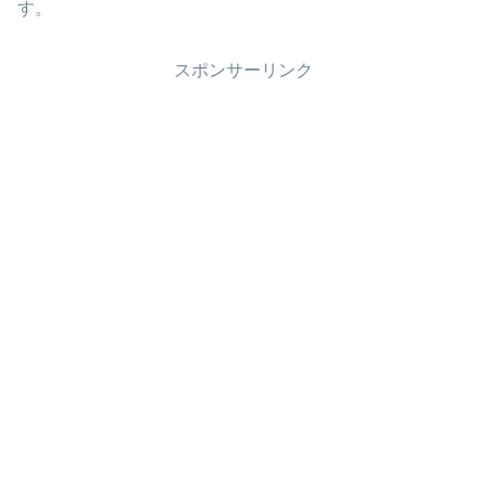
す。
スポンサーリンク