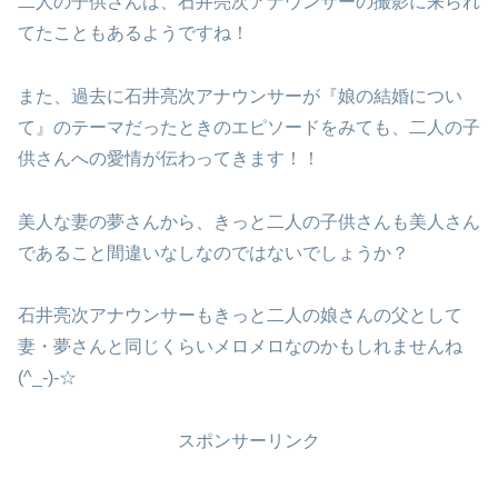
二人の子供さんは、石井亮次アナウンサーの撮影に来られ
てたこともあるようですね！
また、過去に石井亮次アナウンサーが『娘の結婚につい
て』のテーマだったときのエピソードをみても、二人の子
供さんへの愛情が伝わってきます！！
美人な妻の夢さんから、きっと二人の子供さんも美人さん
であること間違いなしなのではないでしょうか？
石井亮次アナウンサーもきっと二人の娘さんの父として
妻・夢さんと同じくらいメロメロなのかもしれませんね
(^_-)-☆
スポンサーリンク