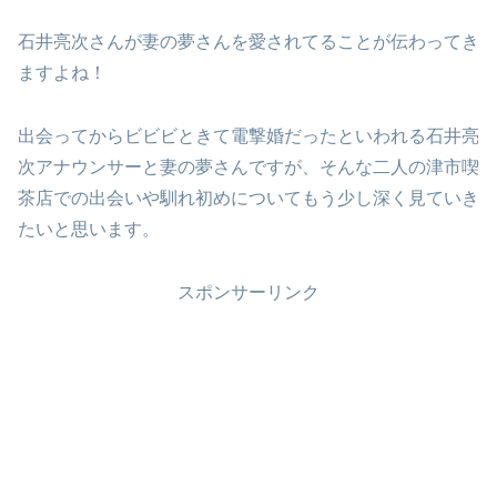
石井亮次さんが妻の夢さんを愛されてることが伝わってき
ますよね！
出会ってからビビビときて電撃婚だったといわれる石井亮
次アナウンサーと妻の夢さんですが、そんな二人の津市喫
茶店での出会いや馴れ初めについてもう少し深く見ていき
たいと思います。
スポンサーリンク