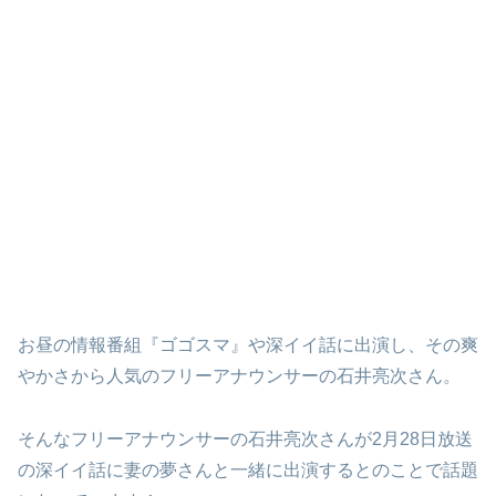
お昼の情報番組『ゴゴスマ』や深イイ話に出演し、その爽
やかさから人気のフリーアナウンサーの石井亮次さん。
そんなフリーアナウンサーの石井亮次さんが2月28日放送
の深イイ話に妻の夢さんと一緒に出演するとのことで話題