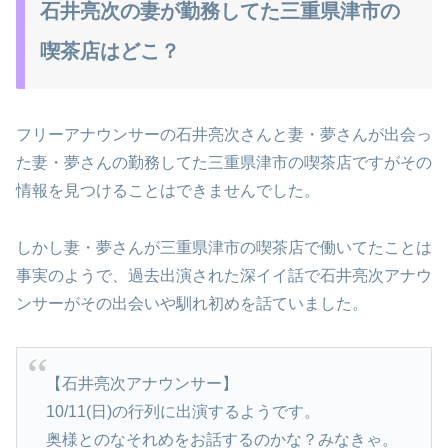
石井亮次の妻が勤務してた三重県津市の
喫茶店はどこ？
フリーアナウンサーの石井亮次さんと妻・夢さんが出会っ
た妻・夢さんの勤務してた三重県津市の喫茶店ですがその
情報を見つけることはできませんでした。
しかし妻・夢さんが三重県津市の喫茶店で働いてたことは
事実のようで、過去出演された深イイ話で石井亮次アナウ
ンサーがその出会いや馴れ初めを話ていました。
【石井亮次アナウンサー】
10/11(日)の行列に出演するようです。
奥様とのなそれめをお話するのかな？みなきゃ。