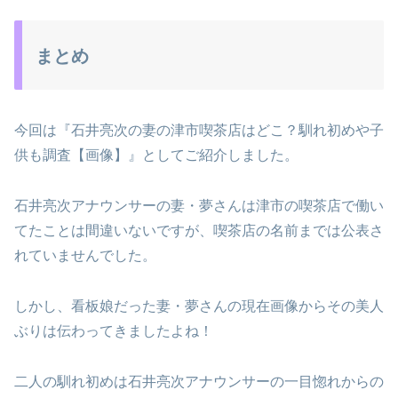
まとめ
今回は『石井亮次の妻の津市喫茶店はどこ？馴れ初めや子
供も調査【画像】』としてご紹介しました。
石井亮次アナウンサーの妻・夢さんは津市の喫茶店で働い
てたことは間違いないですが、喫茶店の名前までは公表さ
れていませんでした。
しかし、看板娘だった妻・夢さんの現在画像からその美人
ぶりは伝わってきましたよね！
二人の馴れ初めは石井亮次アナウンサーの一目惚れからの