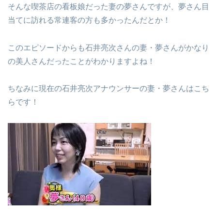
そんな喫茶店の看板娘だった妻の夢さんですが、夢さん目
当てに訪れる常連客の方も多かったんだとか！
このエピソードからも石井亮次さんの妻・夢さんがかなり
の美人さんだったことがわかりますよね！
ちなみに現在の石井亮次アナウンサーの妻・夢さんはこち
らです！