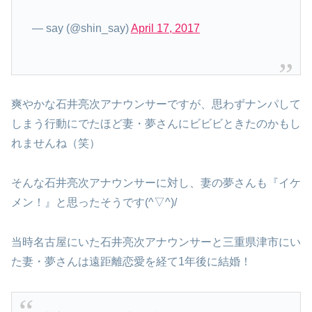
— say (@shin_say)
April 17, 2017
爽やかな石井亮次アナウンサーですが、思わずナンパして
しまう行動にでたほど妻・夢さんにビビビときたのかもし
れませんね（笑）
そんな石井亮次アナウンサーに対し、妻の夢さんも『イケ
メン！』と思ったそうです(^▽^)/
当時名古屋にいた石井亮次アナウンサーと三重県津市にい
た妻・夢さんは遠距離恋愛を経て1年後に結婚！