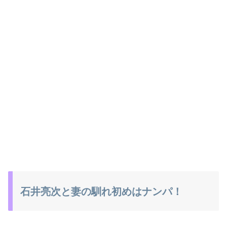
石井亮次と妻の馴れ初めはナンパ！