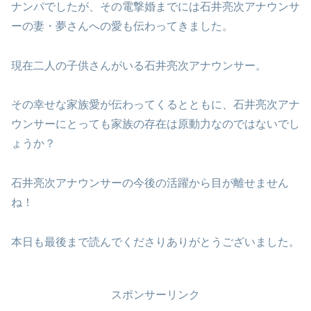
ナンパでしたが、その電撃婚までには石井亮次アナウンサ
ーの妻・夢さんへの愛も伝わってきました。
現在二人の子供さんがいる石井亮次アナウンサー。
その幸せな家族愛が伝わってくるとともに、石井亮次アナ
ウンサーにとっても家族の存在は原動力なのではないでし
ょうか？
石井亮次アナウンサーの今後の活躍から目が離せません
ね！
本日も最後まで読んでくださりありがとうございました。
スポンサーリンク