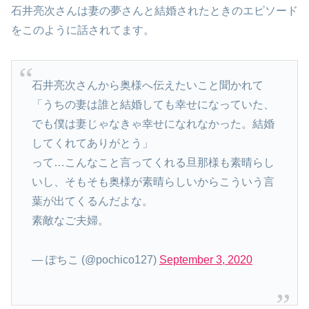
石井亮次さんは妻の夢さんと結婚されたときのエピソード
をこのように話されてます。
石井亮次さんから奥様へ伝えたいこと聞かれて
「うちの妻は誰と結婚しても幸せになっていた、
でも僕は妻じゃなきゃ幸せになれなかった。結婚
してくれてありがとう」
って…こんなこと言ってくれる旦那様も素晴らし
いし、そもそも奥様が素晴らしいからこういう言
葉が出てくるんだよな。
素敵なご夫婦。
— ぽちこ (@pochico127)
September 3, 2020