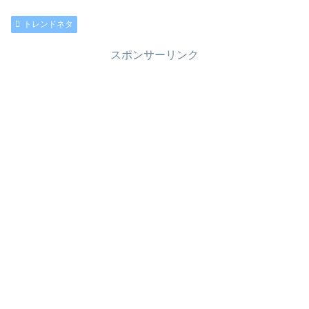
トレンドネタ
スポンサーリンク