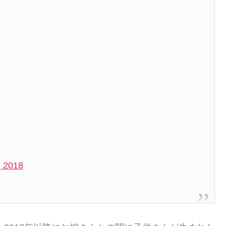
, 2018