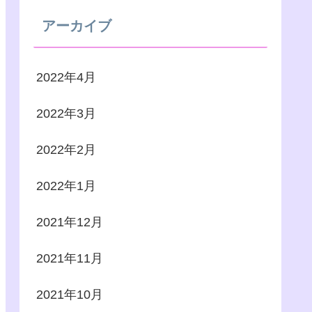
アーカイブ
2022年4月
2022年3月
2022年2月
2022年1月
2021年12月
2021年11月
2021年10月