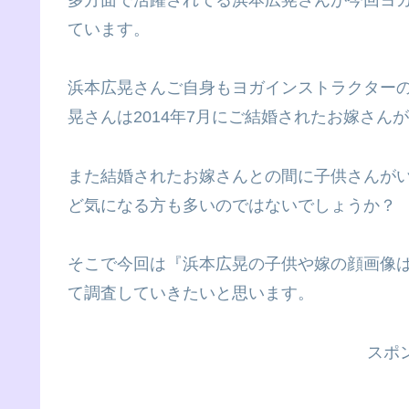
ています。
浜本広晃さんご自身もヨガインストラクター
晃さんは2014年7月にご結婚されたお嫁さん
また結婚されたお嫁さんとの間に子供さんが
ど気になる方も多いのではないでしょうか？
そこで今回は『浜本広晃の子供や嫁の顔画像
て調査していきたいと思います。
スポ