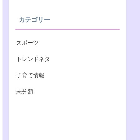
カテゴリー
スポーツ
トレンドネタ
子育て情報
未分類