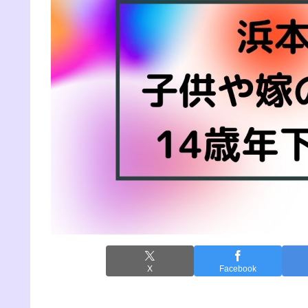
X
Facebook