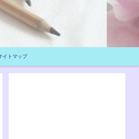
サイトマップ