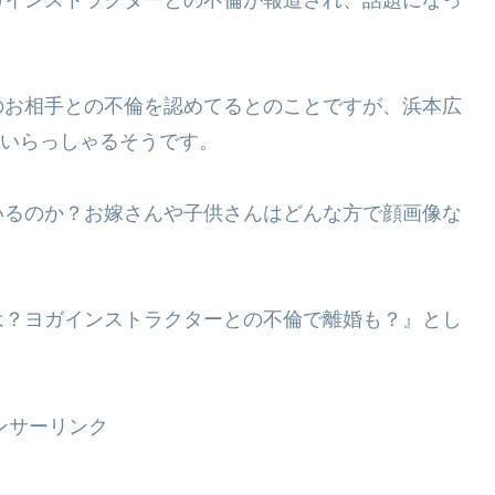
のお相手との不倫を認めてるとのことですが、浜本広
がいらっしゃるそうです。
いるのか？お嫁さんや子供さんはどんな方で顔画像な
は？ヨガインストラクターとの不倫で離婚も？』とし
ンサーリンク