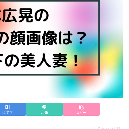
はてブ
LINE
コピー
2022.03.03