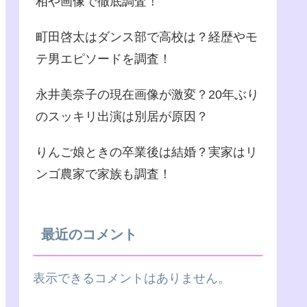
相や画像で徹底調査！
町田啓太はダンス部で高校は？経歴やモ
テ男エピソードを調査！
永井美奈子の現在画像が激変？20年ぶり
のスッキリ出演は別居が原因？
りんご娘ときの卒業後は結婚？実家はリ
ンゴ農家で家族も調査！
最近のコメント
表示できるコメントはありません。