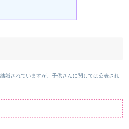
とご結婚されていますが、子供さんに関しては公表され