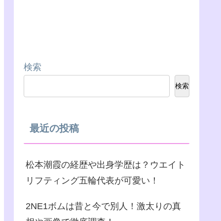
検索
検索
最近の投稿
松本潮霞の経歴や出身学歴は？ウエイト
リフティング五輪代表が可愛い！
2NE1ボムは昔と今で別人！激太りの真