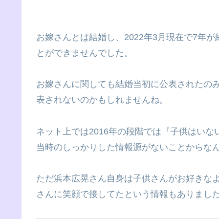
お嫁さんとは結婚し、2022年3月現在で7年
とができませんでした。
お嫁さんに関しても結婚当初に公表されたの
表されないのかもしれませんね。
ネット上では2016年の段階では『子供はい
当時のしっかりした情報源がないことからな
ただ浜本広晃さん自身は子供さんがお好きな
さんに笑顔で接してたという情報もありまし