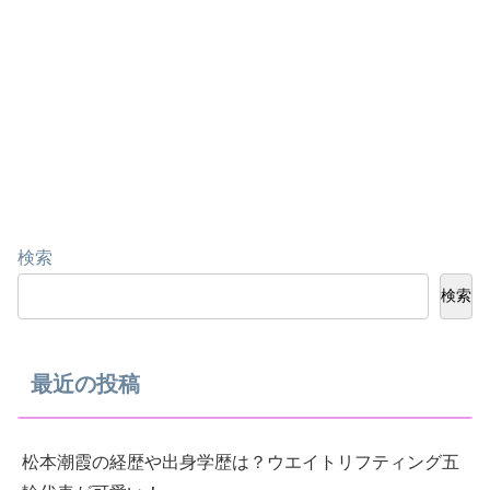
検索
検索
最近の投稿
松本潮霞の経歴や出身学歴は？ウエイトリフティング五