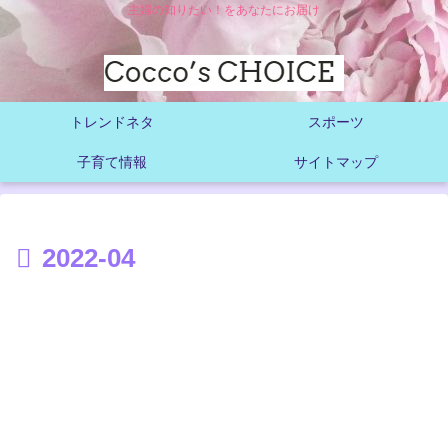
主婦の知りたい！をあなたにお届け
トレンドネタ
スポーツ
子育て情報
サイトマップ
2022-04