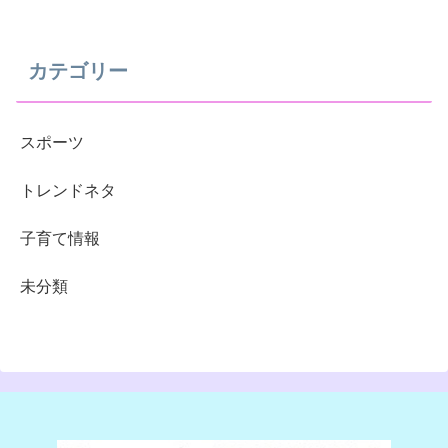
カテゴリー
スポーツ
トレンドネタ
子育て情報
未分類