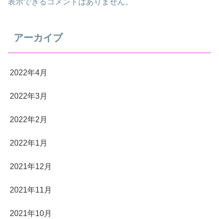
表示できるコメントはありません。
アーカイブ
2022年4月
2022年3月
2022年2月
2022年1月
2021年12月
2021年11月
2021年10月