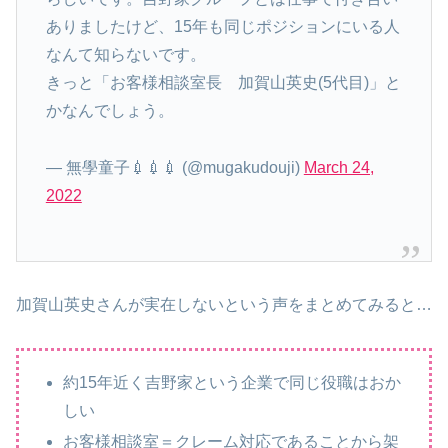
ありましたけど、15年も同じポジションにいる人
なんて知らないです。
きっと「お客様相談室長 加賀山英史(5代目)」と
かなんでしょう。
— 無學童子💉💉💉 (@mugakudouji)
March 24,
2022
加賀山英史さんが実在しないという声をまとめてみると…
約15年近く吉野家という企業で同じ役職はおか
しい
お客様相談室＝クレーム対応であることから架