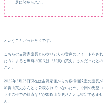
尽に怒鳴られた。
ということだったそうです。
こちらの吉野家室長とのやりとりの音声のツイートをされ
た方によると当時の室長は『加賀山英史』さんだったとの
こと。
2022年3月25日現在は吉野家側からお客様相談室の室長が
加賀山英史さんとは公表されていないため、今回の男塾コ
ラボの件での対応などが加賀山英史さんとは特定できませ
ん。