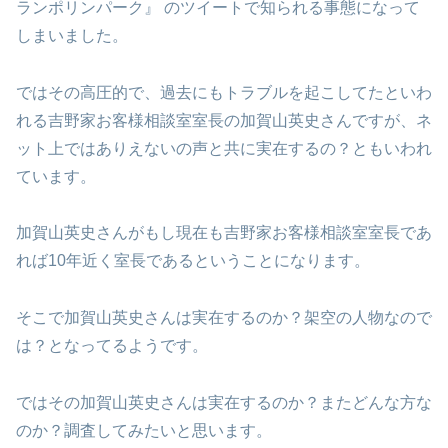
ランポリンパーク』 のツイートで知られる事態になって
しまいました。
ではその高圧的で、過去にもトラブルを起こしてたといわ
れる吉野家お客様相談室室長の加賀山英史さんですが、ネ
ット上ではありえないの声と共に実在するの？ともいわれ
ています。
加賀山英史さんがもし現在も吉野家お客様相談室室長であ
れば10年近く室長であるということになります。
そこで加賀山英史さんは実在するのか？架空の人物なので
は？となってるようです。
ではその加賀山英史さんは実在するのか？またどんな方な
のか？調査してみたいと思います。