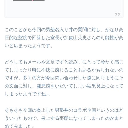
このことから今回の男塾名入り丼の質問に対し、かなり高
圧的な態度で回答した室長が加賀山英史さんの可能性が高
いと広まったようです。
どうしてもメールや文章ですと読み手にとって冷たく感じ
てしまったり時に不快に感じることもあるかもしれないの
ですが、多くの方が今回問い合わせした際に同じようにそ
の文面に対し、嫌悪感をいだいてしまい結果炎上になって
しまったようですね…
そもそも今回の炎上した男塾丼のコラボ企画というのはど
ういったもので、炎上する事態になってしまったのかまと
めてみました。