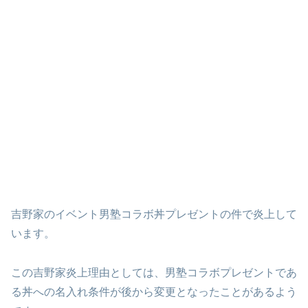
吉野家のイベント男塾コラボ丼プレゼントの件で炎上して
います。
この吉野家炎上理由としては、男塾コラボプレゼントであ
る丼への名入れ条件が後から変更となったことがあるよう