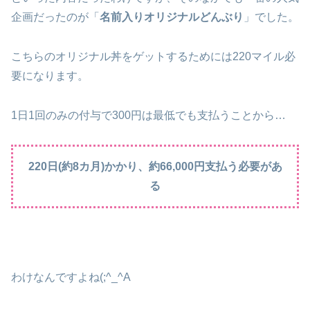
企画だったのが「
名前入りオリジナルどんぶり
」でした。
こちらのオリジナル丼をゲットするためには220マイル必
要になります。
1日1回のみの付与で300円は最低でも支払うことから…
220日(約8カ月)かかり、約66,000円支払う必要があ
る
わけなんですよね(;^_^A