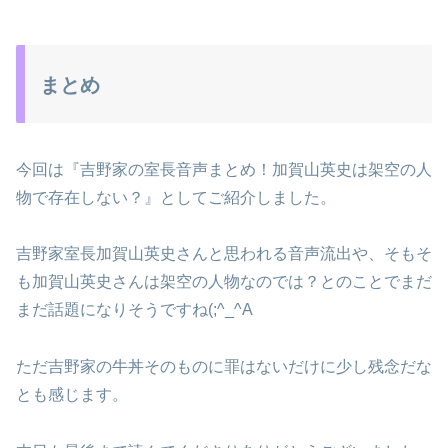
まとめ
今回は『吉野家の室長音声まとめ！加賀山英史は架空の人
物で存在しない？』としてご紹介しました。
吉野家室長加賀山英史さんと思われる音声流出や、そもそ
も加賀山英史さんは架空の人物なのでは？とのことでまだ
まだ話題になりそうですね(;^_^A
ただ吉野家の牛丼そのものに罪はないだけに少し残念だな
とも感じます。