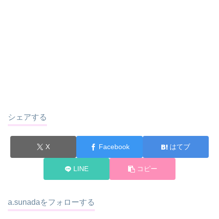
シェアする
X
Facebook
はてブ
LINE
コピー
a.sunadaをフォローする