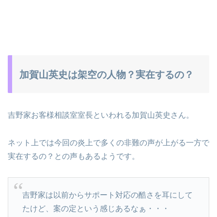
加賀山英史は架空の人物？実在するの？
吉野家お客様相談室室長といわれる加賀山英史さん。
ネット上では今回の炎上で多くの非難の声が上がる一方で
実在するの？との声もあるようです。
吉野家は以前からサポート対応の酷さを耳にして
たけど、案の定という感じあるなぁ・・・