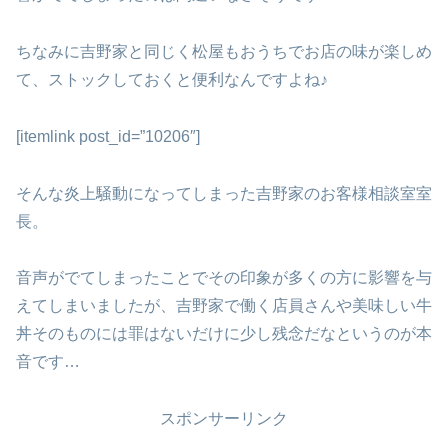
ちなみに吉野家と同じく松屋もおうちでお店の味が楽しめ
て、ストックしておくと便利なんですよね♪
[itemlink post_id=”10206″]
そんな炎上騒動になってしまった吉野家のお客様相談室室
長。
音声がでてしまったことでその印象が多くの方に影響を与
えてしまいましたが、吉野家で働く店員さんや美味しい牛
丼そのものには罪はないだけに少し残念だなというのが本
音です…
スポンサーリンク