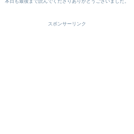
本日も最後まで読んでくださりありがとうございました。
スポンサーリンク