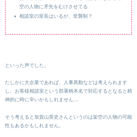
空の人物に矛先をむけさせてる
相談室の室長はいるが、世襲制？
といった声でした。
たしかに大企業であれば、人事異動などは考えられます
し、お客様相談室という部署柄本名で対応するとなると精
神的に時に辛いかもしれません…
そう考えると加賀山英史さんというのは架空の人物の可能
性もあるかもしれません。