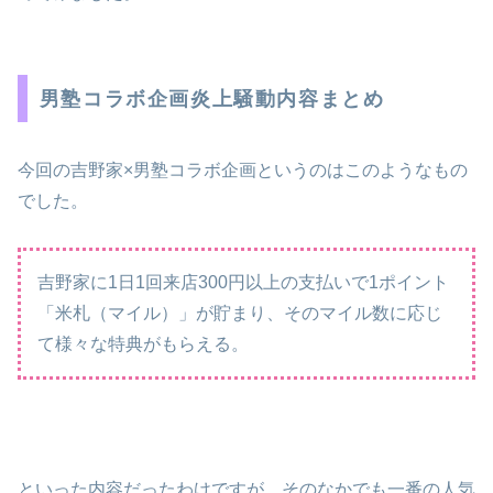
男塾コラボ企画炎上騒動内容まとめ
今回の吉野家×男塾コラボ企画というのはこのようなもの
でした。
吉野家に1日1回来店300円以上の支払いで1ポイント
「米札（マイル）」が貯まり、そのマイル数に応じ
て様々な特典がもらえる。
といった内容だったわけですが、そのなかでも一番の人気