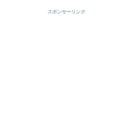
スポンサーリンク