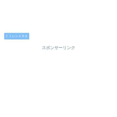
トレンドネタ
スポンサーリンク