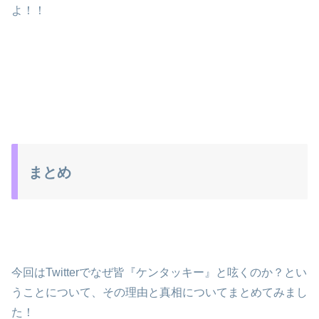
よ！！
まとめ
今回はTwitterでなぜ皆『ケンタッキー』と呟くのか？とい
うことについて、その理由と真相についてまとめてみまし
た！