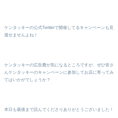
ケンタッキーの公式Twitterで開催してるキャンペーンも見
逃せませんよね！
ケンタッキーの広告費が気になるところですが、ぜひ皆さ
んケンタッキーのキャンペーンに参加してお店に寄ってみ
てはいかがでしょうか？
本日も最後まで読んでくださりありがとうございました！