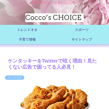
主婦の知りたい！をあなたにお届け
トレンドネタ
スポーツ
子育て情報
サイトマップ
ケンタッキーをTwitterで呟く理由！見た
くない広告で困ってる人必見！
トレンドネタ