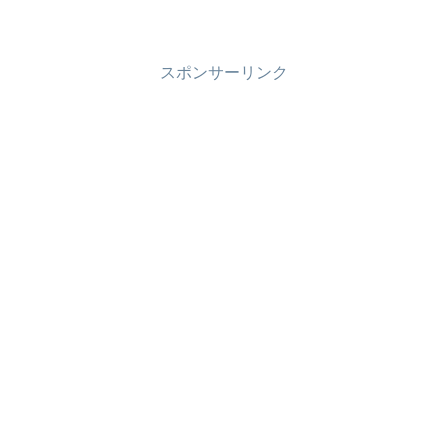
スポンサーリンク