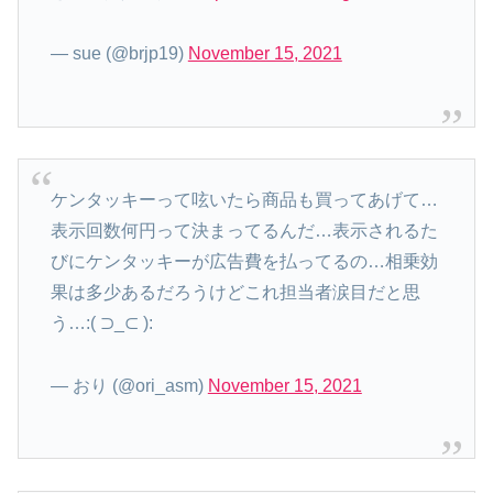
— sue (@brjp19)
November 15, 2021
ケンタッキーって呟いたら商品も買ってあげて…
表示回数何円って決まってるんだ…表示されるた
びにケンタッキーが広告費を払ってるの…相乗効
果は多少あるだろうけどこれ担当者涙目だと思
う…:( ⊃_⊂ ):
— おり (@ori_asm)
November 15, 2021