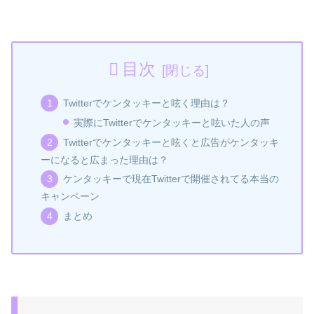
目次
Twitterでケンタッキーと呟く理由は？
実際にTwitterでケンタッキーと呟いた人の声
Twitterでケンタッキーと呟くと広告がケンタッキ
ーになると広まった理由は？
ケンタッキーで現在Twitterで開催されてる本当の
キャンペーン
まとめ