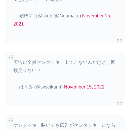
— 剱堕マコ@skeb (@Ndamake)
November 15,
2021
広告に全然ケンタッキー出てこないんだけど、回
数足りない？
— はすみ (@syseikanri)
November 15, 2021
ケンタッキー呟いても広告がケンタッキーになら