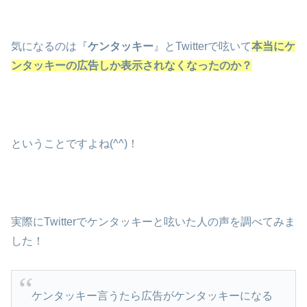
気になるのは『
ケンタッキー
』とTwitterで呟いて
本当にケ
ンタッキーの広告しか表示されなくなったのか？
ということですよね(^^)！
実際にTwitterでケンタッキーと呟いた人の声を調べてみま
した！
ケンタッキー言うたら広告がケンタッキーになる