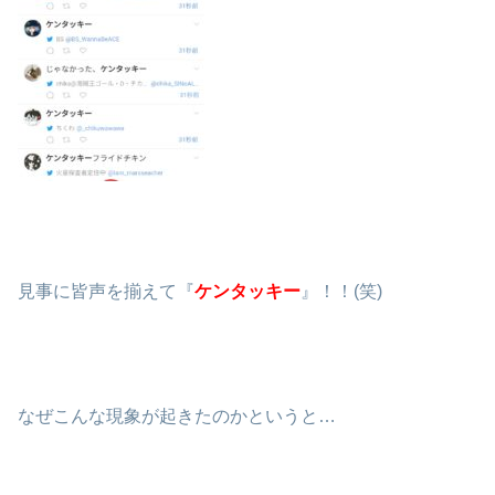
見事に皆声を揃えて『
ケンタッキー
』！！(笑)
なぜこんな現象が起きたのかというと…