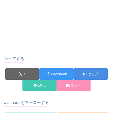
シェアする
X
Facebook
はてブ
LINE
コピー
a.sunadaをフォローする