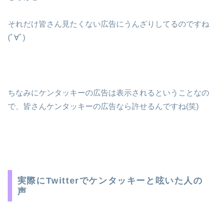
それだけ皆さん見たくない広告にうんざりしてるのですね
(ﾟ∀ﾟ)
ちなみにケンタッキーの広告は表示されるということなの
で、皆さんケンタッキーの広告なら許せるんですね(笑)
実際にTwitterでケンタッキーと呟いた人の
声