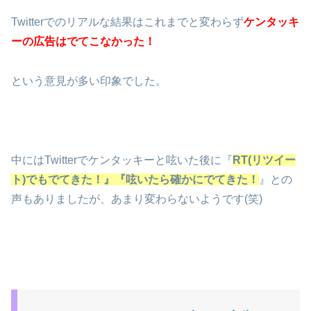
Twitterでのリアルな結果はこれまでと変わらず
ケンタッキ
ーの広告はでてこなかった！
という意見が多い印象でした。
中にはTwitterでケンタッキーと呟いた後に『
RT(リツイー
ト)でもでてきた！』『呟いたら確かにでてきた！
』との
声もありましたが、あまり変わらないようです(笑)