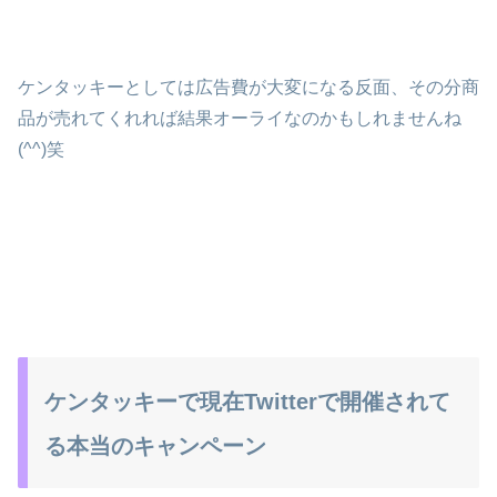
ケンタッキーとしては広告費が大変になる反面、その分商
品が売れてくれれば結果オーライなのかもしれませんね
(^^)笑
ケンタッキーで現在Twitterで開催されて
る本当のキャンペーン