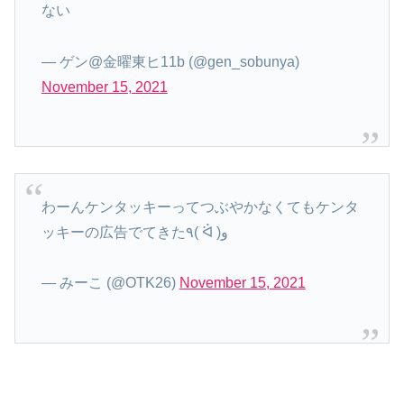
ない
— ゲン@金曜東ヒ11b (@gen_sobunya)
November 15, 2021
わーんケンタッキーってつぶやかなくてもケンタ
ッキーの広告でてきた٩( ᐛ )و
— みーこ (@OTK26)
November 15, 2021