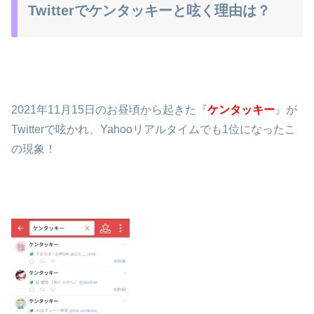
Twitterでケンタッキーと呟く理由は？
2021年11月15日のお昼頃から起きた『
ケンタッキー
』が
Twitterで呟かれ、Yahooリアルタイムでも1位になったこ
の現象！