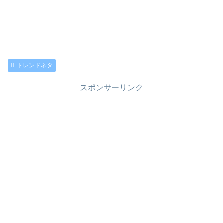
トレンドネタ
スポンサーリンク