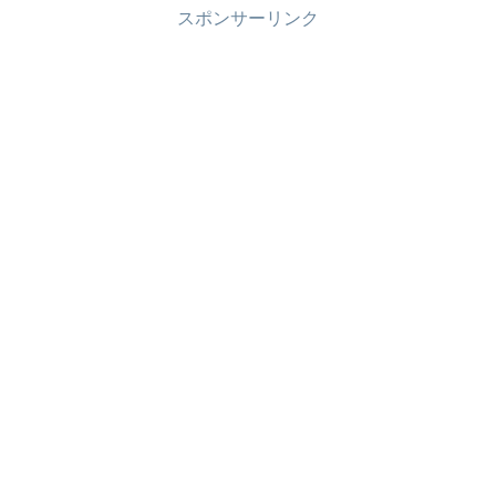
スポンサーリンク