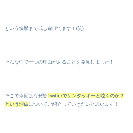
という快挙まで成し遂げてます！(笑)
そんな中で一つの理由があることを発見しました！
そこで今回はなぜ皆
Twitterでケンタッキーと呟くのか？
という理由
についてご紹介していきたいと思います！