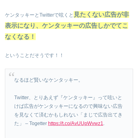
見たくない広告が非
ケンタッキーとTwitterで呟くと
表示になり、ケンタッキーの広告しかでてこ
なくなる！
ということだそうです！！
なるほど賢いなケンタッキー。
Twitter、とりあえず『ケンタッキー』って呟いと
けば広告がケンタッキーになるので興味ない広告
を見なくて済むかもしれない「まじで広告出てき
た」 – Togetter
https://t.co/AvUUpWvwz1
.