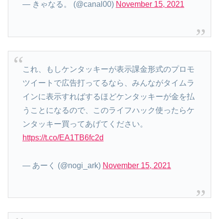
— きゃなる。 (@canal00)
November 15, 2021
これ、もしケンタッキーが表示課金形式のプロモ
ツイートで広告打ってるなら、みんながタイムラ
インに表示すればするほどケンタッキーが金を払
うことになるので、このライフハック使ったらケ
ンタッキー買ってあげてください。
https://t.co/EA1TB6fc2d
— あーく (@nogi_ark)
November 15, 2021