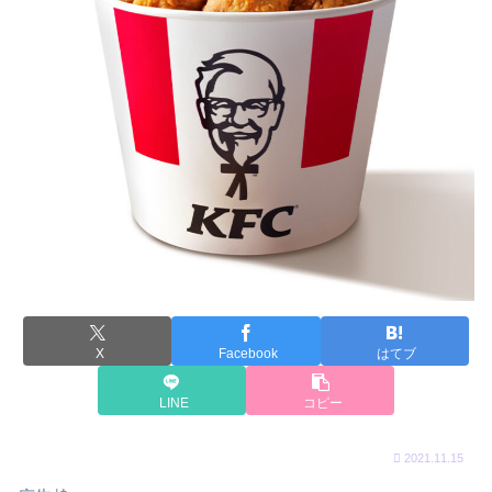
X
Facebook
はてブ
LINE
コピー
2021.11.15