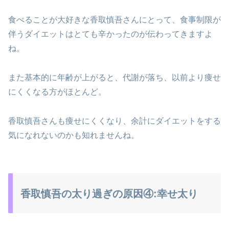
食べることが大好きな香取慎吾さんにとって、食事制限が
伴うダイエットはとても辛かったのが伝わってきますよ
ね。
また基本的に年齢が上がると、代謝が落ち、以前より痩せ
にくくなる方がほとんど。
香取慎吾さんも痩せにくくなり、余計にダイエットをする
気になれないのかも知れませんね。
香取慎吾の太り過ぎの原因④:幸せ太り