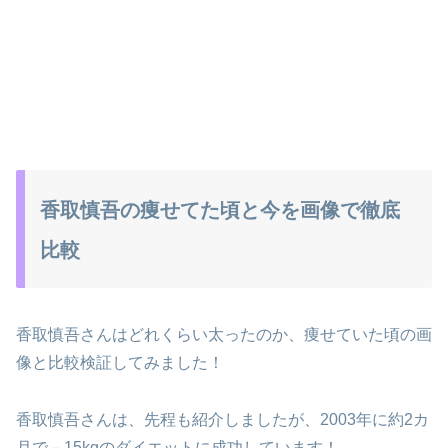
香取慎吾の痩せてた頃と今を画像で徹底
比較
香取慎吾さんはどれくらい太ったのか、痩せていた頃の画
像と比較検証してみました！
香取慎吾さんは、先程も紹介しましたが、2003年に約2カ
月で－15kgのダイエットに成功しています！