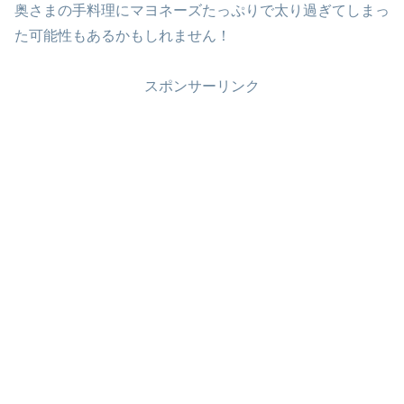
奥さまの手料理にマヨネーズたっぷりで太り過ぎてしまっ
た可能性もあるかもしれません！
スポンサーリンク