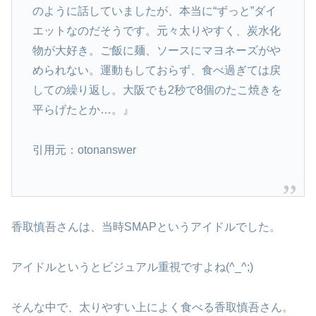
のように話していましたが、本当に“ずっと”ダイ
エットなのだそうです。元々太りやすく、炭水化
物が大好き。ご飯に麺、ソースにマヨネーズがや
められない。運動もしておらず、食べ過ぎては戻
しての繰り返し。大阪でも2秒で8個のたこ焼きを
平らげたとか…。』
引用元：otonanswer
香取慎吾さんは、当時SMAPというアイドルでした。
アイドルというとビジュアル重視ですよね(^_^;)
そんな中で、太りやすい上によく食べる香取慎吾さん。