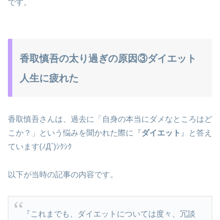
です。
香取慎吾の太り過ぎの原因③ダイエット
人生に疲れた
香取慎吾さんは、過去に「自身の本当にダメなところはど
こか？」という悩みを聞かれた際に『
ダイエット
』と答え
ています(ﾉД`)ｼｸｼｸ
以下が当時の記事の内容です。
『これまでも、ダイエットについては度々、冗談