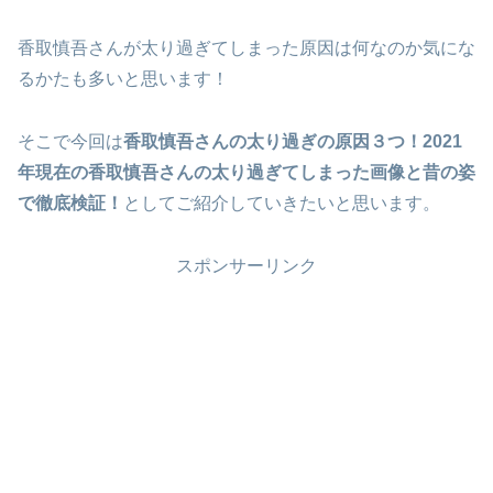
香取慎吾さんが太り過ぎてしまった原因は何なのか気にな
るかたも多いと思います！
そこで今回は
香取慎吾さんの太り過ぎの原因３つ！2021
年現在の香取慎吾さんの太り過ぎてしまった画像と昔の姿
で徹底検証！
としてご紹介していきたいと思います。
スポンサーリンク