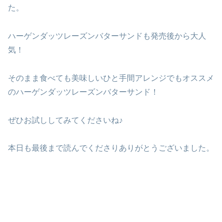
た。
ハーゲンダッツレーズンバターサンドも発売後から大人
気！
そのまま食べても美味しいひと手間アレンジでもオススメ
のハーゲンダッツレーズンバターサンド！
ぜひお試ししてみてくださいね♪
本日も最後まで読んでくださりありがとうございました。