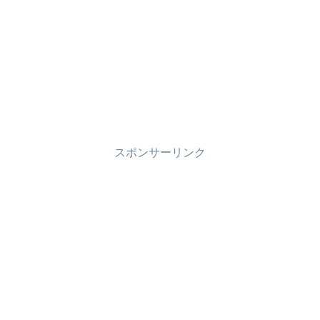
スポンサーリンク