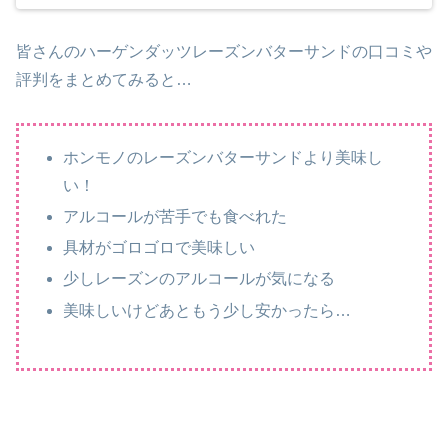
皆さんのハーゲンダッツレーズンバターサンドの口コミや
評判をまとめてみると…
ホンモノのレーズンバターサンドより美味し
い！
アルコールが苦手でも食べれた
具材がゴロゴロで美味しい
少しレーズンのアルコールが気になる
美味しいけどあともう少し安かったら…