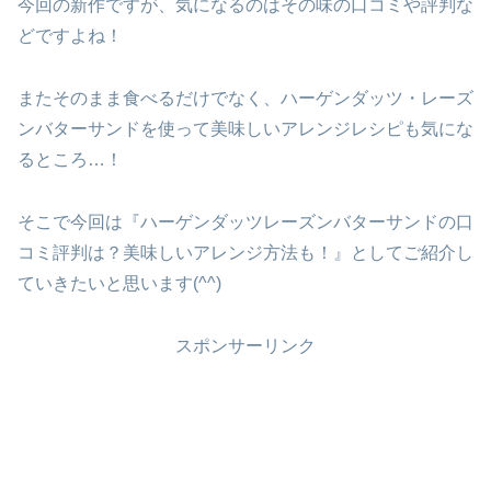
今回の新作ですが、気になるのはその味の口コミや評判な
どですよね！
またそのまま食べるだけでなく、ハーゲンダッツ・レーズ
ンバターサンドを使って美味しいアレンジレシピも気にな
るところ…！
そこで今回は『ハーゲンダッツレーズンバターサンドの口
コミ評判は？美味しいアレンジ方法も！』としてご紹介し
ていきたいと思います(^^)
スポンサーリンク