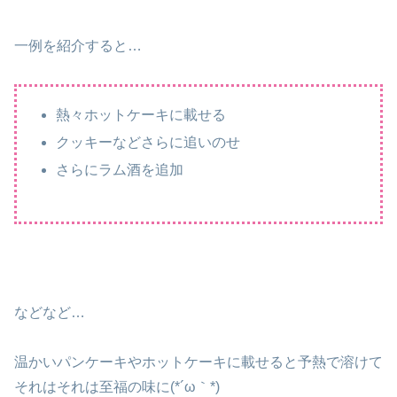
一例を紹介すると…
熱々ホットケーキに載せる
クッキーなどさらに追いのせ
さらにラム酒を追加
などなど…
温かいパンケーキやホットケーキに載せると予熱で溶けて
それはそれは至福の味に(*´ω｀*)