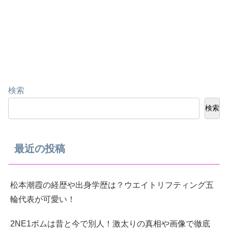
検索
検索
最近の投稿
松本潮霞の経歴や出身学歴は？ウエイトリフティング五
輪代表が可愛い！
2NE1ボムは昔と今で別人！激太りの真相や画像で徹底