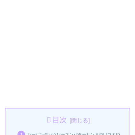
目次
ハーゲンダッツレーズンバターサンドの口コミや