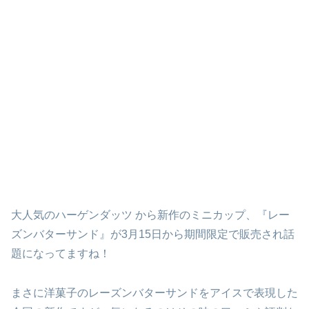
大人気のハーゲンダッツ から新作のミニカップ、『レー
ズンバターサンド』が3月15日から期間限定で販売され話
題になってますね！
まさに洋菓子のレーズンバターサンドをアイスで表現した