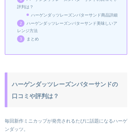
評判は？
ハーゲンダッツレーズンバターサンド商品詳細
ハーゲンダッツレーズンバターサンド美味しいア
レンジ方法
まとめ
ハーゲンダッツレーズンバターサンドの
口コミや評判は？
毎回新作ミニカップが発売されるたびに話題になるハーゲ
ンダッツ。