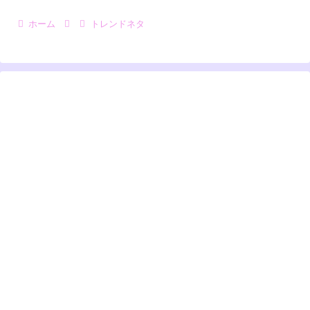
ホーム
トレンドネタ