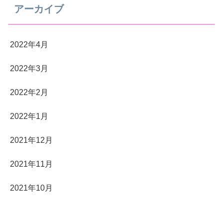
アーカイブ
2022年4月
2022年3月
2022年2月
2022年1月
2021年12月
2021年11月
2021年10月