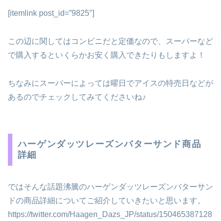
[itemlink post_id=”9825″]
この辺に関してはコンビニだと定価なので、スーパーなど
で購入するといくらかお安く購入できたりもしますよ！
ちなみにスーパーによっては曜日でアイスの特売日などが
あるのでチェックしてみてくださいね♪
ハーゲンダッツレーズンバターサンド商品
詳細
ではそんな話題沸騰のハーゲンダッツレーズンバターサン
ドの商品詳細についてご紹介していきたいと思います。
https://twitter.com/Haagen_Dazs_JP/status/150465387128