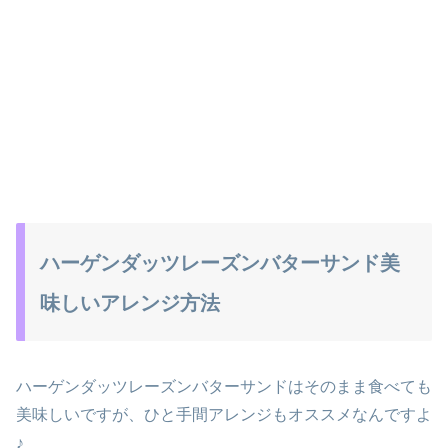
ハーゲンダッツレーズンバターサンド美
味しいアレンジ方法
ハーゲンダッツレーズンバターサンドはそのまま食べても
美味しいですが、ひと手間アレンジもオススメなんですよ
♪