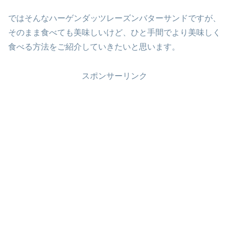
ではそんなハーゲンダッツレーズンバターサンドですが、
そのまま食べても美味しいけど、ひと手間でより美味しく
食べる方法をご紹介していきたいと思います。
スポンサーリンク