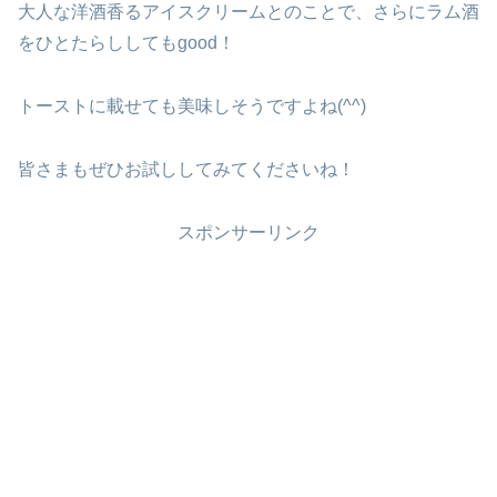
大人な洋酒香るアイスクリームとのことで、さらにラム酒
をひとたらししてもgood！
トーストに載せても美味しそうですよね(^^)
皆さまもぜひお試ししてみてくださいね！
スポンサーリンク