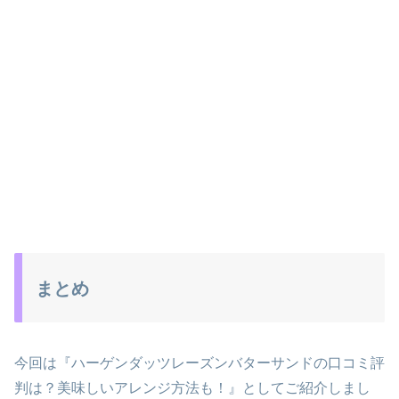
まとめ
今回は『ハーゲンダッツレーズンバターサンドの口コミ評
判は？美味しいアレンジ方法も！』としてご紹介しまし