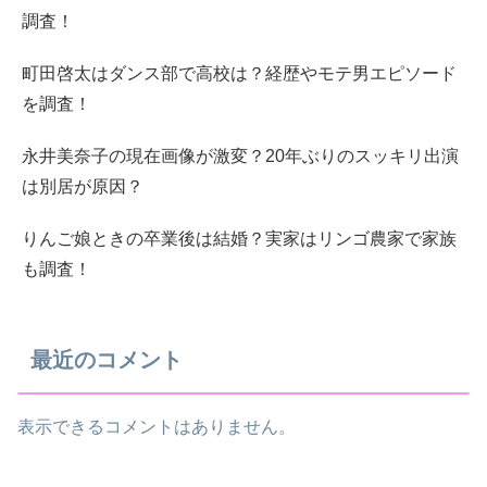
調査！
町田啓太はダンス部で高校は？経歴やモテ男エピソード
を調査！
永井美奈子の現在画像が激変？20年ぶりのスッキリ出演
は別居が原因？
りんご娘ときの卒業後は結婚？実家はリンゴ農家で家族
も調査！
最近のコメント
表示できるコメントはありません。