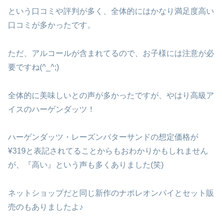
という口コミや評判が多く、全体的にはかなり満足度高い
口コミが多かったです。
ただ、アルコールが含まれてるので、お子様には注意が必
要ですね(^_^;)
全体的に美味しいとの声が多かったですが、やはり高級ア
イスのハーゲンダッツ！
ハーゲンダッツ・レーズンバターサンドの想定価格が
¥319と表記されてることからもおわかりかもしれません
が、『高い』という声も多くありました(笑)
ネットショップだと同じ新作のナポレオンパイとセット販
売のもありましたよ♪