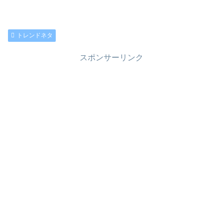
トレンドネタ
スポンサーリンク