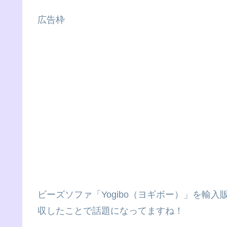
広告枠
ビーズソファ「Yogibo（ヨギボー）」を輸
収したことで話題になってますね！