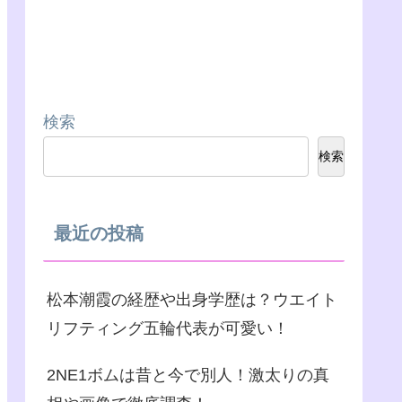
検索
検索
最近の投稿
松本潮霞の経歴や出身学歴は？ウエイト
リフティング五輪代表が可愛い！
2NE1ボムは昔と今で別人！激太りの真