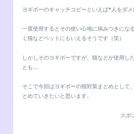
ヨギボーのキャッチコピーといえば❝人をダメ
一度使用するとその使い心地に病みつきにな
く猫などペットにもいえるそうです（笑）
しかしそのヨギボーですが、猫などが使用し
とも…
そこで今回はヨギボーの猫対策まとめとして
とめていきたいと思います。
スポ