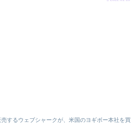
入販売するウェブシャークが、米国のヨギボー本社を買