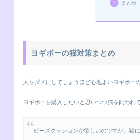
まとめ
ヨギボーの猫対策まとめ
人をダメにしてしまうほど心地よいヨギボー
ヨギボーを購入したいと思いつつ猫を飼われ
ビーズクッションが欲しいのですが、猫