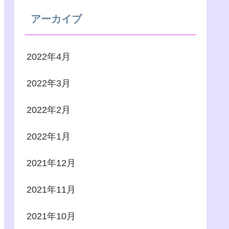
アーカイブ
2022年4月
2022年3月
2022年2月
2022年1月
2021年12月
2021年11月
2021年10月