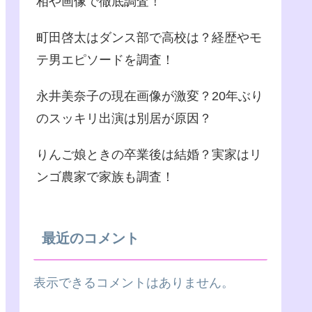
相や画像で徹底調査！
町田啓太はダンス部で高校は？経歴やモ
テ男エピソードを調査！
永井美奈子の現在画像が激変？20年ぶり
のスッキリ出演は別居が原因？
りんご娘ときの卒業後は結婚？実家はリ
ンゴ農家で家族も調査！
最近のコメント
表示できるコメントはありません。