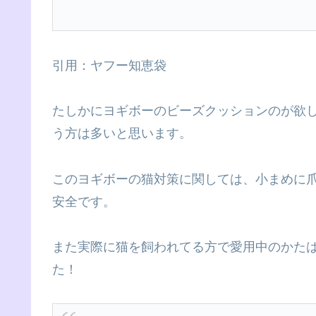
引用：ヤフー知恵袋
たしかにヨギボーのビーズクッションのが欲
う方は多いと思います。
このヨギボーの猫対策に関しては、小まめに
安全です。
また実際に猫を飼われてる方で愛用中のかた
た！