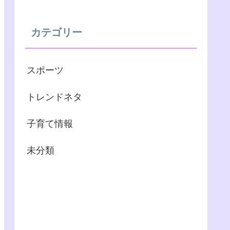
カテゴリー
スポーツ
トレンドネタ
子育て情報
未分類