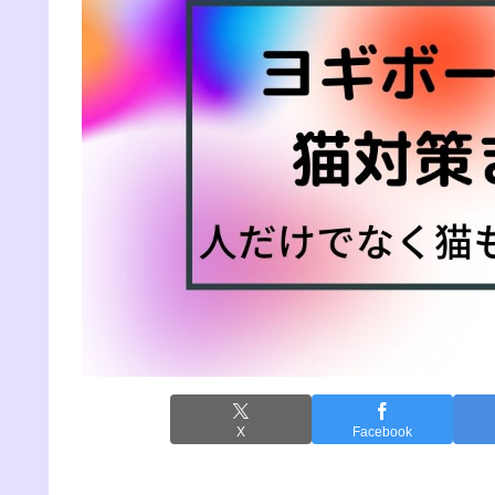
X
Facebook