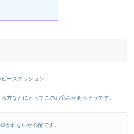
のビーズクッション。
てる方などにとってこのお悩みがあるそうです。
に破かれないか心配です。