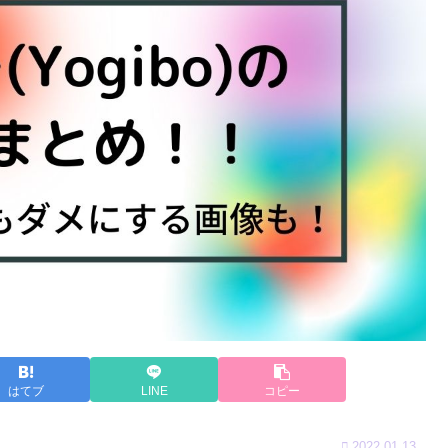
はてブ
LINE
コピー
2022.01.13