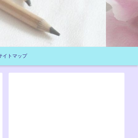
サイトマップ