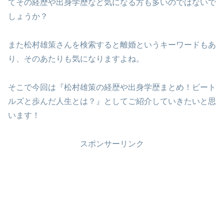
てその経歴や出身学歴など気になる方も多いのではないで
しょうか？
また松村雄策さんを検索すると離婚というキーワードもあ
り、そのあたりも気になりますよね。
そこで今回は『松村雄策の経歴や出身学歴まとめ！ビート
ルズと歩んだ人生とは？』としてご紹介していきたいと思
います！
スポンサーリンク