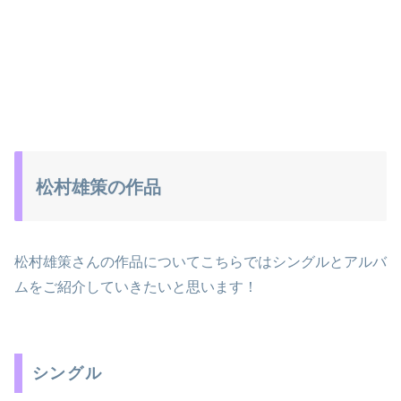
松村雄策の作品
松村雄策さんの作品についてこちらではシングルとアルバ
ムをご紹介していきたいと思います！
シングル