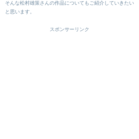
そんな松村雄策さんの作品についてもご紹介していきたい
と思います。
スポンサーリンク