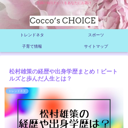
主婦の知りたい！をあなたにお届け
トレンドネタ
スポーツ
子育て情報
サイトマップ
松村雄策の経歴や出身学歴まとめ！ビート
ルズと歩んだ人生とは？
トレンドネタ