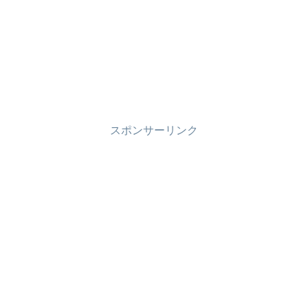
スポンサーリンク