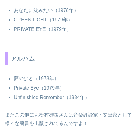
あなたに沈みたい（1978年）
GREEN LIGHT（1979年）
PRIVATE EYE（1979年）
アルバム
夢のひと（1978年）
Private Eye（1979年）
Unfinishied Remember（1984年）
またこの他にも松村雄策さんは音楽評論家・文筆家として
様々な著書を出版されてるんですよ！