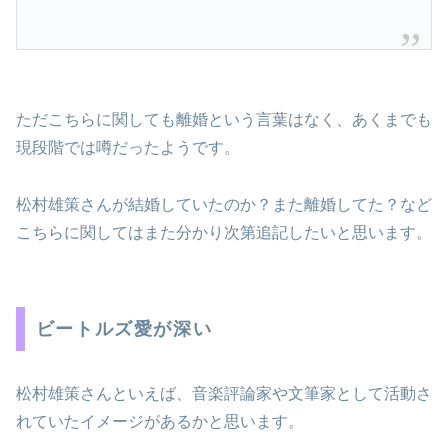
ただこちらに関しても離婚という言葉はなく、あくまでも
現段階では噂だったようです。
松村雄策さんが結婚していたのか？また離婚してた？など
こちらに関してはまた分かり次第追記したいと思います。
ビートルズ愛が深い
松村雄策さんといえば、音楽評論家や文筆家として活動さ
れていたイメージがあるかと思います。