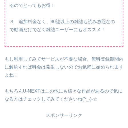
るのでとってもお得！
３ 追加料金なく、80誌以上の雑誌も読み放題なの
で動画だけでなく雑誌ユーザーにもオススメ！
もし利用してみてサービスが不要な場合、無料登録期間内
に解約すれば料金は発生しないのでお気軽に始められます
よね！
もちろんU-NEXTはこの他にも様々な作品があるので気に
なる方はチェックしてみてくださいね(^_-)-☆
スポンサーリンク