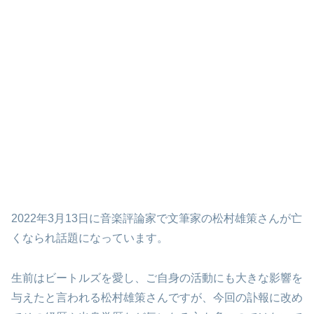
2022年3月13日に音楽評論家で文筆家の松村雄策さんが亡
くなられ話題になっています。
生前はビートルズを愛し、ご自身の活動にも大きな影響を
与えたと言われる松村雄策さんですが、今回の訃報に改め