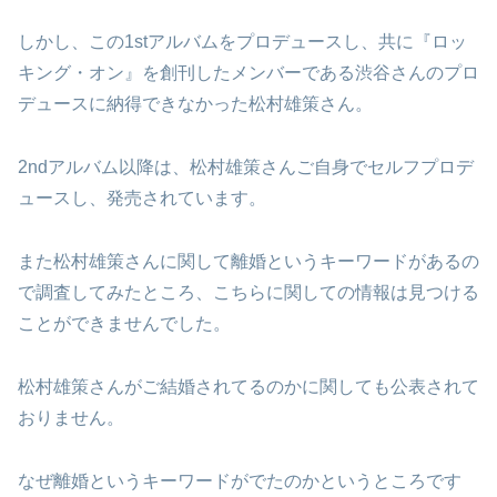
しかし、この1stアルバムをプロデュースし、共に『ロッ
キング・オン』を創刊したメンバーである渋谷さんのプロ
デュースに納得できなかった松村雄策さん。
2ndアルバム以降は、松村雄策さんご自身でセルフプロデ
ュースし、発売されています。
また松村雄策さんに関して離婚というキーワードがあるの
で調査してみたところ、こちらに関しての情報は見つける
ことができませんでした。
松村雄策さんがご結婚されてるのかに関しても公表されて
おりません。
なぜ離婚というキーワードがでたのかというところです