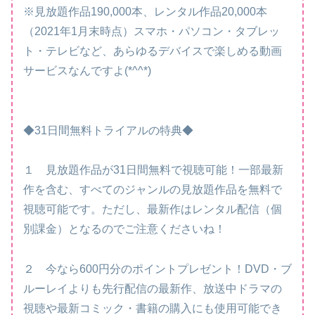
※見放題作品190,000本、レンタル作品20,000本
（2021年1月末時点）スマホ・パソコン・タブレッ
ト・テレビなど、あらゆるデバイスで楽しめる動画
サービスなんですよ(*^^*)
◆31日間無料トライアルの特典◆
１ 見放題作品が31日間無料で視聴可能！一部最新
作を含む、すべてのジャンルの見放題作品を無料で
視聴可能です。ただし、最新作はレンタル配信（個
別課金）となるのでご注意くださいね！
２ 今なら600円分のポイントプレゼント！DVD・ブ
ルーレイよりも先行配信の最新作、放送中ドラマの
視聴や最新コミック・書籍の購入にも使用可能でき