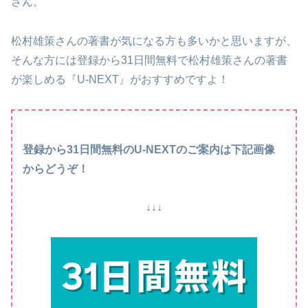
さん。
松村雄策さんの著書が気になる方も多いかと思いますが、
そんな方には登録から31日間無料で松村雄策さんの著書
が楽しめる『U-NEXT』がおすすめですよ！
登録から31日間無料のU-NEXTのご案内は下記画像
からどうぞ！
↓↓↓