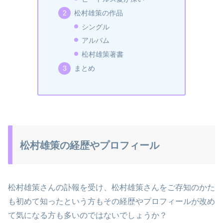
松村雄策の作品
シングル
アルバム
松村雄策著書
まとめ
松村雄策の経歴やプロフィール
松村雄策さんの訃報を受け、松村雄策さんをご存知のかた
も初めて知ったという方もその経歴やプロフィールが改め
て気になる方も多いのではないでしょうか？