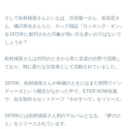
そして松村雄策さんといえば、渋谷陽一さん、岩谷宏さ
ん、橘川幸夫さんらと、ロック雑誌『ロッキング・オン』
を1972年に創刊された印象が強い方も多いのではないで
しょうか？
松村雄策さんは20代のときから常に音楽の分野で活躍し
ており、時に新たな立役者として活動されていました。
1975年、松村雄策さんが46歳のときにはまだ世間でイン
ディーズという概念がなかった中で、ETER NOW名義
で、自主制作カセットテープ『今がすべて』をリリース。
1978年には松村雄策さん初のアルバムとなる、『夢のひ
と』をリリースされています。