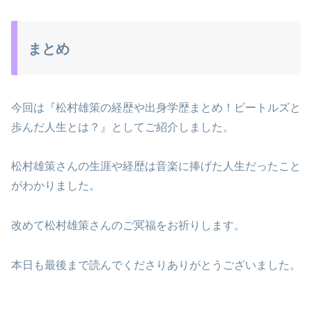
まとめ
今回は『松村雄策の経歴や出身学歴まとめ！ビートルズと
歩んだ人生とは？』としてご紹介しました。
松村雄策さんの生涯や経歴は音楽に捧げた人生だったこと
がわかりました。
改めて松村雄策さんのご冥福をお祈りします。
本日も最後まで読んでくださりありがとうございました。