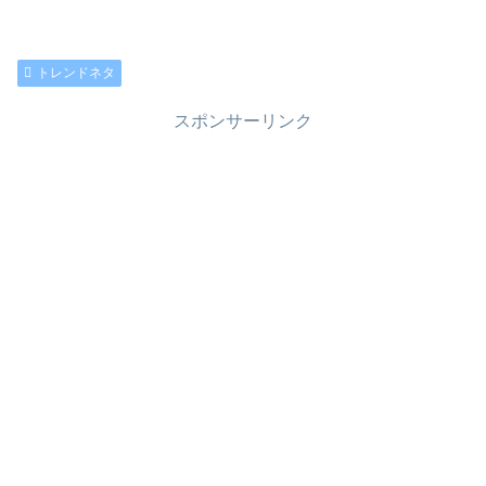
トレンドネタ
スポンサーリンク