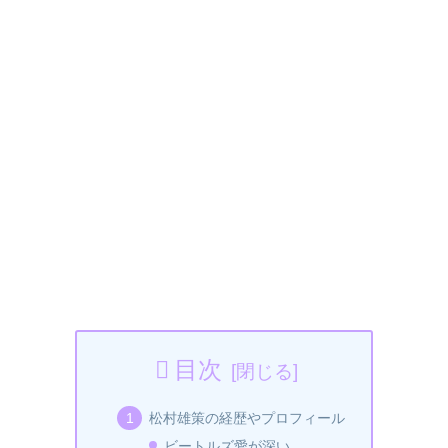
目次
松村雄策の経歴やプロフィール
ビートルズ愛が深い