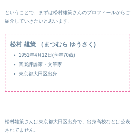
ということで、まずは松村雄策さんのプロフィールからご
紹介していきたいと思います。
松村 雄策 （まつむら ゆうさく)
1951年4月12日(享年70歳)
音楽評論家・文筆家
東京都大田区出身
松村雄策さんは東京都大田区出身で、出身高校などは公表
されてません。