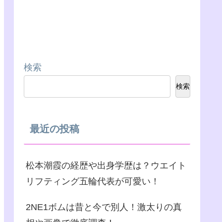
検索
検索
最近の投稿
松本潮霞の経歴や出身学歴は？ウエイト
リフティング五輪代表が可愛い！
2NE1ボムは昔と今で別人！激太りの真