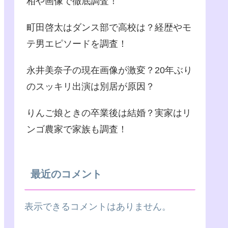
相や画像で徹底調査！
町田啓太はダンス部で高校は？経歴やモ
テ男エピソードを調査！
永井美奈子の現在画像が激変？20年ぶり
のスッキリ出演は別居が原因？
りんご娘ときの卒業後は結婚？実家はリ
ンゴ農家で家族も調査！
最近のコメント
表示できるコメントはありません。