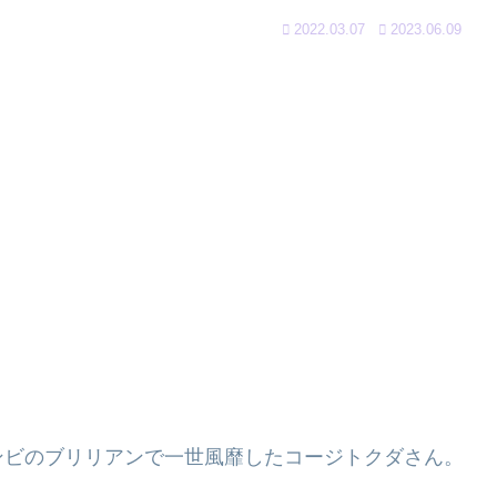
2022.03.07
2023.06.09
ンビのブリリアンで一世風靡したコージトクダさん。