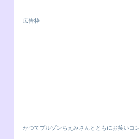
広告枠
かつてブルゾンちえみさんとともにお笑いコ