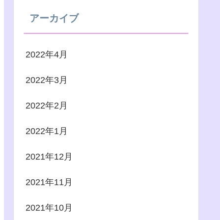
アーカイブ
2022年4月
2022年3月
2022年2月
2022年1月
2021年12月
2021年11月
2021年10月