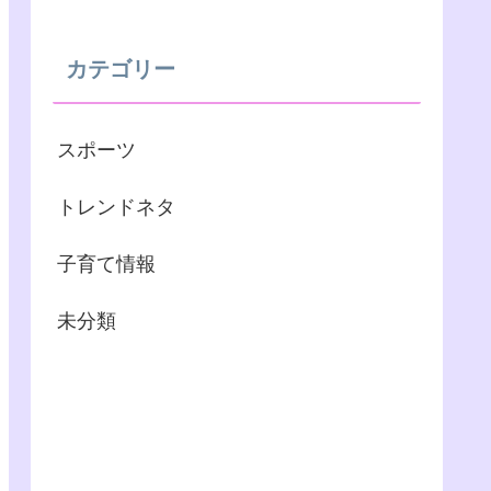
カテゴリー
スポーツ
トレンドネタ
子育て情報
未分類