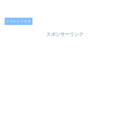
トレンドネタ
スポンサーリンク