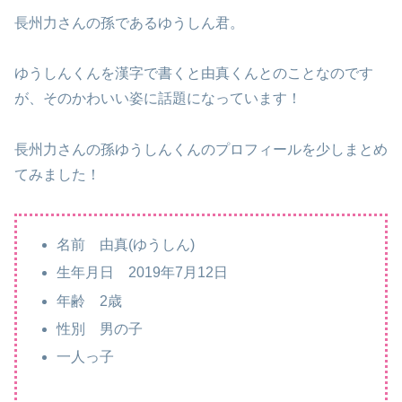
長州力さんの孫であるゆうしん君。
ゆうしんくんを漢字で書くと由真くんとのことなのです
が、そのかわいい姿に話題になっています！
長州力さんの孫ゆうしんくんのプロフィールを少しまとめ
てみました！
名前 由真(ゆうしん)
生年月日 2019年7月12日
年齢 2歳
性別 男の子
一人っ子