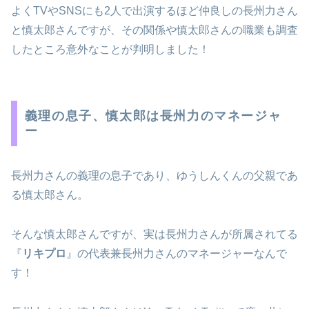
よくTVやSNSにも2人で出演するほど仲良しの長州力さん
と慎太郎さんですが、その関係や慎太郎さんの職業も調査
したところ意外なことが判明しました！
義理の息子、慎太郎は長州力のマネージャ
ー
長州力さんの義理の息子であり、ゆうしんくんの父親であ
る慎太郎さん。
そんな慎太郎さんですが、実は長州力さんが所属されてる
『
リキプロ
』の代表兼長州力さんのマネージャーなんで
す！