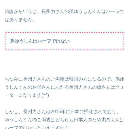
結論からいうと、長州力さんの孫ゆうしんくんはハーフで
はありません。
孫ゆうしんはハーフではない
ちなみに長州力さんのご両親は韓国の方になるので、孫ゆ
うしんくんのお母さんにあたる長州力さんの娘さんはクォ
ーターになります(^^)
しかし、長州力さんは2016年に日本に帰化されており、
ゆうしんくんのご両親はどちらも日本人のため由真くんは
ハーフではないといえますね！