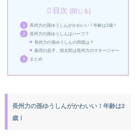
目次
長州力の孫ゆうしんがかわいい！年齢は2歳！
長州力の孫ゆうしんはハーフ？
長州力の孫ゆうしんの両親は？
義理の息子、慎太郎は長州力のマネージャー
まとめ
長州力の孫ゆうしんがかわいい！年齢は2
歳！