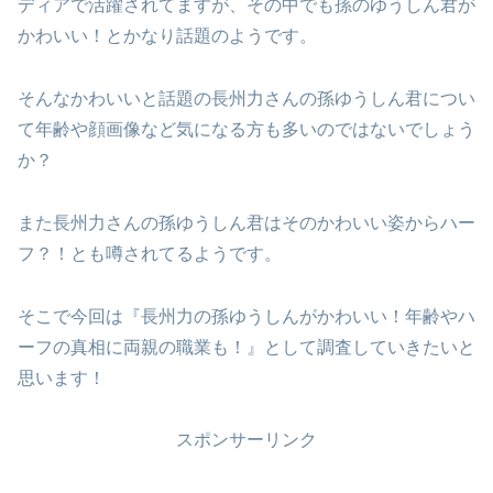
ディアで活躍されてますが、その中でも孫のゆうしん君が
かわいい！とかなり話題のようです。
そんなかわいいと話題の長州力さんの孫ゆうしん君につい
て年齢や顔画像など気になる方も多いのではないでしょう
か？
また長州力さんの孫ゆうしん君はそのかわいい姿からハー
フ？！とも噂されてるようです。
そこで今回は『長州力の孫ゆうしんがかわいい！年齢やハ
ーフの真相に両親の職業も！』として調査していきたいと
思います！
スポンサーリンク