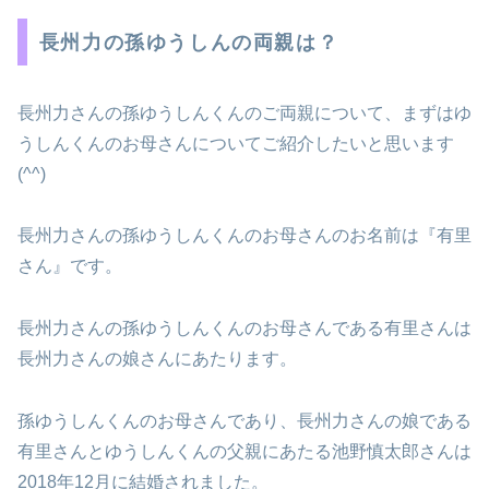
長州力の孫ゆうしんの両親は？
長州力さんの孫ゆうしんくんのご両親について、まずはゆ
うしんくんのお母さんについてご紹介したいと思います
(^^)
長州力さんの孫ゆうしんくんのお母さんのお名前は『有里
さん』です。
長州力さんの孫ゆうしんくんのお母さんである有里さんは
長州力さんの娘さんにあたります。
孫ゆうしんくんのお母さんであり、長州力さんの娘である
有里さんとゆうしんくんの父親にあたる池野慎太郎さんは
2018年12月に結婚されました。