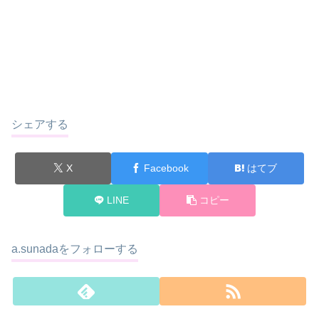
シェアする
X
Facebook
はてブ
LINE
コピー
a.sunadaをフォローする