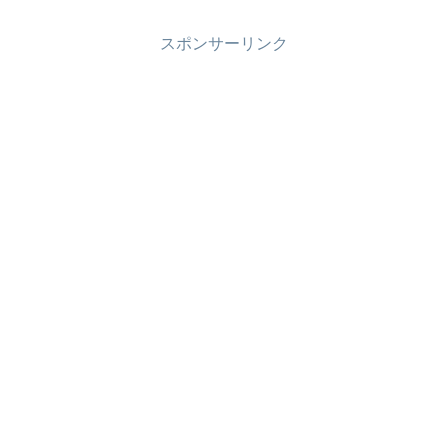
スポンサーリンク