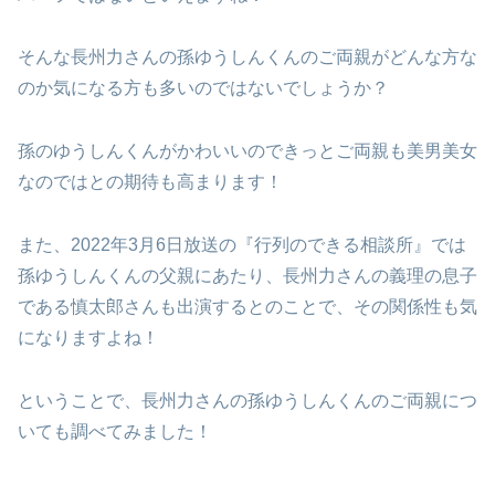
そんな長州力さんの孫ゆうしんくんのご両親がどんな方な
のか気になる方も多いのではないでしょうか？
孫のゆうしんくんがかわいいのできっとご両親も美男美女
なのではとの期待も高まります！
また、2022年3月6日放送の『行列のできる相談所』では
孫ゆうしんくんの父親にあたり、長州力さんの義理の息子
である慎太郎さんも出演するとのことで、その関係性も気
になりますよね！
ということで、長州力さんの孫ゆうしんくんのご両親につ
いても調べてみました！