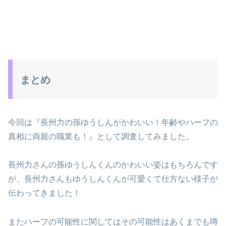
まとめ
今回は『長州力の孫ゆうしんがかわいい！年齢やハーフの
真相に両親の職業も！』として調査してみました。
長州力さんの孫ゆうしんくんのかわいい姿はもちろんです
が、長州力さんもゆうしんくんが可愛くて仕方ない様子が
伝わってきました！
またハーフの可能性に関してはその可能性はあくまでも噂