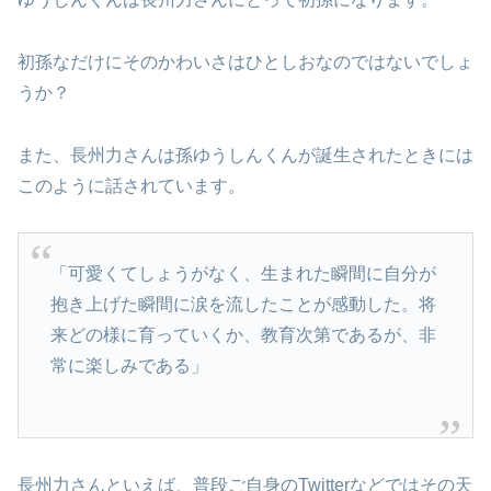
初孫なだけにそのかわいさはひとしおなのではないでしょ
うか？
また、長州力さんは孫ゆうしんくんが誕生されたときには
このように話されています。
「可愛くてしょうがなく、生まれた瞬間に自分が
抱き上げた瞬間に涙を流したことが感動した。将
来どの様に育っていくか、教育次第であるが、非
常に楽しみである」
長州力さんといえば、普段ご自身のTwitterなどではその天