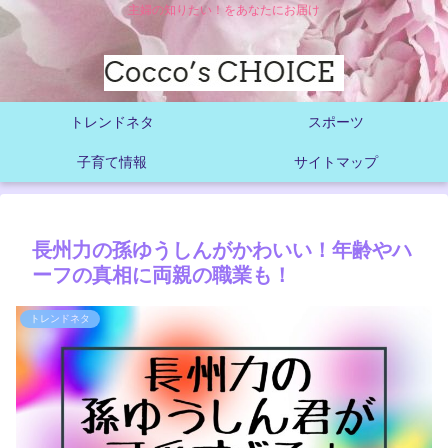
主婦の知りたい！をあなたにお届け
トレンドネタ
スポーツ
子育て情報
サイトマップ
長州力の孫ゆうしんがかわいい！年齢やハ
ーフの真相に両親の職業も！
トレンドネタ