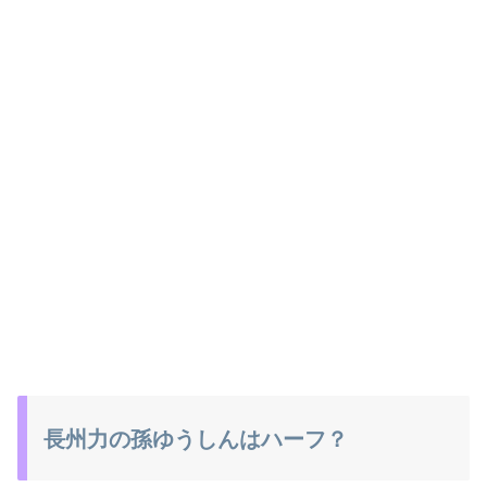
長州力の孫ゆうしんはハーフ？