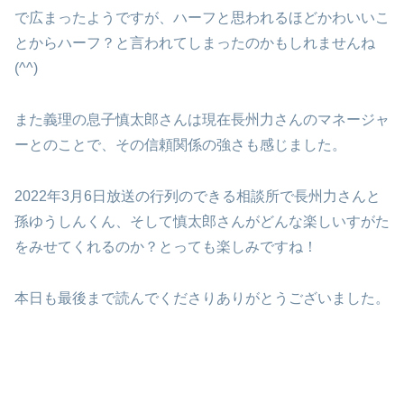
で広まったようですが、ハーフと思われるほどかわいいこ
とからハーフ？と言われてしまったのかもしれませんね
(^^)
また義理の息子慎太郎さんは現在長州力さんのマネージャ
ーとのことで、その信頼関係の強さも感じました。
2022年3月6日放送の行列のできる相談所で長州力さんと
孫ゆうしんくん、そして慎太郎さんがどんな楽しいすがた
をみせてくれるのか？とっても楽しみですね！
本日も最後まで読んでくださりありがとうございました。